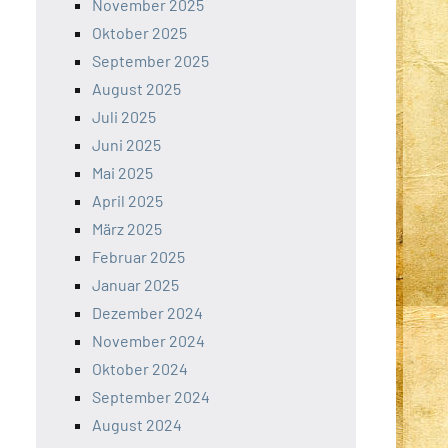
November 2025
Oktober 2025
September 2025
August 2025
Juli 2025
Juni 2025
Mai 2025
April 2025
März 2025
Februar 2025
Januar 2025
Dezember 2024
November 2024
Oktober 2024
September 2024
August 2024