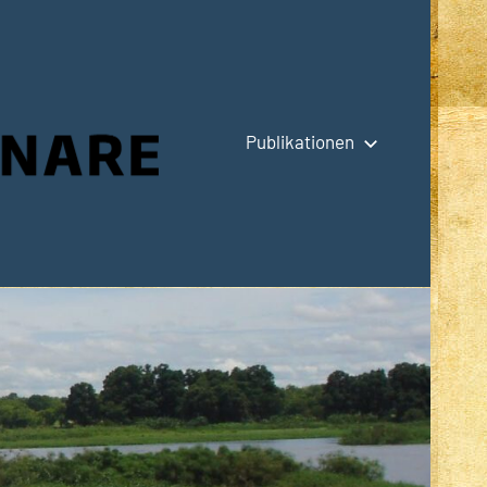
Publikationen
Hauptseite