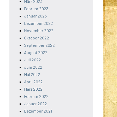
März 2023
Februar 2023
Januar 2023
Dezember 2022
November 2022
Oktober 2022
September 2022
August 2022
Juli 2022
Juni 2022
Mai 2022
April 2022
März 2022
Februar 2022
Januar 2022
Dezember 2021