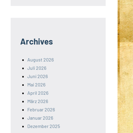
Archives
August 2026
Juli 2026
Juni 2026
Mai 2026
April 2026
März 2026
Februar 2026
Januar 2026
Dezember 2025