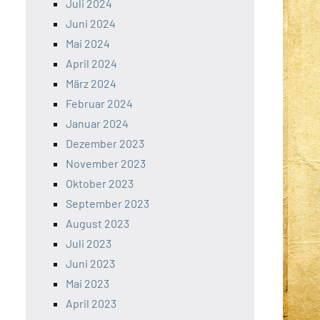
Juli 2024
Juni 2024
Mai 2024
April 2024
März 2024
Februar 2024
Januar 2024
Dezember 2023
November 2023
Oktober 2023
September 2023
August 2023
Juli 2023
Juni 2023
Mai 2023
April 2023