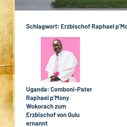
Schlagwort:
Erzbischof Raphael p’
Uganda: Comboni-Pater
Raphael p’Mony
Wokorach zum
Erzbischof von Gulu
ernannt