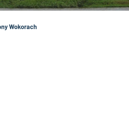
Mony Wokorach