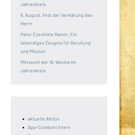
Jahreskreis
6. August, Fest der Verklärung des
Herrn
Pater Ezechiele Ramin: Ein
lebendiges Zeugnis für Berufung
und Mission
Mittwoch der 18. Woche im
Jahreskreis
aktuelle Aktion
App-Comboni intern