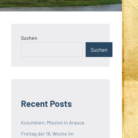
Suchen
Suchen
Recent Posts
Kolumbien: Mission in Arauca
Freitag der 18. Woche im