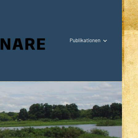
Publikationen
Hauptseite