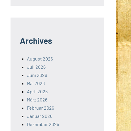
Archives
August 2026
Juli 2026
Juni 2026
Mai 2026
April 2026
März 2026
Februar 2026
Januar 2026
Dezember 2025