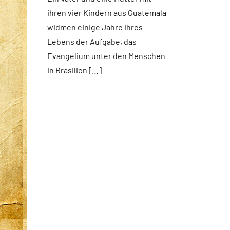
Startseite
ihren vier Kindern aus Guatemala
Weltweit
widmen einige Jahre ihres
Lebens der Aufgabe, das
Evangelium unter den Menschen
in Brasilien […]