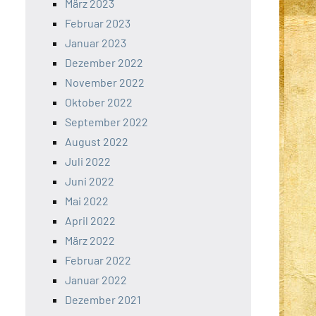
März 2023
Februar 2023
Januar 2023
Dezember 2022
November 2022
Oktober 2022
September 2022
August 2022
Juli 2022
Juni 2022
Mai 2022
April 2022
März 2022
Februar 2022
Januar 2022
Dezember 2021