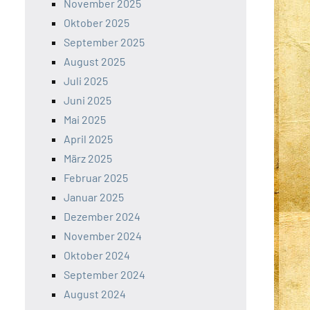
November 2025
Oktober 2025
September 2025
August 2025
Juli 2025
Juni 2025
Mai 2025
April 2025
März 2025
Februar 2025
Januar 2025
Dezember 2024
November 2024
Oktober 2024
September 2024
August 2024