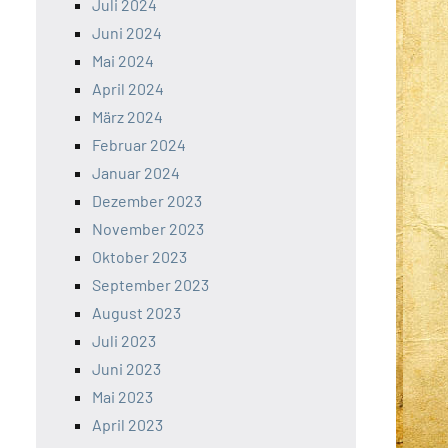
Juli 2024
Juni 2024
Mai 2024
April 2024
März 2024
Februar 2024
Januar 2024
Dezember 2023
November 2023
Oktober 2023
September 2023
August 2023
Juli 2023
Juni 2023
Mai 2023
April 2023