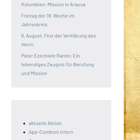
Kolumbien: Mission in Arauca
Freitag der 18. Woche im
Jahreskreis
6. August, Fest der Verklärung des
Herrn
Pater Ezechiele Ramin: Ein
lebendiges Zeugnis für Berufung
und Mission
aktuelle Aktion
App-Comboni intern