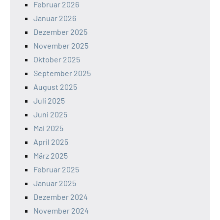
Februar 2026
Januar 2026
Dezember 2025
November 2025
Oktober 2025
September 2025
August 2025
Juli 2025
Juni 2025
Mai 2025
April 2025
März 2025
Februar 2025
Januar 2025
Dezember 2024
November 2024