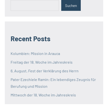
Suchen
Recent Posts
Kolumbien: Mission in Arauca
Freitag der 18. Woche im Jahreskreis
6. August, Fest der Verklärung des Herrn
Pater Ezechiele Ramin: Ein lebendiges Zeugnis für
Berufung und Mission
Mittwoch der 18. Woche im Jahreskreis