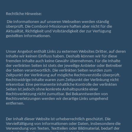
Rechtliche Hinweise:
Die Informationen auf unseren Webseiten werden ständig
überprüft. Die Comboni-Missionare haften aber nicht für die
Aktualität, Richtigkeit und Vollständigkeit der zur Verfügung
gestellten Informationen.
Unser Angebot enthält Links zu externen Websites Dritter, auf deren
Inhalte wir keinen Einfluss haben. Deshalb können wir für diese
fremden Inhalte auch keine Gewähr übernehmen. Für die Inhalte
der verlinkten Seiten ist stets der jeweilige Anbieter oder Betreiber
der Seiten verantwortlich. Die verlinkten Seiten wurden zum
Zeitpunkt der Verlinkung auf mögliche Rechtsverstöße überprüft.
Rechtswidrige Inhalte waren zum Zeitpunkt der Verlinkung nicht
erkennbar. Eine permanente inhaltliche Kontrolle der verlinkten
Seiten ist jedoch ohne konkrete Anhaltspunkte einer
Rechtsverletzung nicht zumutbar. Bei Bekanntwerden von
Rechtsverletzungen werden wir derartige Links umgehend
entfernen.
Der Inhalt dieser Website ist urheberrechtlich geschützt. Die
Vervielfältigung von Informationen oder Daten, insbesondere die
Verwendung von Texten, Textteilen oder Bildmaterial, bedarf der