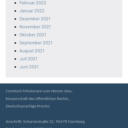
Februar 2022
Januar 2022
Dezember 2021
November 2021
Oktober 2021
September 2021
August 2021
Juli 2021
Juni 2021
Comboni-Missionare vom Herzen Jesu,
Körperschaft des öffentlichen Rechts,
Deutschsprachige Provinz
Anschrift: Scharrerstraße 32, 90478 Nürnberg