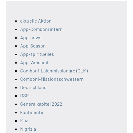
aktuelle Aktion
App-Comboni intern
App-news
App-Season
App-spirituelles
App-Weisheit
Comboni-Laienmissionare (CLM)
Comboni-Missionsschwestern
Deutschland
DSP
Generalkapitel 2022
kontinente
MaZ
Nigrizia