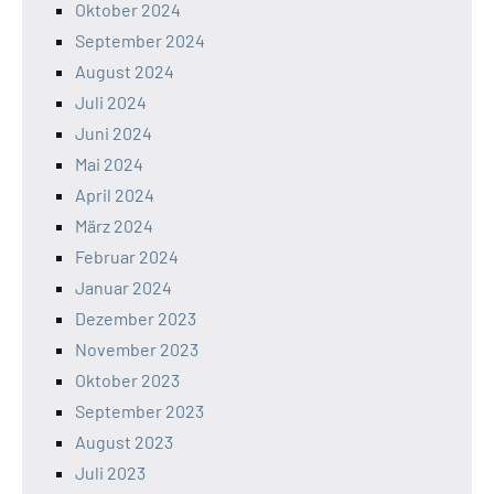
Oktober 2024
September 2024
August 2024
Juli 2024
Juni 2024
Mai 2024
April 2024
März 2024
Februar 2024
Januar 2024
Dezember 2023
November 2023
Oktober 2023
September 2023
August 2023
Juli 2023