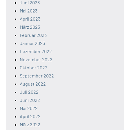
Juni 2023
Mai 2023
April 2023
März 2023
Februar 2023
Januar 2023
Dezember 2022
November 2022
Oktober 2022
September 2022
August 2022
Juli 2022
Juni 2022
Mai 2022
April 2022
März 2022