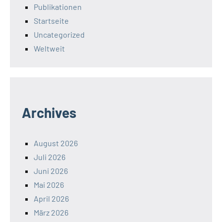
Publikationen
Startseite
Uncategorized
Weltweit
Archives
August 2026
Juli 2026
Juni 2026
Mai 2026
April 2026
März 2026