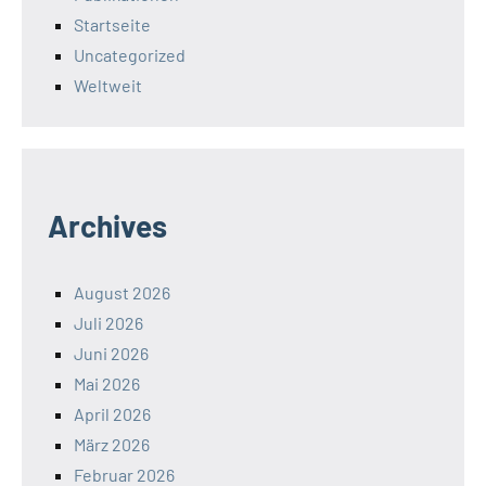
Startseite
Uncategorized
Weltweit
Archives
August 2026
Juli 2026
Juni 2026
Mai 2026
April 2026
März 2026
Februar 2026