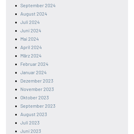
September 2024
August 2024
Juli 2024
Juni 2024
Mai 2024
April 2024
März 2024
Februar 2024
Januar 2024
Dezember 2023
November 2023
Oktober 2023
September 2023
August 2023
Juli 2023
Juni 2023