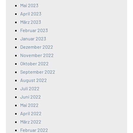
Mai 2023
April 2023
März 2023
Februar 2023
Januar 2023
Dezember 2022
November 2022
Oktober 2022
September 2022
August 2022
Juli 2022
Juni 2022
Mai 2022
April 2022
März 2022
Februar 2022