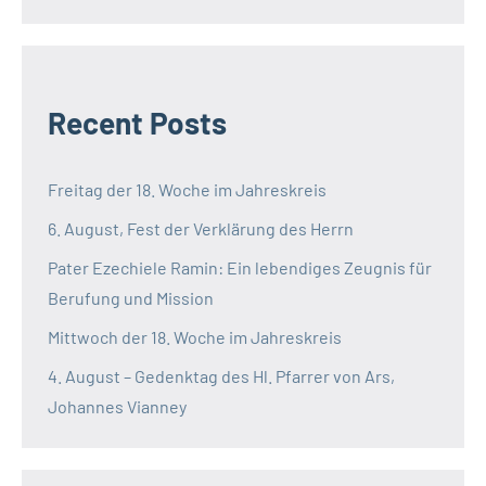
Recent Posts
Freitag der 18. Woche im Jahreskreis
6. August, Fest der Verklärung des Herrn
Pater Ezechiele Ramin: Ein lebendiges Zeugnis für
Berufung und Mission
Mittwoch der 18. Woche im Jahreskreis
4. August – Gedenktag des Hl. Pfarrer von Ars,
Johannes Vianney