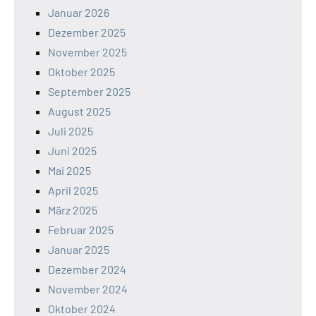
Januar 2026
Dezember 2025
November 2025
Oktober 2025
September 2025
August 2025
Juli 2025
Juni 2025
Mai 2025
April 2025
März 2025
Februar 2025
Januar 2025
Dezember 2024
November 2024
Oktober 2024