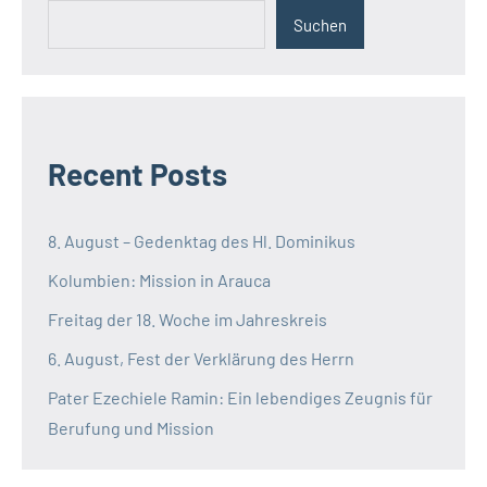
Suchen
Recent Posts
8. August – Gedenktag des Hl. Dominikus
Kolumbien: Mission in Arauca
Freitag der 18. Woche im Jahreskreis
6. August, Fest der Verklärung des Herrn
Pater Ezechiele Ramin: Ein lebendiges Zeugnis für
Berufung und Mission