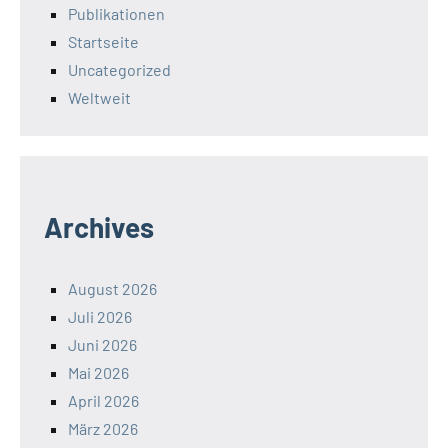
Publikationen
Startseite
Uncategorized
Weltweit
Archives
August 2026
Juli 2026
Juni 2026
Mai 2026
April 2026
März 2026