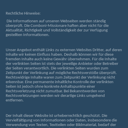
Rechtliche Hinweise:
Die Informationen auf unseren Webseiten werden ständig
überprüft. Die Comboni-Missionare haften aber nicht für die
Aktualität, Richtigkeit und Vollständigkeit der zur Verfügung
gestellten Informationen.
Unser Angebot enthält Links zu externen Websites Dritter, auf deren
Inhalte wir keinen Einfluss haben. Deshalb können wir für diese
fremden Inhalte auch keine Gewähr übernehmen. Für die Inhalte
der verlinkten Seiten ist stets der jeweilige Anbieter oder Betreiber
der Seiten verantwortlich. Die verlinkten Seiten wurden zum
Zeitpunkt der Verlinkung auf mögliche Rechtsverstöße überprüft.
Rechtswidrige Inhalte waren zum Zeitpunkt der Verlinkung nicht
erkennbar. Eine permanente inhaltliche Kontrolle der verlinkten
Seiten ist jedoch ohne konkrete Anhaltspunkte einer
Rechtsverletzung nicht zumutbar. Bei Bekanntwerden von
Rechtsverletzungen werden wir derartige Links umgehend
entfernen.
Der Inhalt dieser Website ist urheberrechtlich geschützt. Die
Vervielfältigung von Informationen oder Daten, insbesondere die
Verwendung von Texten, Textteilen oder Bildmaterial, bedarf der