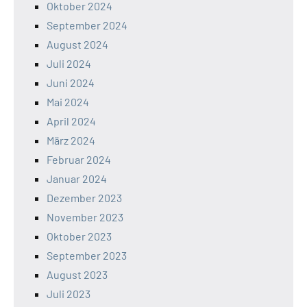
Oktober 2024
September 2024
August 2024
Juli 2024
Juni 2024
Mai 2024
April 2024
März 2024
Februar 2024
Januar 2024
Dezember 2023
November 2023
Oktober 2023
September 2023
August 2023
Juli 2023