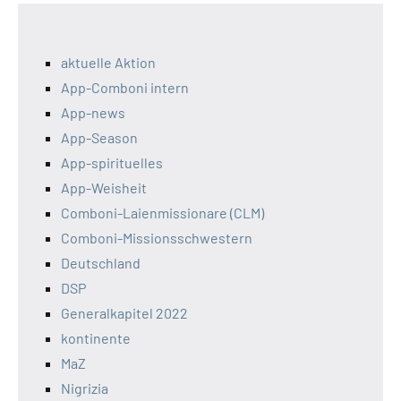
aktuelle Aktion
App-Comboni intern
App-news
App-Season
App-spirituelles
App-Weisheit
Comboni-Laienmissionare (CLM)
Comboni-Missionsschwestern
Deutschland
DSP
Generalkapitel 2022
kontinente
MaZ
Nigrizia