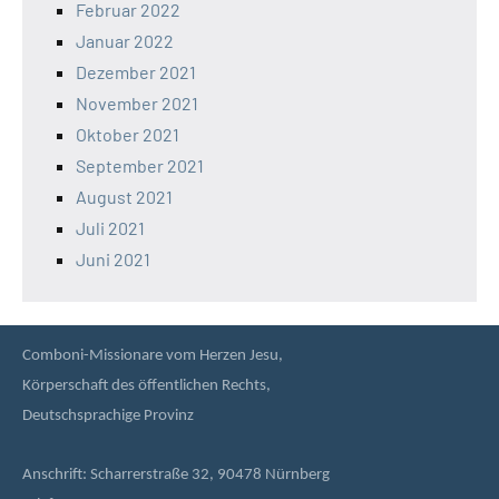
Februar 2022
Januar 2022
Dezember 2021
November 2021
Oktober 2021
September 2021
August 2021
Juli 2021
Juni 2021
Comboni-Missionare vom Herzen Jesu,
Körperschaft des öffentlichen Rechts,
Deutschsprachige Provinz
Anschrift: Scharrerstraße 32, 90478 Nürnberg