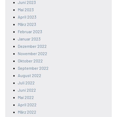
Juni 2023
Mai 2023
April 2023
März 2023
Februar 2023
Januar 2023
Dezember 2022
November 2022
Oktober 2022
September 2022
August 2022
Juli 2022
Juni 2022
Mai 2022
April 2022
März 2022