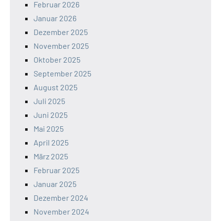
Februar 2026
Januar 2026
Dezember 2025
November 2025
Oktober 2025
September 2025
August 2025
Juli 2025
Juni 2025
Mai 2025
April 2025
März 2025
Februar 2025
Januar 2025
Dezember 2024
November 2024