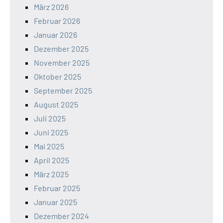
März 2026
Februar 2026
Januar 2026
Dezember 2025
November 2025
Oktober 2025
September 2025
August 2025
Juli 2025
Juni 2025
Mai 2025
April 2025
März 2025
Februar 2025
Januar 2025
Dezember 2024