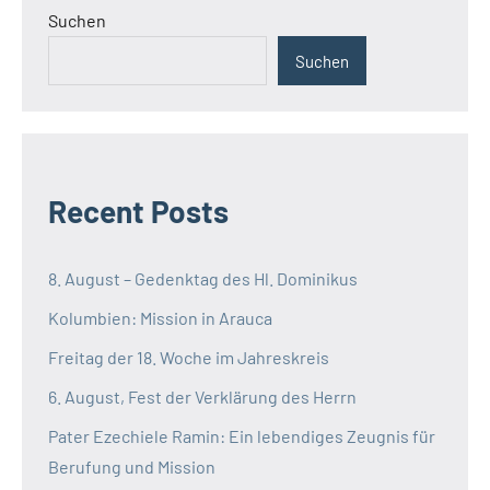
Suchen
Suchen
Recent Posts
8. August – Gedenktag des Hl. Dominikus
Kolumbien: Mission in Arauca
Freitag der 18. Woche im Jahreskreis
6. August, Fest der Verklärung des Herrn
Pater Ezechiele Ramin: Ein lebendiges Zeugnis für
Berufung und Mission