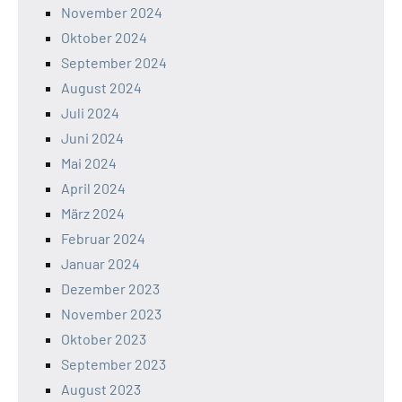
November 2024
Oktober 2024
September 2024
August 2024
Juli 2024
Juni 2024
Mai 2024
April 2024
März 2024
Februar 2024
Januar 2024
Dezember 2023
November 2023
Oktober 2023
September 2023
August 2023