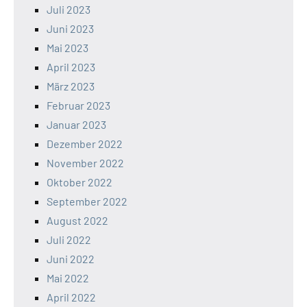
Juli 2023
Juni 2023
Mai 2023
April 2023
März 2023
Februar 2023
Januar 2023
Dezember 2022
November 2022
Oktober 2022
September 2022
August 2022
Juli 2022
Juni 2022
Mai 2022
April 2022