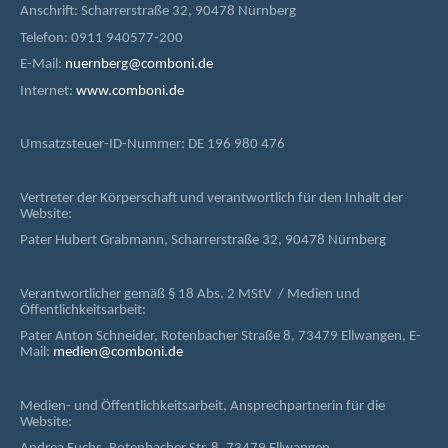
Anschrift: Scharrerstraße 32, 90478 Nürnberg
Telefon: 0911 940577-200
E-Mail:
nuernberg@comboni.de
Internet:
www.comboni.de
Umsatzsteuer-ID-Nummer: DE 196 980 476
Vertreter der Körperschaft und verantwortlich für den Inhalt der
Website:
Pater Hubert Grabmann, Scharrerstraße 32, 90478 Nürnberg
Verantwortlicher gemäß § 18 Abs. 2 MStV / Medien und
Öffentlichkeitsarbeit:
Pater Anton Schneider, Rotenbacher Straße 8, 73479 Ellwangen, E-
Mail:
medien@comboni.de
Medien- und Öffentlichkeitsarbeit, Ansprechpartnerin für die
Website: