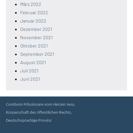
März 2022
Februar 2022
Januar 2022
Dezember 2021
November 2021
Oktober 2021
September 2021
August 2021
Juli 2021
Juni 2021
Comboni-Missionare vom Herzen Jesu,
Körperschaft des öffentlichen Rechts,
Deutschsprachige Provinz