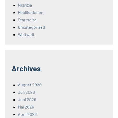
Nigrizia
Publikationen
Startseite
Uncategorized
Weltweit
Archives
August 2026
Juli 2026
Juni 2026
Mai 2026
April 2026