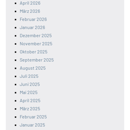
April 2026
März 2026
Februar 2026
Januar 2026
Dezember 2025
November 2025
Oktober 2025
September 2025
August 2025
Juli 2025
Juni 2025
Mai 2025
April 2025
März 2025
Februar 2025
Januar 2025