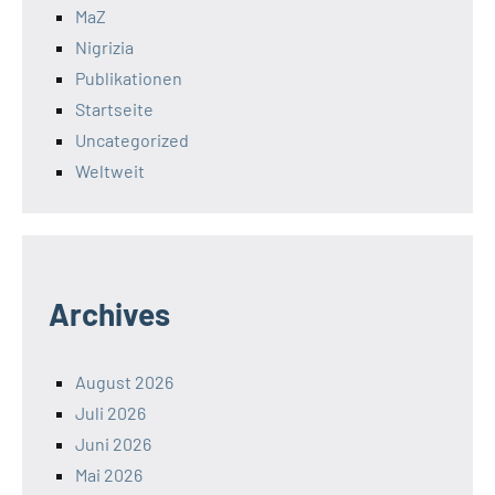
MaZ
Nigrizia
Publikationen
Startseite
Uncategorized
Weltweit
Archives
August 2026
Juli 2026
Juni 2026
Mai 2026