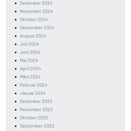
Dezember 2024
November 2024
Oktober 2024
September 2024
August 2024
Juli 2024
Juni 2024
Mai 2024
April 2024
März 2024
Februar 2024
Januar 2024
Dezember 2023
November 2023
Oktober 2023
September 2023