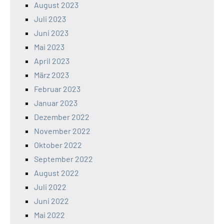
August 2023
Juli 2023
Juni 2023
Mai 2023
April 2023
März 2023
Februar 2023
Januar 2023
Dezember 2022
November 2022
Oktober 2022
September 2022
August 2022
Juli 2022
Juni 2022
Mai 2022