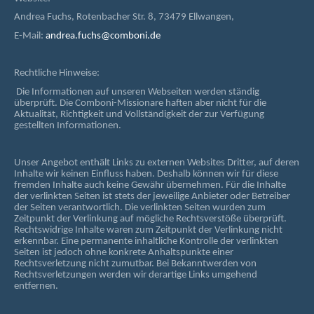
Andrea Fuchs, Rotenbacher Str. 8, 73479 Ellwangen,
E-Mail:
andrea.fuchs@comboni.de
Rechtliche Hinweise:
Die Informationen auf unseren Webseiten werden ständig
überprüft. Die Comboni-Missionare haften aber nicht für die
Aktualität, Richtigkeit und Vollständigkeit der zur Verfügung
gestellten Informationen.
Unser Angebot enthält Links zu externen Websites Dritter, auf deren
Inhalte wir keinen Einfluss haben. Deshalb können wir für diese
fremden Inhalte auch keine Gewähr übernehmen. Für die Inhalte
der verlinkten Seiten ist stets der jeweilige Anbieter oder Betreiber
der Seiten verantwortlich. Die verlinkten Seiten wurden zum
Zeitpunkt der Verlinkung auf mögliche Rechtsverstöße überprüft.
Rechtswidrige Inhalte waren zum Zeitpunkt der Verlinkung nicht
erkennbar. Eine permanente inhaltliche Kontrolle der verlinkten
Seiten ist jedoch ohne konkrete Anhaltspunkte einer
Rechtsverletzung nicht zumutbar. Bei Bekanntwerden von
Rechtsverletzungen werden wir derartige Links umgehend
entfernen.