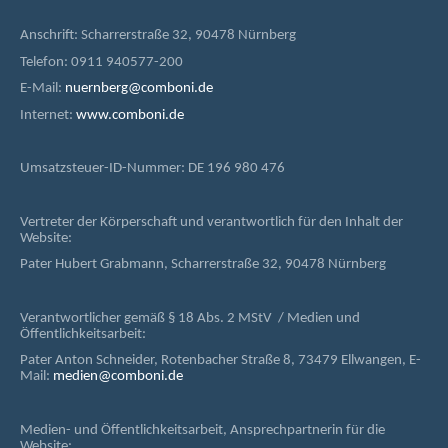
Anschrift: Scharrerstraße 32, 90478 Nürnberg
Telefon: 0911 940577-200
E-Mail:
nuernberg@comboni.de
Internet:
www.comboni.de
Umsatzsteuer-ID-Nummer: DE 196 980 476
Vertreter der Körperschaft und verantwortlich für den Inhalt der
Website:
Pater Hubert Grabmann, Scharrerstraße 32, 90478 Nürnberg
Verantwortlicher gemäß § 18 Abs. 2 MStV / Medien und
Öffentlichkeitsarbeit:
Pater Anton Schneider, Rotenbacher Straße 8, 73479 Ellwangen, E-
Mail:
medien@comboni.de
Medien- und Öffentlichkeitsarbeit, Ansprechpartnerin für die
Website: