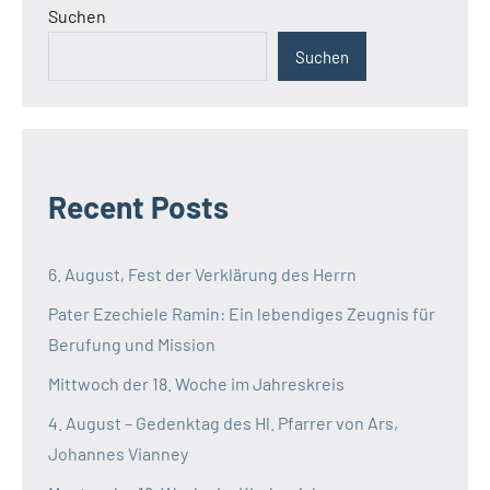
Suchen
Suchen
Recent Posts
6. August, Fest der Verklärung des Herrn
Pater Ezechiele Ramin: Ein lebendiges Zeugnis für
Berufung und Mission
Mittwoch der 18. Woche im Jahreskreis
4. August – Gedenktag des Hl. Pfarrer von Ars,
Johannes Vianney