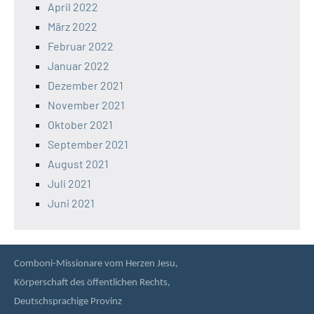
April 2022
März 2022
Februar 2022
Januar 2022
Dezember 2021
November 2021
Oktober 2021
September 2021
August 2021
Juli 2021
Juni 2021
Comboni-Missionare vom Herzen Jesu,
Körperschaft des öffentlichen Rechts,
Deutschsprachige Provinz