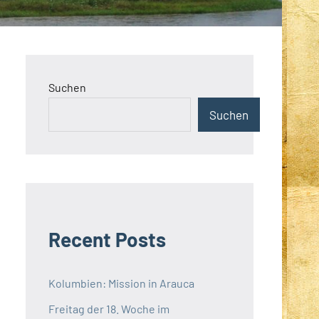
Suchen
Suchen
Recent Posts
Kolumbien: Mission in Arauca
Freitag der 18. Woche im