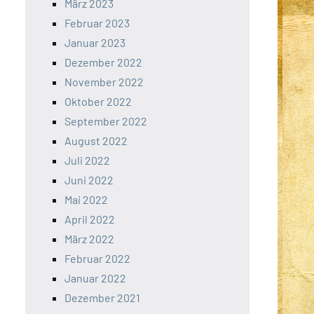
März 2023
Februar 2023
Januar 2023
Dezember 2022
November 2022
Oktober 2022
September 2022
August 2022
Juli 2022
Juni 2022
Mai 2022
April 2022
März 2022
Februar 2022
Januar 2022
Dezember 2021