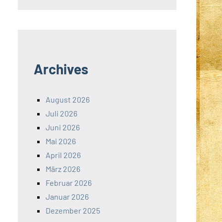
Archives
August 2026
Juli 2026
Juni 2026
Mai 2026
April 2026
März 2026
Februar 2026
Januar 2026
Dezember 2025