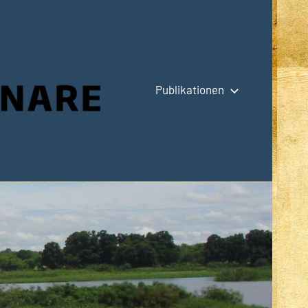
Publikationen
Hauptseite