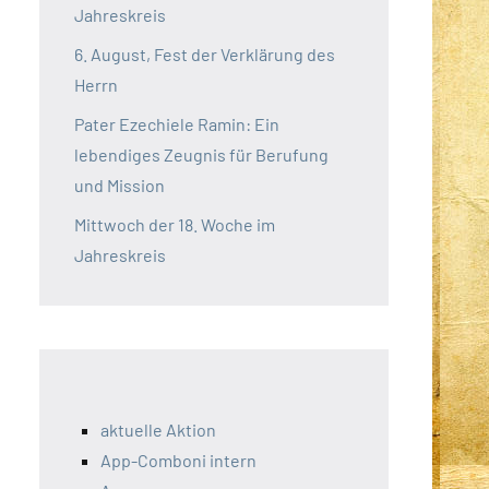
Jahreskreis
6. August, Fest der Verklärung des
Herrn
Pater Ezechiele Ramin: Ein
lebendiges Zeugnis für Berufung
und Mission
Mittwoch der 18. Woche im
Jahreskreis
aktuelle Aktion
App-Comboni intern