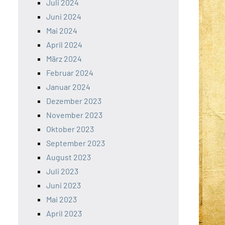
Juli 2024
Juni 2024
Mai 2024
April 2024
März 2024
Februar 2024
Januar 2024
Dezember 2023
November 2023
Oktober 2023
September 2023
August 2023
Juli 2023
Juni 2023
Mai 2023
April 2023