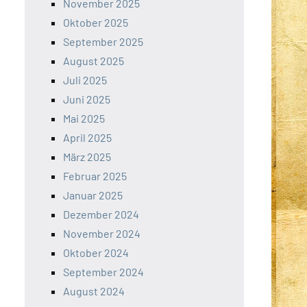
November 2025
Oktober 2025
September 2025
August 2025
Juli 2025
Juni 2025
Mai 2025
April 2025
März 2025
Februar 2025
Januar 2025
Dezember 2024
November 2024
Oktober 2024
September 2024
August 2024