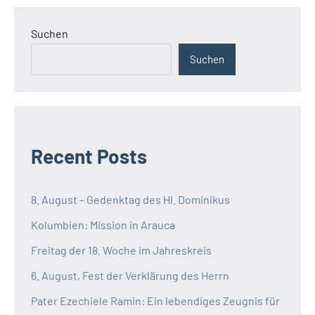
Suchen
Suchen
Recent Posts
8. August – Gedenktag des Hl. Dominikus
Kolumbien: Mission in Arauca
Freitag der 18. Woche im Jahreskreis
6. August, Fest der Verklärung des Herrn
Pater Ezechiele Ramin: Ein lebendiges Zeugnis für