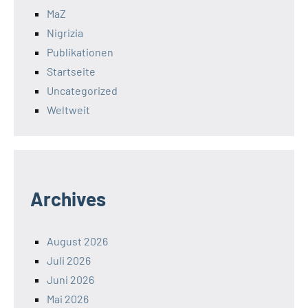
MaZ
Nigrizia
Publikationen
Startseite
Uncategorized
Weltweit
Archives
August 2026
Juli 2026
Juni 2026
Mai 2026