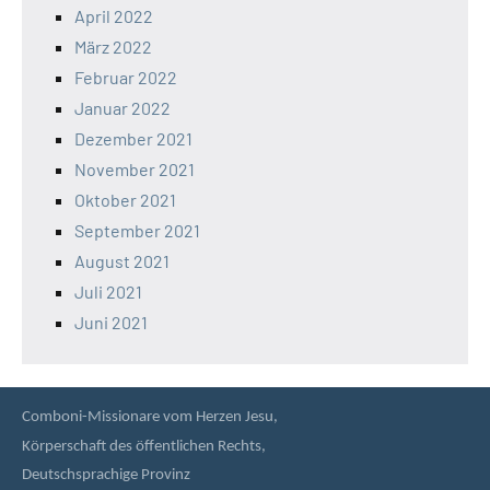
April 2022
März 2022
Februar 2022
Januar 2022
Dezember 2021
November 2021
Oktober 2021
September 2021
August 2021
Juli 2021
Juni 2021
Comboni-Missionare vom Herzen Jesu,
Körperschaft des öffentlichen Rechts,
Deutschsprachige Provinz