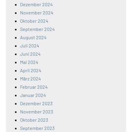
Dezember 2024
November 2024
Oktober 2024
September 2024
August 2024
Juli 2024
Juni 2024
Mai 2024
April 2024
März 2024
Februar 2024
Januar 2024
Dezember 2023
November 2023
Oktober 2023
September 2023