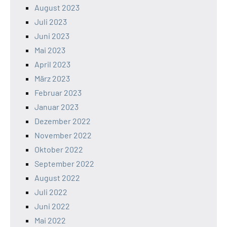
August 2023
Juli 2023
Juni 2023
Mai 2023
April 2023
März 2023
Februar 2023
Januar 2023
Dezember 2022
November 2022
Oktober 2022
September 2022
August 2022
Juli 2022
Juni 2022
Mai 2022