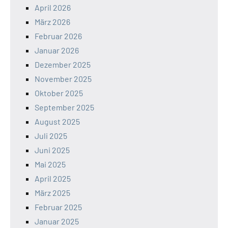
April 2026
März 2026
Februar 2026
Januar 2026
Dezember 2025
November 2025
Oktober 2025
September 2025
August 2025
Juli 2025
Juni 2025
Mai 2025
April 2025
März 2025
Februar 2025
Januar 2025