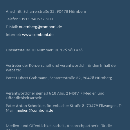
Anschrift: Scharrerstraße 32, 90478 Nürnberg
Telefon: 0911 940577-200
E-Mail:
nuernberg@comboni.de
Internet:
www.comboni.de
Umsatzsteuer-ID-Nummer: DE 196 980 476
Vertreter der Körperschaft und verantwortlich für den Inhalt der
Website:
Pater Hubert Grabmann, Scharrerstraße 32, 90478 Nürnberg
Verantwortlicher gemäß § 18 Abs. 2 MStV / Medien und
Öffentlichkeitsarbeit:
Pater Anton Schneider, Rotenbacher Straße 8, 73479 Ellwangen, E-
Mail:
medien@comboni.de
Medien- und Öffentlichkeitsarbeit, Ansprechpartnerin für die