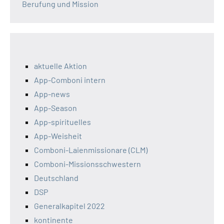
Berufung und Mission
aktuelle Aktion
App-Comboni intern
App-news
App-Season
App-spirituelles
App-Weisheit
Comboni-Laienmissionare (CLM)
Comboni-Missionsschwestern
Deutschland
DSP
Generalkapitel 2022
kontinente