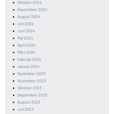
Oktober 2024
September 2024
August 2024
Juli 2024
Juni 2024
Mai 2024
April 2024
März 2024
Februar 2024
Januar 2024
Dezember 2023
November 2023
Oktober 2023
September 2023
August 2023
Juli 2023