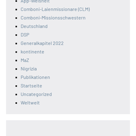
App-Weisheit
Comboni-Laienmissionare (CLM)
Comboni-Missionsschwestern
Deutschland
DSP
Generalkapitel 2022
kontinente
MaZ
Nigrizia
Publikationen
Startseite
Uncategorized
Weltweit