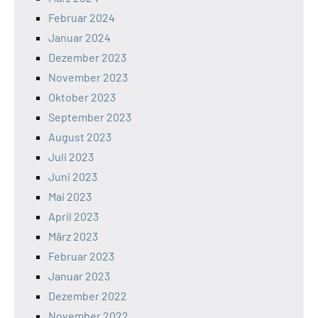
Februar 2024
Januar 2024
Dezember 2023
November 2023
Oktober 2023
September 2023
August 2023
Juli 2023
Juni 2023
Mai 2023
April 2023
März 2023
Februar 2023
Januar 2023
Dezember 2022
November 2022