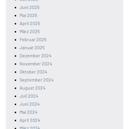
Juni 2025
Mai 2025
April 2025
März 2025
Februar 2025
Januar 2025
Dezember 2024
November 2024
Oktober 2024
September 2024
August 2024
Juli 2024
Juni 2024
Mai 2024
April 2024
März 2024