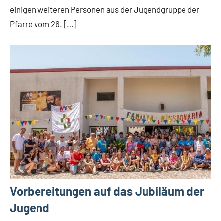
einigen weiteren Personen aus der Jugendgruppe der
Pfarre vom 26. […]
Vorbereitungen auf das Jubiläum der
Jugend