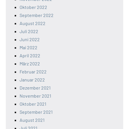
Oktober 2022
September 2022
August 2022
Juli 2022
Juni 2022
Mai 2022
April 2022
März 2022
Februar 2022
Januar 2022
Dezember 2021
November 2021
Oktober 2021
September 2021
August 2021
Juli 2021