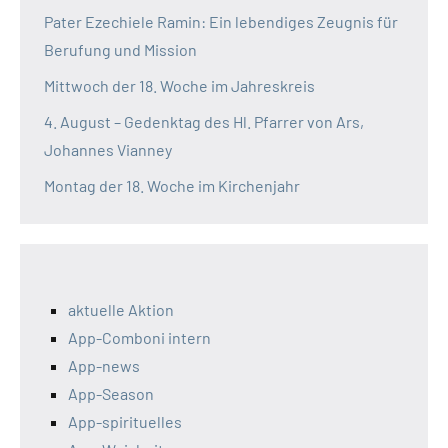
Pater Ezechiele Ramin: Ein lebendiges Zeugnis für
Berufung und Mission
Mittwoch der 18. Woche im Jahreskreis
4. August – Gedenktag des Hl. Pfarrer von Ars,
Johannes Vianney
Montag der 18. Woche im Kirchenjahr
aktuelle Aktion
App-Comboni intern
App-news
App-Season
App-spirituelles