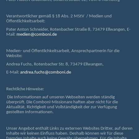
Verantwortlicher gemäß § 18 Abs. 2 MStV / Medien und
Öffentlichkeitsarbeit:
Pater Anton Schneider, Rotenbacher Straße 8, 73479 Ellwangen, E-
Mail:
medien@comboni.de
Medien- und Öffentlichkeitsarbeit, Ansprechpartnerin für die
Website:
Andrea Fuchs, Rotenbacher Str. 8, 73479 Ellwangen,
E-Mail:
andrea.fuchs@comboni.de
Rechtliche Hinweise:
Die Informationen auf unseren Webseiten werden ständig
überprüft. Die Comboni-Missionare haften aber nicht für die
Aktualität, Richtigkeit und Vollständigkeit der zur Verfügung
gestellten Informationen.
Unser Angebot enthält Links zu externen Websites Dritter, auf deren
Inhalte wir keinen Einfluss haben. Deshalb können wir für diese
fremden Inhalte auch keine Gewähr übernehmen. Für die Inhalte