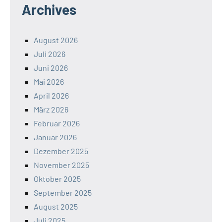
Archives
August 2026
Juli 2026
Juni 2026
Mai 2026
April 2026
März 2026
Februar 2026
Januar 2026
Dezember 2025
November 2025
Oktober 2025
September 2025
August 2025
Juli 2025