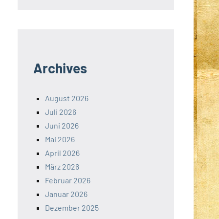
Archives
August 2026
Juli 2026
Juni 2026
Mai 2026
April 2026
März 2026
Februar 2026
Januar 2026
Dezember 2025