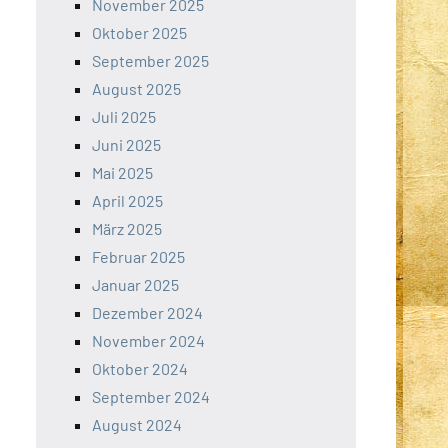
November 2025
Oktober 2025
September 2025
August 2025
Juli 2025
Juni 2025
Mai 2025
April 2025
März 2025
Februar 2025
Januar 2025
Dezember 2024
November 2024
Oktober 2024
September 2024
August 2024