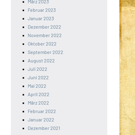
März 2023
Februar 2023
Januar 2023
Dezember 2022
November 2022
Oktober 2022
September 2022
August 2022
Juli 2022
Juni 2022
Mai 2022
April 2022
März 2022
Februar 2022
Januar 2022
Dezember 2021