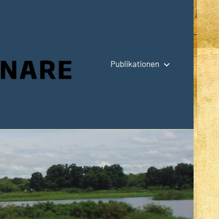
Publikationen
Hauptseite