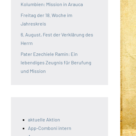
Kolumbien: Mission in Arauca
Freitag der 18. Woche im
Jahreskreis
6. August, Fest der Verklärung des
Herrn
Pater Ezechiele Ramin: Ein
lebendiges Zeugnis für Berufung
und Mission
aktuelle Aktion
App-Comboni intern