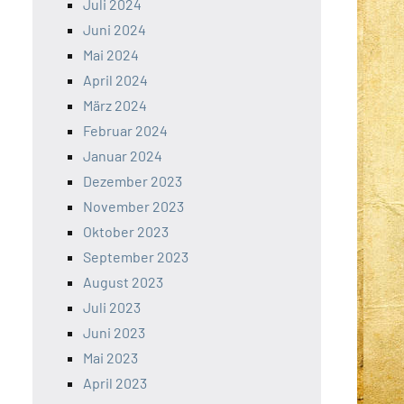
Juli 2024
Juni 2024
Mai 2024
April 2024
März 2024
Februar 2024
Januar 2024
Dezember 2023
November 2023
Oktober 2023
September 2023
August 2023
Juli 2023
Juni 2023
Mai 2023
April 2023