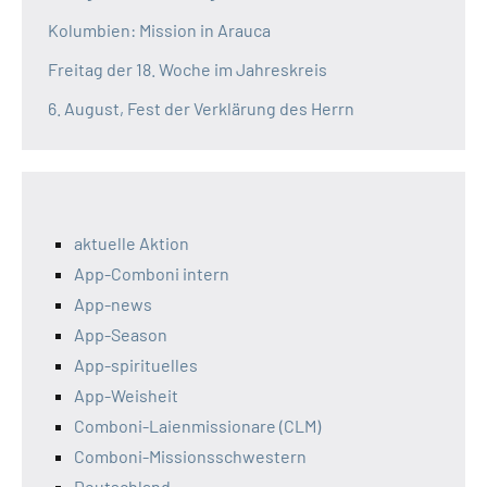
Kolumbien: Mission in Arauca
Freitag der 18. Woche im Jahreskreis
6. August, Fest der Verklärung des Herrn
aktuelle Aktion
App-Comboni intern
App-news
App-Season
App-spirituelles
App-Weisheit
Comboni-Laienmissionare (CLM)
Comboni-Missionsschwestern
Deutschland