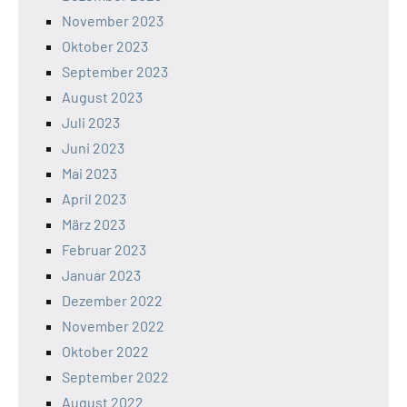
November 2023
Oktober 2023
September 2023
August 2023
Juli 2023
Juni 2023
Mai 2023
April 2023
März 2023
Februar 2023
Januar 2023
Dezember 2022
November 2022
Oktober 2022
September 2022
August 2022