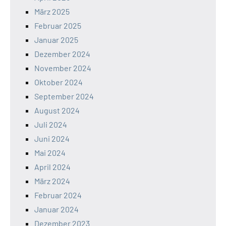
März 2025
Februar 2025
Januar 2025
Dezember 2024
November 2024
Oktober 2024
September 2024
August 2024
Juli 2024
Juni 2024
Mai 2024
April 2024
März 2024
Februar 2024
Januar 2024
Dezember 2023