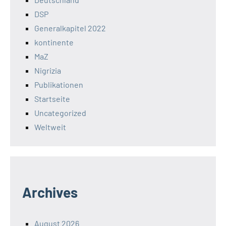
DSP
Generalkapitel 2022
kontinente
MaZ
Nigrizia
Publikationen
Startseite
Uncategorized
Weltweit
Archives
August 2026