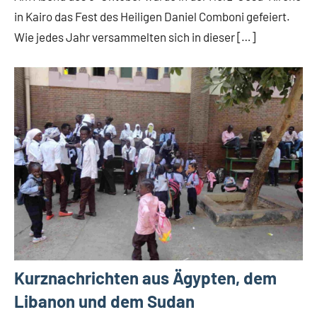
in Kairo das Fest des Heiligen Daniel Comboni gefeiert.
Wie jedes Jahr versammelten sich in dieser […]
Kurznachrichten aus Ägypten, dem
Libanon und dem Sudan