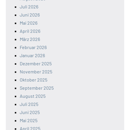
Juli 2026
Juni 2026
Mai 2026
April 2026
März 2026
Februar 2026
Januar 2026
Dezember 2025
November 2025
Oktober 2025
September 2025
August 2025
Juli 2025
Juni 2025
Mai 2025
April 2025