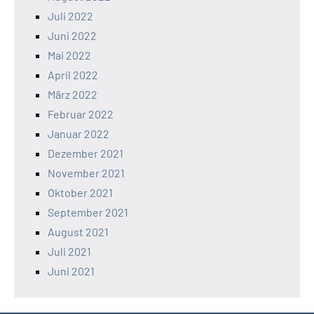
Juli 2022
Juni 2022
Mai 2022
April 2022
März 2022
Februar 2022
Januar 2022
Dezember 2021
November 2021
Oktober 2021
September 2021
August 2021
Juli 2021
Juni 2021