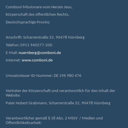
Comboni-Missionare vom Herzen Jesu,
Körperschaft des öffentlichen Rechts,
Deutschsprachige Provinz
Anschrift: Scharrerstraße 32, 90478 Nürnberg
Telefon: 0911 940577-200
E-Mail:
nuernberg@comboni.de
Internet:
www.comboni.de
Umsatzsteuer-ID-Nummer: DE 196 980 476
Vertreter der Körperschaft und verantwortlich für den Inhalt der
Website:
Pater Hubert Grabmann, Scharrerstraße 32, 90478 Nürnberg
Verantwortlicher gemäß § 18 Abs. 2 MStV / Medien und
Öffentlichkeitsarbeit: