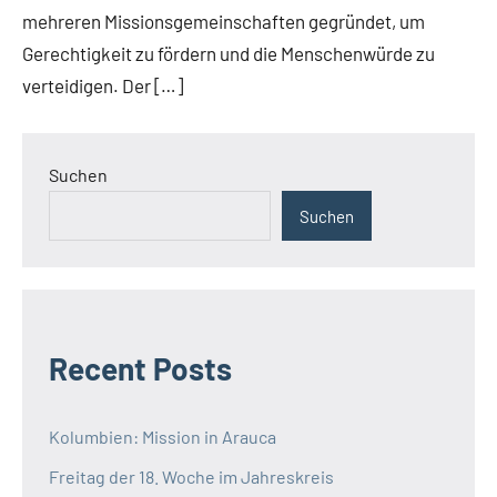
mehreren Missionsgemeinschaften gegründet, um
Gerechtigkeit zu fördern und die Menschenwürde zu
verteidigen. Der […]
Suchen
Suchen
Recent Posts
Kolumbien: Mission in Arauca
Freitag der 18. Woche im Jahreskreis