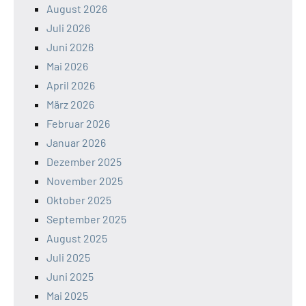
August 2026
Juli 2026
Juni 2026
Mai 2026
April 2026
März 2026
Februar 2026
Januar 2026
Dezember 2025
November 2025
Oktober 2025
September 2025
August 2025
Juli 2025
Juni 2025
Mai 2025