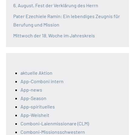
6. August, Fest der Verklärung des Herrn
Pater Ezechiele Ramin: Ein lebendiges Zeugnis für
Berufung und Mission
Mittwoch der 18. Woche im Jahreskreis
aktuelle Aktion
App-Comboni intern
App-news
App-Season
App-spirituelles
App-Weisheit
Comboni-Laienmissionare (CLM)
Comboni-Missionsschwestern