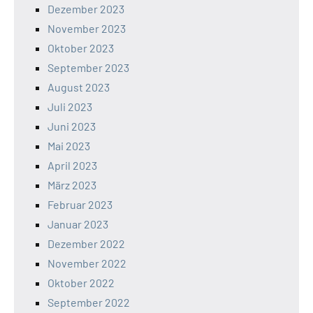
Dezember 2023
November 2023
Oktober 2023
September 2023
August 2023
Juli 2023
Juni 2023
Mai 2023
April 2023
März 2023
Februar 2023
Januar 2023
Dezember 2022
November 2022
Oktober 2022
September 2022