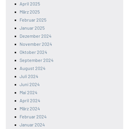
April 2025
März 2025
Februar 2025
Januar 2025
Dezember 2024
November 2024
Oktober 2024
September 2024
August 2024
Juli 2024
Juni 2024
Mai 2024
April 2024
März 2024
Februar 2024
Januar 2024