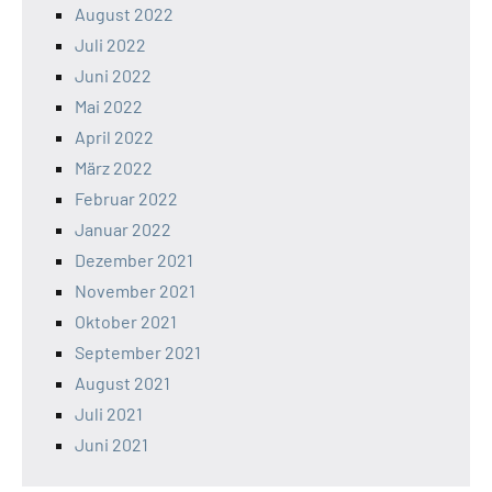
August 2022
Juli 2022
Juni 2022
Mai 2022
April 2022
März 2022
Februar 2022
Januar 2022
Dezember 2021
November 2021
Oktober 2021
September 2021
August 2021
Juli 2021
Juni 2021