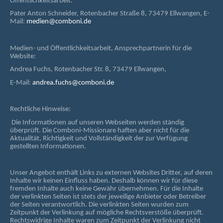
Öffentlichkeitsarbeit:
Pater Anton Schneider, Rotenbacher Straße 8, 73479 Ellwangen, E-
Mail:
medien@comboni.de
Medien- und Öffentlichkeitsarbeit, Ansprechpartnerin für die
Website:
Andrea Fuchs, Rotenbacher Str. 8, 73479 Ellwangen,
E-Mail:
andrea.fuchs@comboni.de
Rechtliche Hinweise:
Die Informationen auf unseren Webseiten werden ständig
überprüft. Die Comboni-Missionare haften aber nicht für die
Aktualität, Richtigkeit und Vollständigkeit der zur Verfügung
gestellten Informationen.
Unser Angebot enthält Links zu externen Websites Dritter, auf deren
Inhalte wir keinen Einfluss haben. Deshalb können wir für diese
fremden Inhalte auch keine Gewähr übernehmen. Für die Inhalte
der verlinkten Seiten ist stets der jeweilige Anbieter oder Betreiber
der Seiten verantwortlich. Die verlinkten Seiten wurden zum
Zeitpunkt der Verlinkung auf mögliche Rechtsverstöße überprüft.
Rechtswidrige Inhalte waren zum Zeitpunkt der Verlinkung nicht