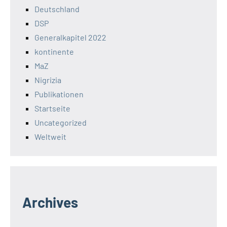
Deutschland
DSP
Generalkapitel 2022
kontinente
MaZ
Nigrizia
Publikationen
Startseite
Uncategorized
Weltweit
Archives