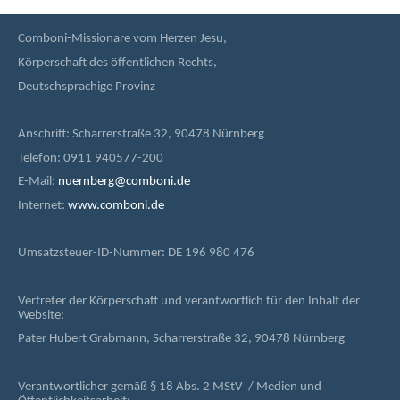
Comboni-Missionare vom Herzen Jesu,
Körperschaft des öffentlichen Rechts,
Deutschsprachige Provinz
Anschrift: Scharrerstraße 32, 90478 Nürnberg
Telefon: 0911 940577-200
E-Mail:
nuernberg@comboni.de
Internet:
www.comboni.de
Umsatzsteuer-ID-Nummer: DE 196 980 476
Vertreter der Körperschaft und verantwortlich für den Inhalt der
Website:
Pater Hubert Grabmann, Scharrerstraße 32, 90478 Nürnberg
Verantwortlicher gemäß § 18 Abs. 2 MStV / Medien und