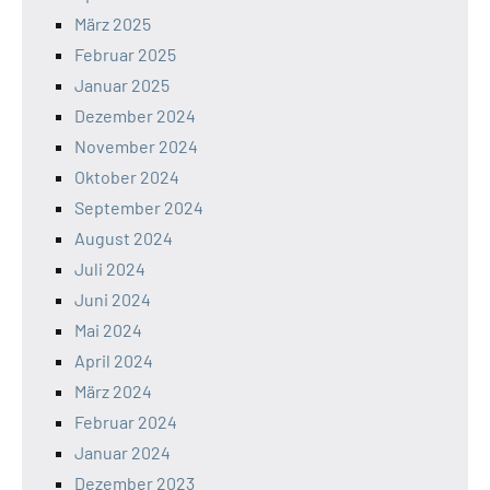
März 2025
Februar 2025
Januar 2025
Dezember 2024
November 2024
Oktober 2024
September 2024
August 2024
Juli 2024
Juni 2024
Mai 2024
April 2024
März 2024
Februar 2024
Januar 2024
Dezember 2023