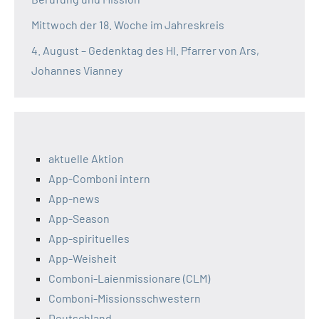
Mittwoch der 18. Woche im Jahreskreis
4. August – Gedenktag des Hl. Pfarrer von Ars,
Johannes Vianney
aktuelle Aktion
App-Comboni intern
App-news
App-Season
App-spirituelles
App-Weisheit
Comboni-Laienmissionare (CLM)
Comboni-Missionsschwestern
Deutschland