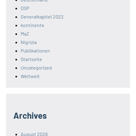
DSP
Generalkapitel 2022
kontinente
MaZ
Nigrizia
Publikationen
Startseite
Uncategorized
Weltweit
Archives
August 2026