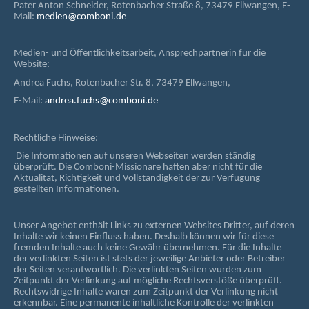
Pater Anton Schneider, Rotenbacher Straße 8, 73479 Ellwangen, E-
Mail:
medien@comboni.de
Medien- und Öffentlichkeitsarbeit, Ansprechpartnerin für die
Website:
Andrea Fuchs, Rotenbacher Str. 8, 73479 Ellwangen,
E-Mail:
andrea.fuchs@comboni.de
Rechtliche Hinweise:
Die Informationen auf unseren Webseiten werden ständig
überprüft. Die Comboni-Missionare haften aber nicht für die
Aktualität, Richtigkeit und Vollständigkeit der zur Verfügung
gestellten Informationen.
Unser Angebot enthält Links zu externen Websites Dritter, auf deren
Inhalte wir keinen Einfluss haben. Deshalb können wir für diese
fremden Inhalte auch keine Gewähr übernehmen. Für die Inhalte
der verlinkten Seiten ist stets der jeweilige Anbieter oder Betreiber
der Seiten verantwortlich. Die verlinkten Seiten wurden zum
Zeitpunkt der Verlinkung auf mögliche Rechtsverstöße überprüft.
Rechtswidrige Inhalte waren zum Zeitpunkt der Verlinkung nicht
erkennbar. Eine permanente inhaltliche Kontrolle der verlinkten