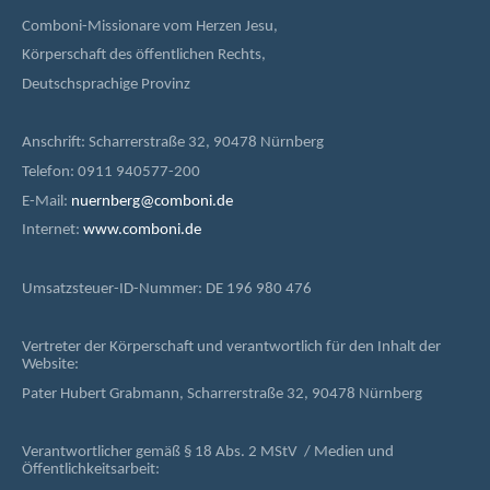
Comboni-Missionare vom Herzen Jesu,
Körperschaft des öffentlichen Rechts,
Deutschsprachige Provinz
Anschrift: Scharrerstraße 32, 90478 Nürnberg
Telefon: 0911 940577-200
E-Mail:
nuernberg@comboni.de
Internet:
www.comboni.de
Umsatzsteuer-ID-Nummer: DE 196 980 476
Vertreter der Körperschaft und verantwortlich für den Inhalt der
Website:
Pater Hubert Grabmann, Scharrerstraße 32, 90478 Nürnberg
Verantwortlicher gemäß § 18 Abs. 2 MStV / Medien und
Öffentlichkeitsarbeit: