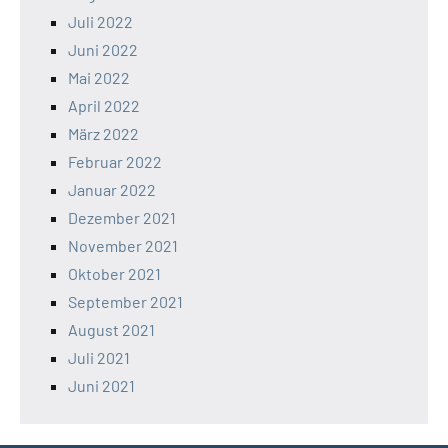
Juli 2022
Juni 2022
Mai 2022
April 2022
März 2022
Februar 2022
Januar 2022
Dezember 2021
November 2021
Oktober 2021
September 2021
August 2021
Juli 2021
Juni 2021