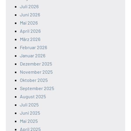
Juli 2026
Juni 2026
Mai 2026
April 2026
März 2026
Februar 2026
Januar 2026
Dezember 2025
November 2025
Oktober 2025
September 2025
August 2025
Juli 2025
Juni 2025
Mai 2025
April 2025