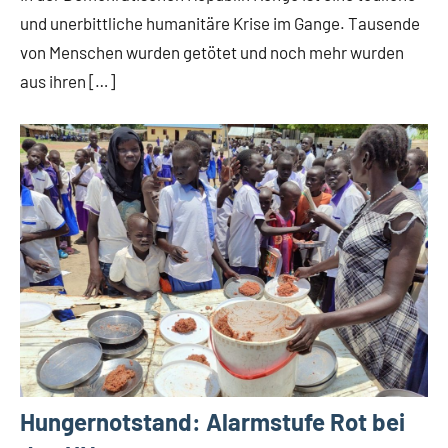
und unerbittliche humanitäre Krise im Gange. Tausende
von Menschen wurden getötet und noch mehr wurden
aus ihren […]
Hungernotstand: Alarmstufe Rot bei