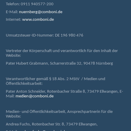
Telefon: 0911 940577-200
E-Mail:
nuernberg@comboni.de
Internet:
www.comboni.de
Umsatzsteuer-ID-Nummer: DE 196 980 476
Vertreter der Körperschaft und verantwortlich für den Inhalt der
Website:
Pater Hubert Grabmann, Scharrerstraße 32, 90478 Nürnberg
Verantwortlicher gemäß § 18 Abs. 2 MStV / Medien und
Öffentlichkeitsarbeit:
Pater Anton Schneider, Rotenbacher Straße 8, 73479 Ellwangen, E-
Mail:
medien@comboni.de
Medien- und Öffentlichkeitsarbeit, Ansprechpartnerin für die
Website:
Andrea Fuchs, Rotenbacher Str. 8, 73479 Ellwangen,