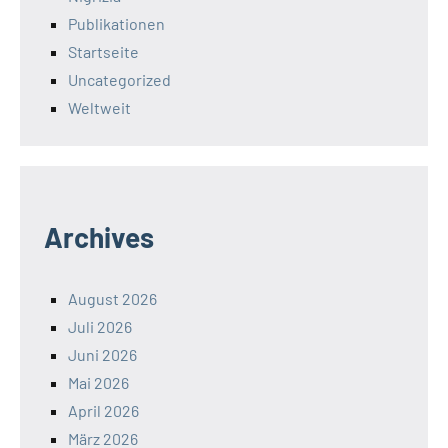
Publikationen
Startseite
Uncategorized
Weltweit
Archives
August 2026
Juli 2026
Juni 2026
Mai 2026
April 2026
März 2026