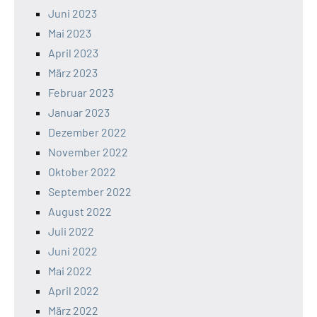
Juni 2023
Mai 2023
April 2023
März 2023
Februar 2023
Januar 2023
Dezember 2022
November 2022
Oktober 2022
September 2022
August 2022
Juli 2022
Juni 2022
Mai 2022
April 2022
März 2022