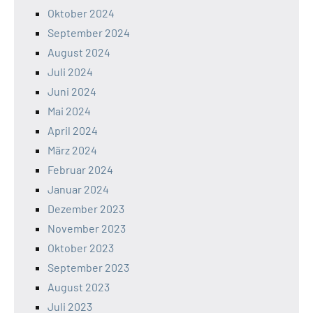
Oktober 2024
September 2024
August 2024
Juli 2024
Juni 2024
Mai 2024
April 2024
März 2024
Februar 2024
Januar 2024
Dezember 2023
November 2023
Oktober 2023
September 2023
August 2023
Juli 2023