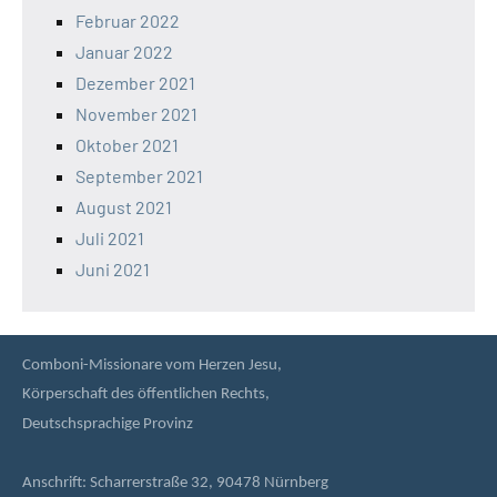
Februar 2022
Januar 2022
Dezember 2021
November 2021
Oktober 2021
September 2021
August 2021
Juli 2021
Juni 2021
Comboni-Missionare vom Herzen Jesu,
Körperschaft des öffentlichen Rechts,
Deutschsprachige Provinz
Anschrift: Scharrerstraße 32, 90478 Nürnberg