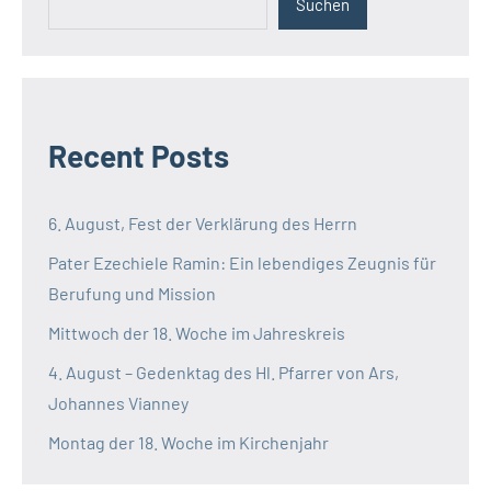
Suchen
Recent Posts
6. August, Fest der Verklärung des Herrn
Pater Ezechiele Ramin: Ein lebendiges Zeugnis für
Berufung und Mission
Mittwoch der 18. Woche im Jahreskreis
4. August – Gedenktag des Hl. Pfarrer von Ars,
Johannes Vianney
Montag der 18. Woche im Kirchenjahr