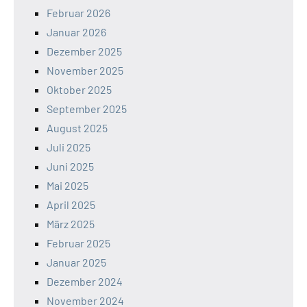
Februar 2026
Januar 2026
Dezember 2025
November 2025
Oktober 2025
September 2025
August 2025
Juli 2025
Juni 2025
Mai 2025
April 2025
März 2025
Februar 2025
Januar 2025
Dezember 2024
November 2024