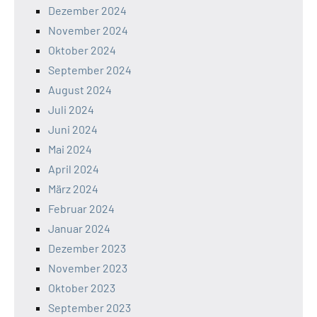
Dezember 2024
November 2024
Oktober 2024
September 2024
August 2024
Juli 2024
Juni 2024
Mai 2024
April 2024
März 2024
Februar 2024
Januar 2024
Dezember 2023
November 2023
Oktober 2023
September 2023