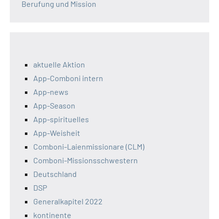
Berufung und Mission
aktuelle Aktion
App-Comboni intern
App-news
App-Season
App-spirituelles
App-Weisheit
Comboni-Laienmissionare (CLM)
Comboni-Missionsschwestern
Deutschland
DSP
Generalkapitel 2022
kontinente