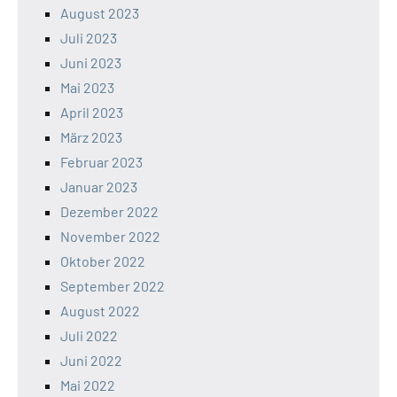
August 2023
Juli 2023
Juni 2023
Mai 2023
April 2023
März 2023
Februar 2023
Januar 2023
Dezember 2022
November 2022
Oktober 2022
September 2022
August 2022
Juli 2022
Juni 2022
Mai 2022