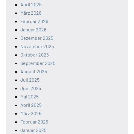
April 2026
März 2026
Februar 2026
Januar 2026
Dezember 2025
November 2025
Oktober 2025
September 2025
August 2025
Juli 2025
Juni 2025
Mai 2025
April 2025
März 2025
Februar 2025
Januar 2025