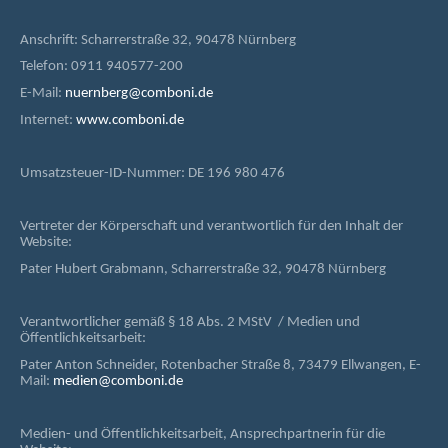
Anschrift: Scharrerstraße 32, 90478 Nürnberg
Telefon: 0911 940577-200
E-Mail:
nuernberg@comboni.de
Internet:
www.comboni.de
Umsatzsteuer-ID-Nummer: DE 196 980 476
Vertreter der Körperschaft und verantwortlich für den Inhalt der
Website:
Pater Hubert Grabmann, Scharrerstraße 32, 90478 Nürnberg
Verantwortlicher gemäß § 18 Abs. 2 MStV / Medien und
Öffentlichkeitsarbeit:
Pater Anton Schneider, Rotenbacher Straße 8, 73479 Ellwangen, E-
Mail:
medien@comboni.de
Medien- und Öffentlichkeitsarbeit, Ansprechpartnerin für die