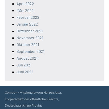
April 2022
März 2022
Februar 2022
Januar 2022
Dezember 2021
November 2021
Oktober 2021
September 2021
August 2021
Juli 2021
Juni 2021
Comboni-Missionare vom Herzen Jesu,
Körperschaft des öffentlichen Rechts,
Deutschsprachige Provinz