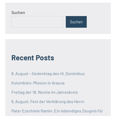
Suchen
Suchen
Recent Posts
8. August – Gedenktag des Hl. Dominikus
Kolumbien: Mission in Arauca
Freitag der 18. Woche im Jahreskreis
6. August, Fest der Verklärung des Herrn
Pater Ezechiele Ramin: Ein lebendiges Zeugnis für