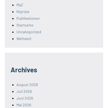
MaZ
Nigrizia
Publikationen
Startseite
Uncategorized
Weltweit
Archives
August 2026
Juli 2026
Juni 2026
Mai 2026