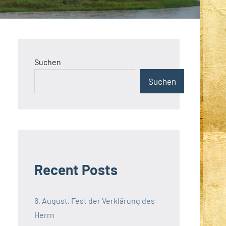
Suchen
Suchen
Recent Posts
6. August, Fest der Verklärung des
Herrn