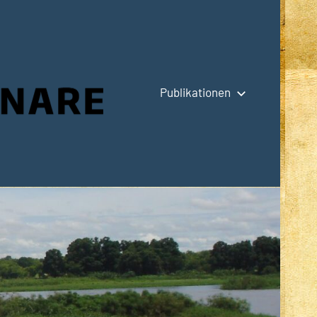
Publikationen
Hauptseite