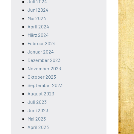
Juli 2024
Juni 2024
Mai 2024
April 2024
März 2024
Februar 2024
Januar 2024
Dezember 2023
November 2023
Oktober 2023
September 2023
August 2023
Juli 2023
Juni 2023
Mai 2023
April 2023