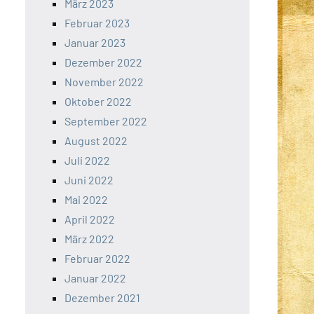
März 2023
Februar 2023
Januar 2023
Dezember 2022
November 2022
Oktober 2022
September 2022
August 2022
Juli 2022
Juni 2022
Mai 2022
April 2022
März 2022
Februar 2022
Januar 2022
Dezember 2021