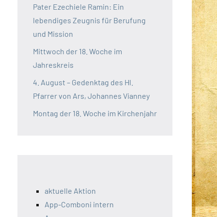
Pater Ezechiele Ramin: Ein
lebendiges Zeugnis für Berufung
und Mission
Mittwoch der 18. Woche im
Jahreskreis
4. August – Gedenktag des Hl.
Pfarrer von Ars, Johannes Vianney
Montag der 18. Woche im Kirchenjahr
aktuelle Aktion
App-Comboni intern