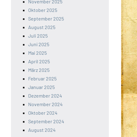
November 2025
Oktober 2025
September 2025
August 2025
Juli 2025
Juni 2025
Mai 2025
April 2025
März 2025
Februar 2025
Januar 2025
Dezember 2024
November 2024
Oktober 2024
September 2024
August 2024