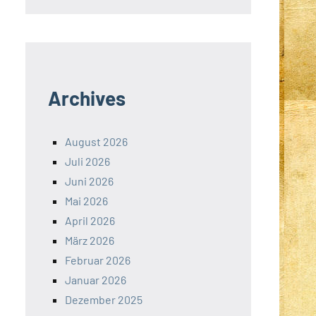
Archives
August 2026
Juli 2026
Juni 2026
Mai 2026
April 2026
März 2026
Februar 2026
Januar 2026
Dezember 2025