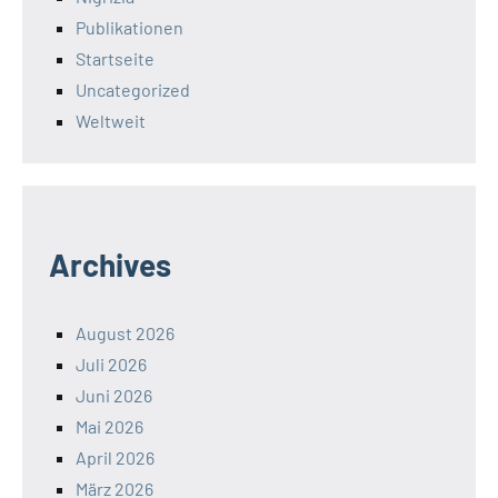
Publikationen
Startseite
Uncategorized
Weltweit
Archives
August 2026
Juli 2026
Juni 2026
Mai 2026
April 2026
März 2026