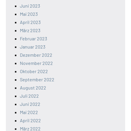
Juni 2023
Mai 2023
April 2023
März 2023
Februar 2023
Januar 2023
Dezember 2022
November 2022
Oktober 2022
September 2022
August 2022
Juli 2022
Juni 2022
Mai 2022
April 2022
März 2022