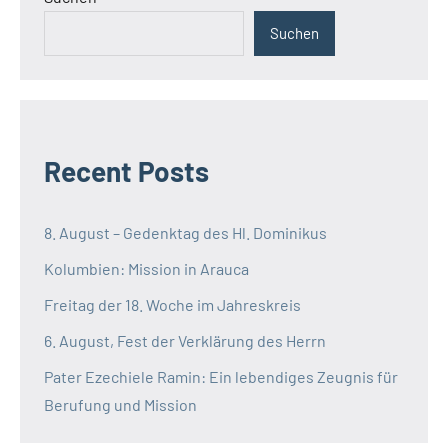
Suchen
Recent Posts
8. August – Gedenktag des Hl. Dominikus
Kolumbien: Mission in Arauca
Freitag der 18. Woche im Jahreskreis
6. August, Fest der Verklärung des Herrn
Pater Ezechiele Ramin: Ein lebendiges Zeugnis für
Berufung und Mission