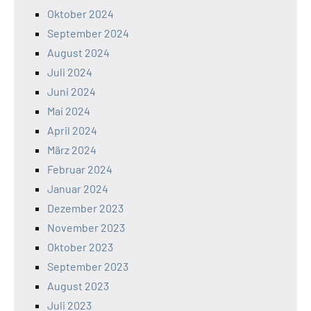
Oktober 2024
September 2024
August 2024
Juli 2024
Juni 2024
Mai 2024
April 2024
März 2024
Februar 2024
Januar 2024
Dezember 2023
November 2023
Oktober 2023
September 2023
August 2023
Juli 2023