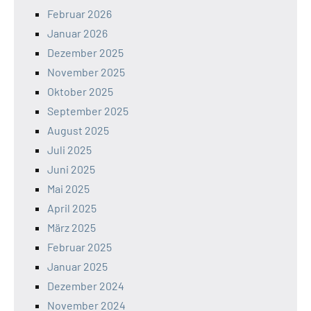
Februar 2026
Januar 2026
Dezember 2025
November 2025
Oktober 2025
September 2025
August 2025
Juli 2025
Juni 2025
Mai 2025
April 2025
März 2025
Februar 2025
Januar 2025
Dezember 2024
November 2024