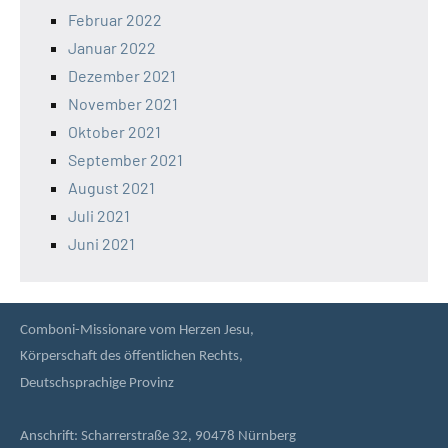
Februar 2022
Januar 2022
Dezember 2021
November 2021
Oktober 2021
September 2021
August 2021
Juli 2021
Juni 2021
Comboni-Missionare vom Herzen Jesu,
Körperschaft des öffentlichen Rechts,
Deutschsprachige Provinz
Anschrift: Scharrerstraße 32, 90478 Nürnberg