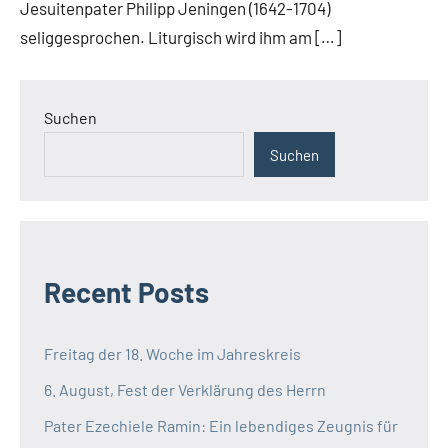
Jesuitenpater Philipp Jeningen (1642-1704)
Startseite
seliggesprochen. Liturgisch wird ihm am […]
Weltweit
Suchen
Suchen
Recent Posts
Freitag der 18. Woche im Jahreskreis
6. August, Fest der Verklärung des Herrn
Pater Ezechiele Ramin: Ein lebendiges Zeugnis für