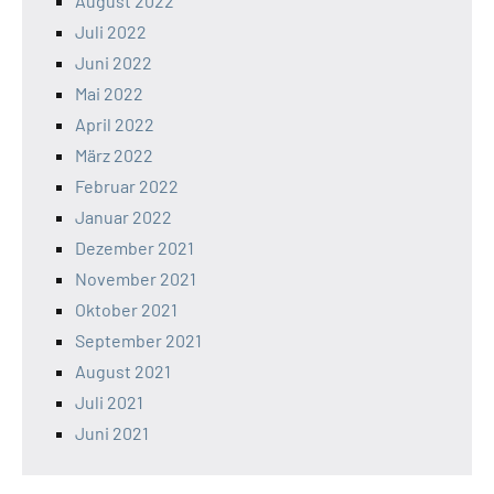
August 2022
Juli 2022
Juni 2022
Mai 2022
April 2022
März 2022
Februar 2022
Januar 2022
Dezember 2021
November 2021
Oktober 2021
September 2021
August 2021
Juli 2021
Juni 2021