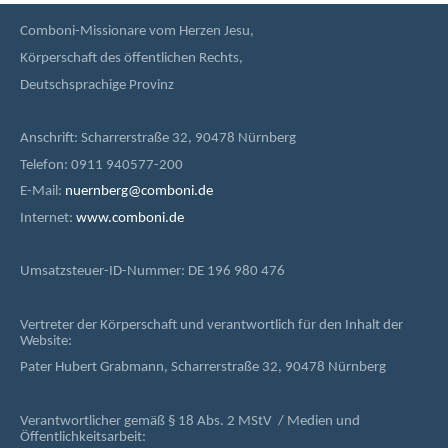
Comboni-Missionare vom Herzen Jesu,
Körperschaft des öffentlichen Rechts,
Deutschsprachige Provinz
Anschrift: Scharrerstraße 32, 90478 Nürnberg
Telefon: 0911 940577-200
E-Mail:
nuernberg@comboni.de
Internet:
www.comboni.de
Umsatzsteuer-ID-Nummer: DE 196 980 476
Vertreter der Körperschaft und verantwortlich für den Inhalt der
Website:
Pater Hubert Grabmann, Scharrerstraße 32, 90478 Nürnberg
Verantwortlicher gemäß § 18 Abs. 2 MStV / Medien und
Öffentlichkeitsarbeit: