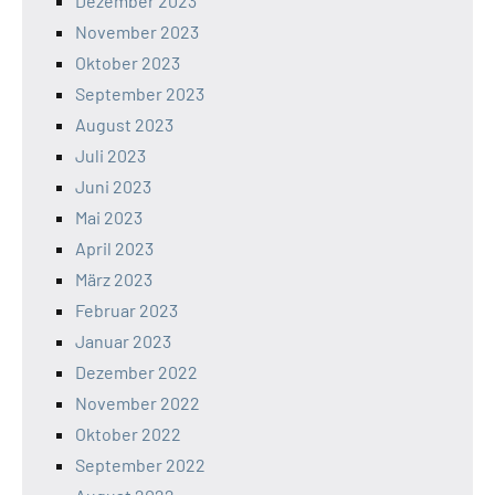
Dezember 2023
November 2023
Oktober 2023
September 2023
August 2023
Juli 2023
Juni 2023
Mai 2023
April 2023
März 2023
Februar 2023
Januar 2023
Dezember 2022
November 2022
Oktober 2022
September 2022