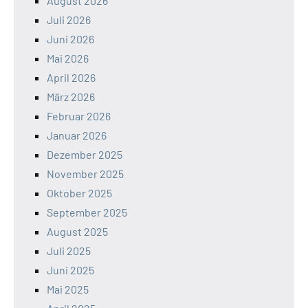
August 2026
Juli 2026
Juni 2026
Mai 2026
April 2026
März 2026
Februar 2026
Januar 2026
Dezember 2025
November 2025
Oktober 2025
September 2025
August 2025
Juli 2025
Juni 2025
Mai 2025