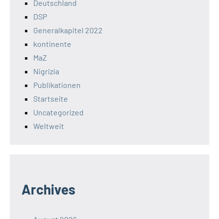
Deutschland
DSP
Generalkapitel 2022
kontinente
MaZ
Nigrizia
Publikationen
Startseite
Uncategorized
Weltweit
Archives