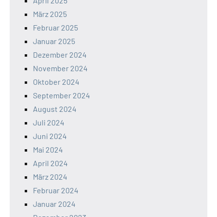
April 2025
März 2025
Februar 2025
Januar 2025
Dezember 2024
November 2024
Oktober 2024
September 2024
August 2024
Juli 2024
Juni 2024
Mai 2024
April 2024
März 2024
Februar 2024
Januar 2024