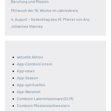
Berufung und Mission
Mittwoch der 18. Woche im Jahreskreis
4. August – Gedenktag des Hl. Pfarrer von Ars,
Johannes Vianney
aktuelle Aktion
App-Comboni intern
App-news
App-Season
App-spirituelles
App-Weisheit
Comboni-Laienmissionare (CLM)
Comboni-Missionsschwestern