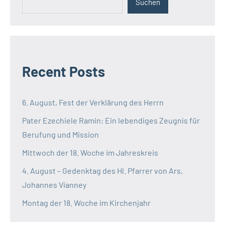
Suchen
Recent Posts
6. August, Fest der Verklärung des Herrn
Pater Ezechiele Ramin: Ein lebendiges Zeugnis für
Berufung und Mission
Mittwoch der 18. Woche im Jahreskreis
4. August – Gedenktag des Hl. Pfarrer von Ars,
Johannes Vianney
Montag der 18. Woche im Kirchenjahr