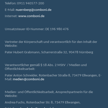
Telefon: 0911 940577-200
E-Mail:
nuernberg@comboni.de
Internet:
www.comboni.de
Umsatzsteuer-ID-Nummer: DE 196 980 476
Vertreter der Körperschaft und verantwortlich für den Inhalt der
Website:
Pater Hubert Grabmann, Scharrerstraße 32, 90478 Nürnberg
Verantwortlicher gemäß § 18 Abs. 2 MStV / Medien und
Öffentlichkeitsarbeit:
Pater Anton Schneider, Rotenbacher Straße 8, 73479 Ellwangen, E-
Mail:
medien@comboni.de
Medien- und Öffentlichkeitsarbeit, Ansprechpartnerin für die
Website:
Andrea Fuchs, Rotenbacher Str. 8, 73479 Ellwangen,