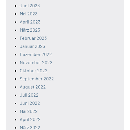
Juni 2023
Mai 2023
April 2023
März 2023
Februar 2023
Januar 2023
Dezember 2022
November 2022
Oktober 2022
September 2022
August 2022
Juli 2022
Juni 2022
Mai 2022
April 2022
März 2022