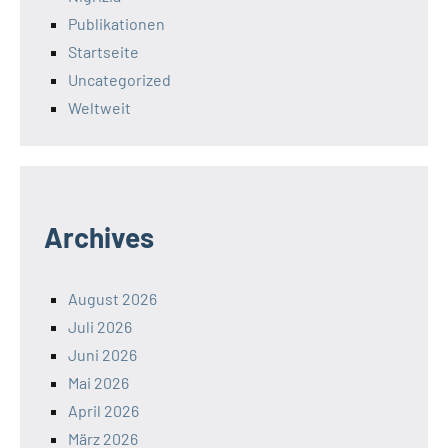
Publikationen
Startseite
Uncategorized
Weltweit
Archives
August 2026
Juli 2026
Juni 2026
Mai 2026
April 2026
März 2026