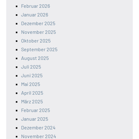
Februar 2026
Januar 2026
Dezember 2025
November 2025
Oktober 2025
September 2025
August 2025
Juli 2025
Juni 2025
Mai 2025
April 2025
März 2025
Februar 2025
Januar 2025
Dezember 2024
November 2024