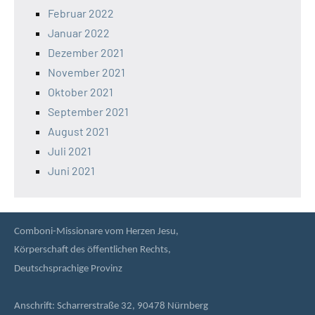
Februar 2022
Januar 2022
Dezember 2021
November 2021
Oktober 2021
September 2021
August 2021
Juli 2021
Juni 2021
Comboni-Missionare vom Herzen Jesu,
Körperschaft des öffentlichen Rechts,
Deutschsprachige Provinz
Anschrift: Scharrerstraße 32, 90478 Nürnberg