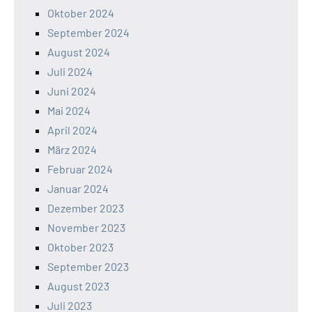
Oktober 2024
September 2024
August 2024
Juli 2024
Juni 2024
Mai 2024
April 2024
März 2024
Februar 2024
Januar 2024
Dezember 2023
November 2023
Oktober 2023
September 2023
August 2023
Juli 2023