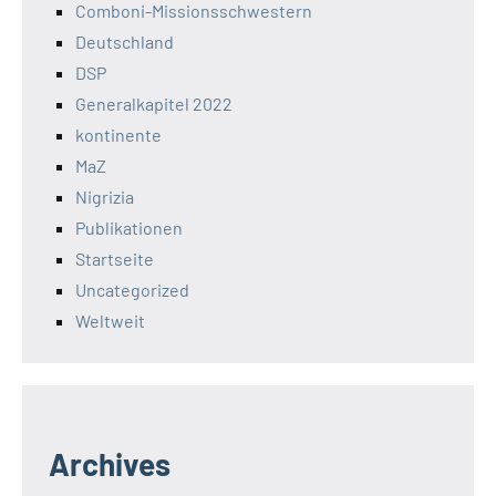
Comboni-Missionsschwestern
Deutschland
DSP
Generalkapitel 2022
kontinente
MaZ
Nigrizia
Publikationen
Startseite
Uncategorized
Weltweit
Archives