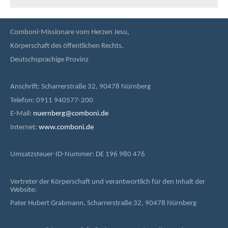
Comboni-Missionare vom Herzen Jesu,
Körperschaft des öffentlichen Rechts,
Deutschsprachige Provinz
Anschrift: Scharrerstraße 32, 90478 Nürnberg
Telefon: 0911 940577-200
E-Mail:
nuernberg@comboni.de
Internet:
www.comboni.de
Umsatzsteuer-ID-Nummer: DE 196 980 476
Vertreter der Körperschaft und verantwortlich für den Inhalt der
Website:
Pater Hubert Grabmann, Scharrerstraße 32, 90478 Nürnberg