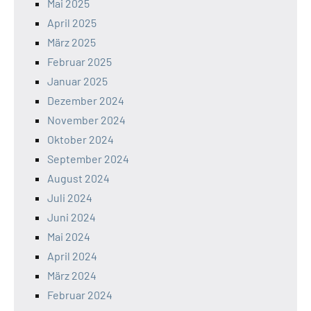
Mai 2025
April 2025
März 2025
Februar 2025
Januar 2025
Dezember 2024
November 2024
Oktober 2024
September 2024
August 2024
Juli 2024
Juni 2024
Mai 2024
April 2024
März 2024
Februar 2024