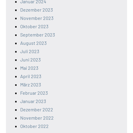
Januar 2024
Dezember 2023
November 2023
Oktober 2023
September 2023
August 2023
Juli 2023
Juni 2023
Mai 2023
April 2023
März 2023
Februar 2023
Januar 2023
Dezember 2022
November 2022
Oktober 2022