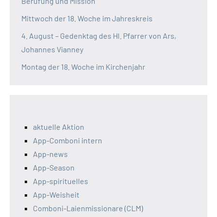
Berufung und Mission
Mittwoch der 18. Woche im Jahreskreis
4. August – Gedenktag des Hl. Pfarrer von Ars,
Johannes Vianney
Montag der 18. Woche im Kirchenjahr
aktuelle Aktion
App-Comboni intern
App-news
App-Season
App-spirituelles
App-Weisheit
Comboni-Laienmissionare (CLM)