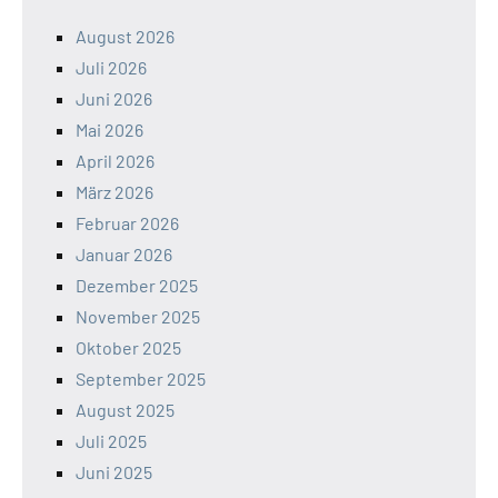
August 2026
Juli 2026
Juni 2026
Mai 2026
April 2026
März 2026
Februar 2026
Januar 2026
Dezember 2025
November 2025
Oktober 2025
September 2025
August 2025
Juli 2025
Juni 2025