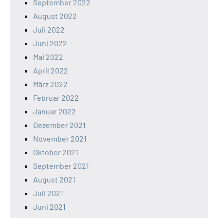
September 2022
August 2022
Juli 2022
Juni 2022
Mai 2022
April 2022
März 2022
Februar 2022
Januar 2022
Dezember 2021
November 2021
Oktober 2021
September 2021
August 2021
Juli 2021
Juni 2021