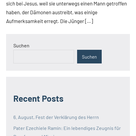
sich bei Jesus, weil sie unterwegs einen Mann getroffen
haben, der Dämonen austreibt, was einige
Aufmerksamkeit erregt. Die Jünger […]
Suchen
Suchen
Recent Posts
6. August, Fest der Verklärung des Herrn
Pater Ezechiele Ramin: Ein lebendiges Zeugnis für