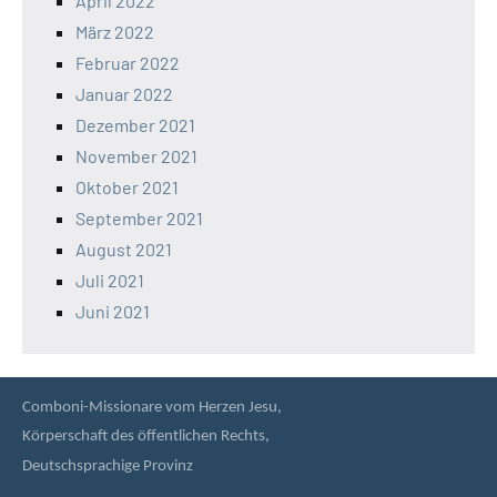
April 2022
März 2022
Februar 2022
Januar 2022
Dezember 2021
November 2021
Oktober 2021
September 2021
August 2021
Juli 2021
Juni 2021
Comboni-Missionare vom Herzen Jesu,
Körperschaft des öffentlichen Rechts,
Deutschsprachige Provinz