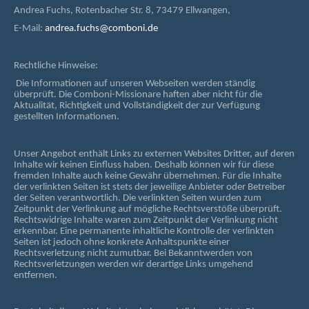
Andrea Fuchs, Rotenbacher Str. 8, 73479 Ellwangen,
E-Mail:
andrea.fuchs@comboni.de
Rechtliche Hinweise:
Die Informationen auf unseren Webseiten werden ständig
überprüft. Die Comboni-Missionare haften aber nicht für die
Aktualität, Richtigkeit und Vollständigkeit der zur Verfügung
gestellten Informationen.
Unser Angebot enthält Links zu externen Websites Dritter, auf deren
Inhalte wir keinen Einfluss haben. Deshalb können wir für diese
fremden Inhalte auch keine Gewähr übernehmen. Für die Inhalte
der verlinkten Seiten ist stets der jeweilige Anbieter oder Betreiber
der Seiten verantwortlich. Die verlinkten Seiten wurden zum
Zeitpunkt der Verlinkung auf mögliche Rechtsverstöße überprüft.
Rechtswidrige Inhalte waren zum Zeitpunkt der Verlinkung nicht
erkennbar. Eine permanente inhaltliche Kontrolle der verlinkten
Seiten ist jedoch ohne konkrete Anhaltspunkte einer
Rechtsverletzung nicht zumutbar. Bei Bekanntwerden von
Rechtsverletzungen werden wir derartige Links umgehend
entfernen.