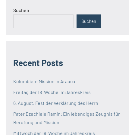
Suchen
Suchen
Recent Posts
Kolumbien: Mission in Arauca
Freitag der 18. Woche im Jahreskreis
6. August, Fest der Verklärung des Herrn
Pater Ezechiele Ramin: Ein lebendiges Zeugnis für
Berufung und Mission
Mittwoch der 18. Woche im Jahreskreis