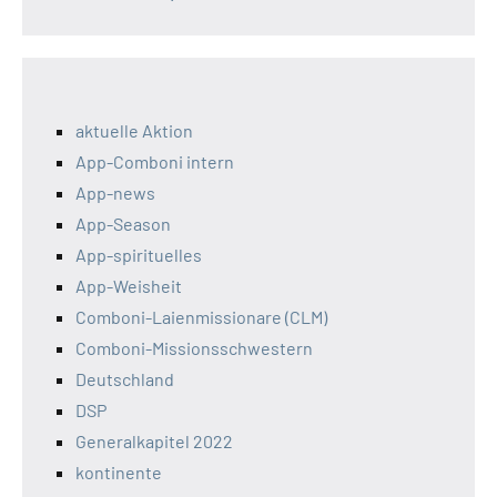
aktuelle Aktion
App-Comboni intern
App-news
App-Season
App-spirituelles
App-Weisheit
Comboni-Laienmissionare (CLM)
Comboni-Missionsschwestern
Deutschland
DSP
Generalkapitel 2022
kontinente