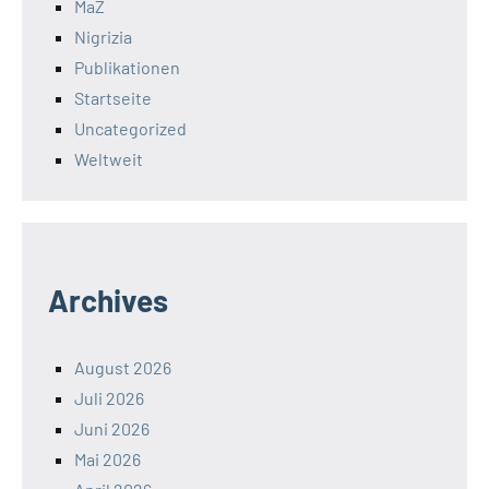
MaZ
Nigrizia
Publikationen
Startseite
Uncategorized
Weltweit
Archives
August 2026
Juli 2026
Juni 2026
Mai 2026