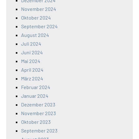
Dezember 2024
November 2024
Oktober 2024
September 2024
August 2024
Juli 2024
Juni 2024
Mai 2024
April 2024
März 2024
Februar 2024
Januar 2024
Dezember 2023
November 2023
Oktober 2023
September 2023