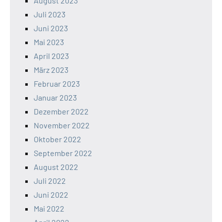
August 2023
Juli 2023
Juni 2023
Mai 2023
April 2023
März 2023
Februar 2023
Januar 2023
Dezember 2022
November 2022
Oktober 2022
September 2022
August 2022
Juli 2022
Juni 2022
Mai 2022