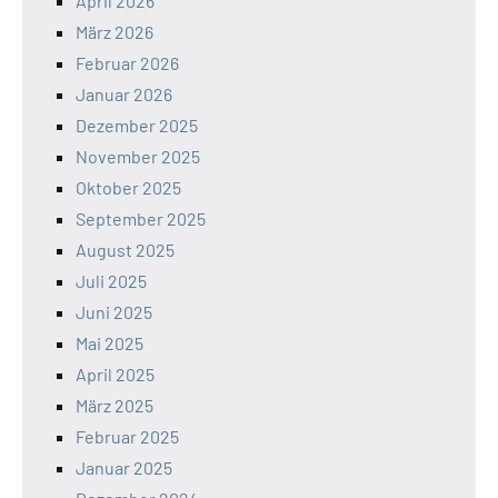
April 2026
März 2026
Februar 2026
Januar 2026
Dezember 2025
November 2025
Oktober 2025
September 2025
August 2025
Juli 2025
Juni 2025
Mai 2025
April 2025
März 2025
Februar 2025
Januar 2025