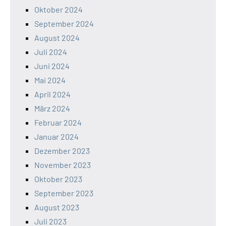
Oktober 2024
September 2024
August 2024
Juli 2024
Juni 2024
Mai 2024
April 2024
März 2024
Februar 2024
Januar 2024
Dezember 2023
November 2023
Oktober 2023
September 2023
August 2023
Juli 2023