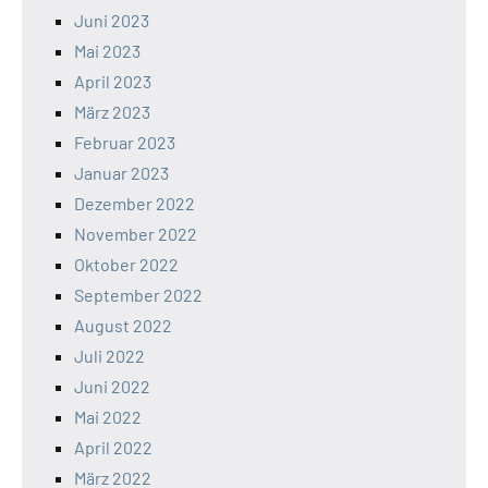
Juni 2023
Mai 2023
April 2023
März 2023
Februar 2023
Januar 2023
Dezember 2022
November 2022
Oktober 2022
September 2022
August 2022
Juli 2022
Juni 2022
Mai 2022
April 2022
März 2022