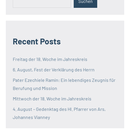
Suchen
Recent Posts
Freitag der 18. Woche im Jahreskreis
6. August, Fest der Verklärung des Herrn
Pater Ezechiele Ramin: Ein lebendiges Zeugnis für
Berufung und Mission
Mittwoch der 18. Woche im Jahreskreis
4. August – Gedenktag des Hl. Pfarrer von Ars,
Johannes Vianney