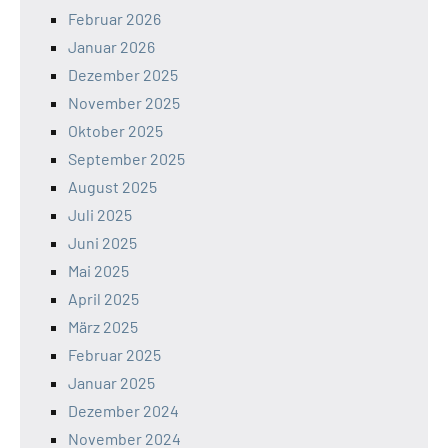
Februar 2026
Januar 2026
Dezember 2025
November 2025
Oktober 2025
September 2025
August 2025
Juli 2025
Juni 2025
Mai 2025
April 2025
März 2025
Februar 2025
Januar 2025
Dezember 2024
November 2024