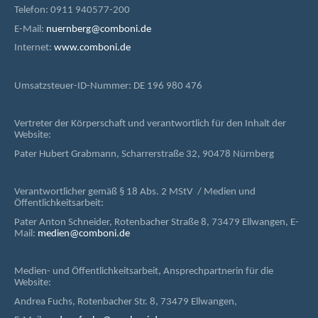
Telefon: 0911 940577-200
E-Mail:
nuernberg@comboni.de
Internet:
www.comboni.de
Umsatzsteuer-ID-Nummer: DE 196 980 476
Vertreter der Körperschaft und verantwortlich für den Inhalt der
Website:
Pater Hubert Grabmann, Scharrerstraße 32, 90478 Nürnberg
Verantwortlicher gemäß § 18 Abs. 2 MStV / Medien und
Öffentlichkeitsarbeit:
Pater Anton Schneider, Rotenbacher Straße 8, 73479 Ellwangen, E-
Mail:
medien@comboni.de
Medien- und Öffentlichkeitsarbeit, Ansprechpartnerin für die
Website:
Andrea Fuchs, Rotenbacher Str. 8, 73479 Ellwangen,