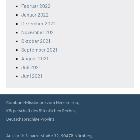
Februar 2022
Januar 2022
Dezember 2021
November 2021
Oktober 2021
September 2021
August 2021
Juli 2021
Juni 2021
Comboni-Missionare vom Herzen Jesu,
Körperschaft des öffentlichen Rechts,
Deutschsprachige Provinz
Anschrift: Scharrerstraße 32, 90478 Nürnberg