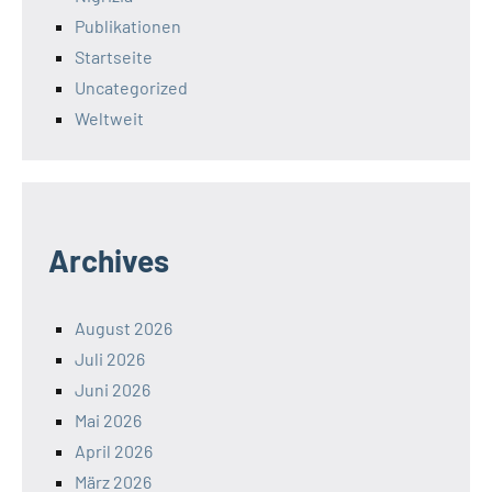
Publikationen
Startseite
Uncategorized
Weltweit
Archives
August 2026
Juli 2026
Juni 2026
Mai 2026
April 2026
März 2026