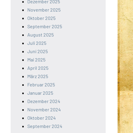
Dezember 2025
November 2025
Oktober 2025
September 2025
August 2025
Juli 2025
Juni 2025
Mai 2025
April 2025
März 2025
Februar 2025
Januar 2025
Dezember 2024
November 2024
Oktober 2024
September 2024