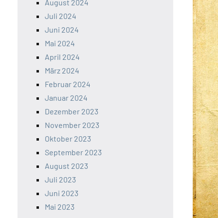
August 2024
Juli 2024
Juni 2024
Mai 2024
April 2024
März 2024
Februar 2024
Januar 2024
Dezember 2023
November 2023
Oktober 2023
September 2023
August 2023
Juli 2023
Juni 2023
Mai 2023