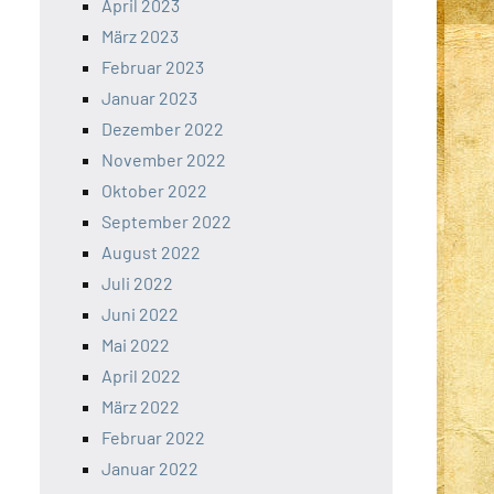
April 2023
März 2023
Februar 2023
Januar 2023
Dezember 2022
November 2022
Oktober 2022
September 2022
August 2022
Juli 2022
Juni 2022
Mai 2022
April 2022
März 2022
Februar 2022
Januar 2022