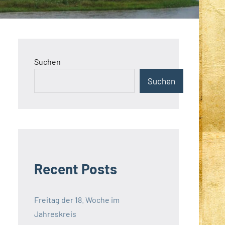
Suchen
Suchen
Recent Posts
Freitag der 18. Woche im
Jahreskreis