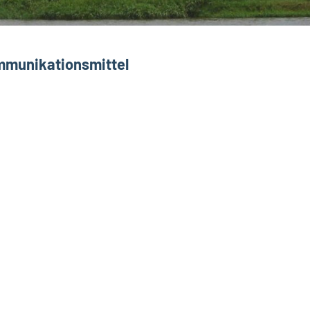
ommunikationsmittel