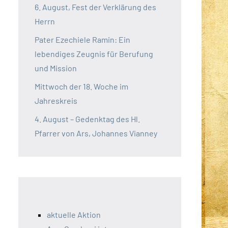
6. August, Fest der Verklärung des
Herrn
Pater Ezechiele Ramin: Ein
lebendiges Zeugnis für Berufung
und Mission
Mittwoch der 18. Woche im
Jahreskreis
4. August – Gedenktag des Hl.
Pfarrer von Ars, Johannes Vianney
aktuelle Aktion