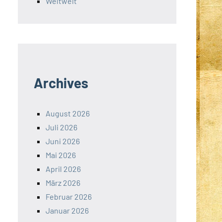
Weltweit
Archives
August 2026
Juli 2026
Juni 2026
Mai 2026
April 2026
März 2026
Februar 2026
Januar 2026