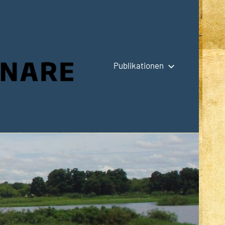
Publikationen
Hauptseite