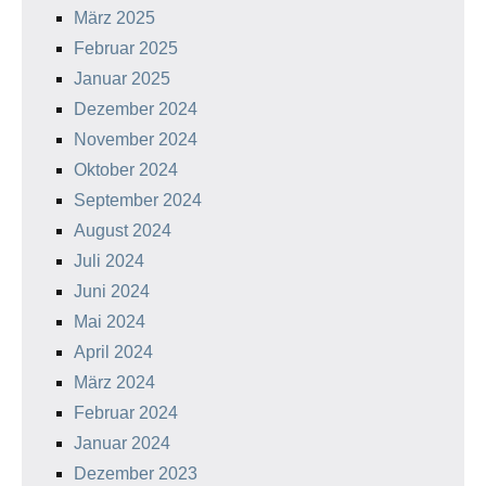
März 2025
Februar 2025
Januar 2025
Dezember 2024
November 2024
Oktober 2024
September 2024
August 2024
Juli 2024
Juni 2024
Mai 2024
April 2024
März 2024
Februar 2024
Januar 2024
Dezember 2023