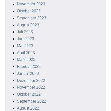
November 2023
Oktober 2023
September 2023
August 2023
Juli 2023
Juni 2023
Mai 2023
April 2023
März 2023
Februar 2023
Januar 2023
Dezember 2022
November 2022
Oktober 2022
September 2022
August 2022