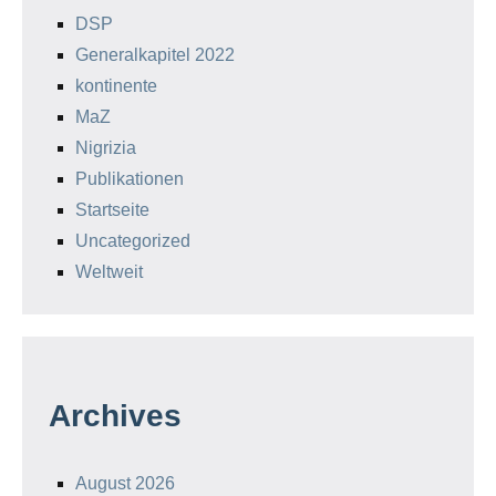
DSP
Generalkapitel 2022
kontinente
MaZ
Nigrizia
Publikationen
Startseite
Uncategorized
Weltweit
Archives
August 2026