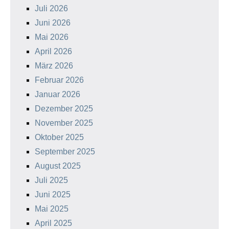
Juli 2026
Juni 2026
Mai 2026
April 2026
März 2026
Februar 2026
Januar 2026
Dezember 2025
November 2025
Oktober 2025
September 2025
August 2025
Juli 2025
Juni 2025
Mai 2025
April 2025