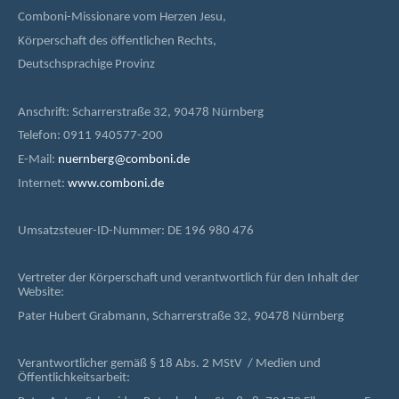
Comboni-Missionare vom Herzen Jesu,
Körperschaft des öffentlichen Rechts,
Deutschsprachige Provinz
Anschrift: Scharrerstraße 32, 90478 Nürnberg
Telefon: 0911 940577-200
E-Mail:
nuernberg@comboni.de
Internet:
www.comboni.de
Umsatzsteuer-ID-Nummer: DE 196 980 476
Vertreter der Körperschaft und verantwortlich für den Inhalt der
Website:
Pater Hubert Grabmann, Scharrerstraße 32, 90478 Nürnberg
Verantwortlicher gemäß § 18 Abs. 2 MStV / Medien und
Öffentlichkeitsarbeit: