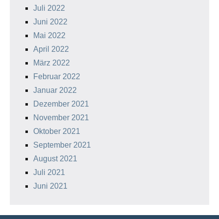
Juli 2022
Juni 2022
Mai 2022
April 2022
März 2022
Februar 2022
Januar 2022
Dezember 2021
November 2021
Oktober 2021
September 2021
August 2021
Juli 2021
Juni 2021