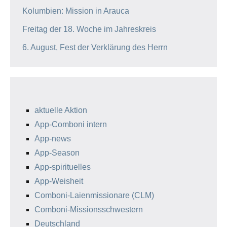
Kolumbien: Mission in Arauca
Freitag der 18. Woche im Jahreskreis
6. August, Fest der Verklärung des Herrn
aktuelle Aktion
App-Comboni intern
App-news
App-Season
App-spirituelles
App-Weisheit
Comboni-Laienmissionare (CLM)
Comboni-Missionsschwestern
Deutschland