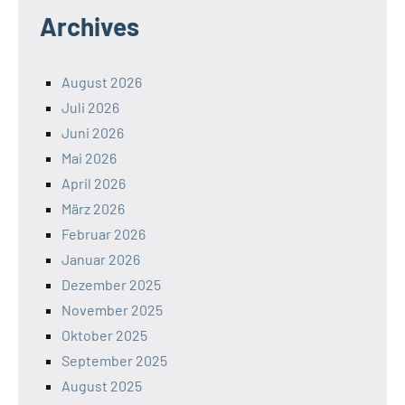
Archives
August 2026
Juli 2026
Juni 2026
Mai 2026
April 2026
März 2026
Februar 2026
Januar 2026
Dezember 2025
November 2025
Oktober 2025
September 2025
August 2025