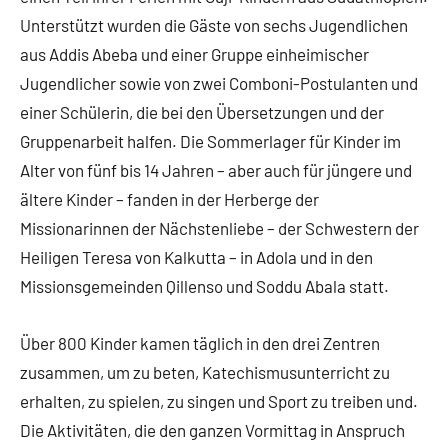
Unterstützt wurden die Gäste von sechs Jugendlichen
aus Addis Abeba und einer Gruppe einheimischer
Jugendlicher sowie von zwei Comboni-Postulanten und
einer Schülerin, die bei den Übersetzungen und der
Gruppenarbeit halfen. Die Sommerlager für Kinder im
Alter von fünf bis 14 Jahren – aber auch für jüngere und
ältere Kinder – fanden in der Herberge der
Missionarinnen der Nächstenliebe – der Schwestern der
Heiligen Teresa von Kalkutta – in Adola und in den
Missionsgemeinden Qillenso und Soddu Abala statt.
Über 800 Kinder kamen täglich in den drei Zentren
zusammen, um zu beten, Katechismusunterricht zu
erhalten, zu spielen, zu singen und Sport zu treiben und.
Die Aktivitäten, die den ganzen Vormittag in Anspruch