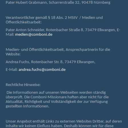
Pater Hubert Grabmann, Scharrerstraße 32, 90478 Nürnberg
Verantwortlicher gemäß § 18 Abs. 2 MStV / Medien und
Öffentlichkeitsarbeit:
Pater Anton Schneider, Rotenbacher Straße 8, 73479 Ellwangen, E-
Mail:
medien@comboni.de
Medien- und Öffentlichkeitsarbeit, Ansprechpartnerin für die
Website:
Andrea Fuchs, Rotenbacher Str. 8, 73479 Ellwangen,
E-Mail:
andrea.fuchs@comboni.de
Rechtliche Hinweise:
Die Informationen auf unseren Webseiten werden ständig
überprüft. Die Comboni-Missionare haften aber nicht für die
Aktualität, Richtigkeit und Vollständigkeit der zur Verfügung
gestellten Informationen.
Unser Angebot enthält Links zu externen Websites Dritter, auf deren
Inhalte wir keinen Einfluss haben. Deshalb können wir für diese