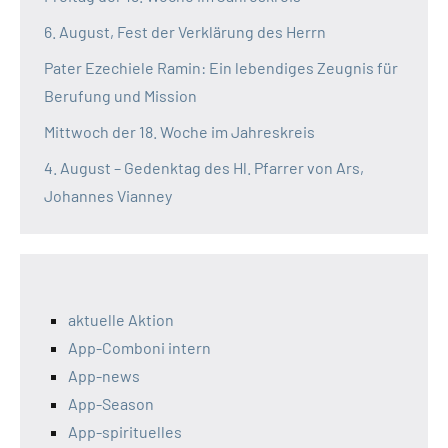
6. August, Fest der Verklärung des Herrn
Pater Ezechiele Ramin: Ein lebendiges Zeugnis für
Berufung und Mission
Mittwoch der 18. Woche im Jahreskreis
4. August – Gedenktag des Hl. Pfarrer von Ars,
Johannes Vianney
aktuelle Aktion
App-Comboni intern
App-news
App-Season
App-spirituelles