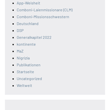
App-Weisheit
Comboni-Laienmissionare (CLM)
Comboni-Missionsschwestern
Deutschland
DSP
Generalkapitel 2022
kontinente
MaZ
Nigrizia
Publikationen
Startseite
Uncategorized
Weltweit