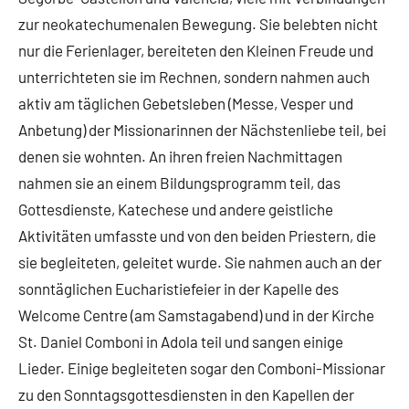
zur neokatechumenalen Bewegung. Sie belebten nicht
nur die Ferienlager, bereiteten den Kleinen Freude und
unterrichteten sie im Rechnen, sondern nahmen auch
aktiv am täglichen Gebetsleben (Messe, Vesper und
Anbetung) der Missionarinnen der Nächstenliebe teil, bei
denen sie wohnten. An ihren freien Nachmittagen
nahmen sie an einem Bildungsprogramm teil, das
Gottesdienste, Katechese und andere geistliche
Aktivitäten umfasste und von den beiden Priestern, die
sie begleiteten, geleitet wurde. Sie nahmen auch an der
sonntäglichen Eucharistiefeier in der Kapelle des
Welcome Centre (am Samstagabend) und in der Kirche
St. Daniel Comboni in Adola teil und sangen einige
Lieder. Einige begleiteten sogar den Comboni-Missionar
zu den Sonntagsgottesdiensten in den Kapellen der