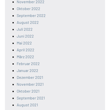
November 2022
Oktober 2022
September 2022
August 2022
Juli 2022
Juni 2022
Mai 2022
April 2022
März 2022
Februar 2022
Januar 2022
Dezember 2021
November 2021
Oktober 2021
September 2021
August 2021