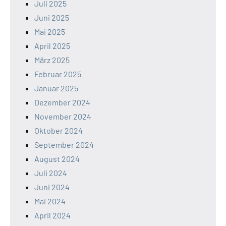
Juli 2025
Juni 2025
Mai 2025
April 2025
März 2025
Februar 2025
Januar 2025
Dezember 2024
November 2024
Oktober 2024
September 2024
August 2024
Juli 2024
Juni 2024
Mai 2024
April 2024