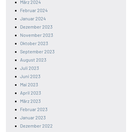
März 2024
Februar 2024
Januar 2024
Dezember 2023
November 2023
Oktober 2023
September 2023
August 2023
Juli 2023
Juni 2023
Mai 2023
April 2023
März 2023
Februar 2023
Januar 2023
Dezember 2022