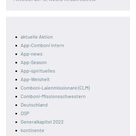
aktuelle Aktion
App-Comboni intern
App-news
App-Season
App-spirituelles
App-Weisheit
Comboni-Laienmissionare (CLM)
Comboni-Missionsschwestern
Deutschland
DSP
Generalkapitel 2022
kontinente