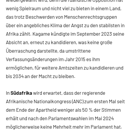
wenig Spielraum und nicht viel zu bieten in einem Land,
das trotz Beschwerden von Menschenrechtsgruppen
über ein angebliches Klima der Angst zu den stabilsten in
Afrika zählt. Kagame kündigte im September 2023 seine
Absicht an, erneut zu kandidieren, was keine große
Überraschung darstellte, da umstrittene
Verfassungsänderungen im Jahr 2015 es ihm
ermöglichen, für weitere Amtszeiten zu kandidieren und
bis 2034 an der Macht zu bleiben.
In
Südafrika
wird erwartet, dass der regierende
Afrikanische Nationalkongress (ANC) zum ersten Mal seit
dem Ende der Apartheid weniger als 50 % der Stimmen
erhält und nach den Parlamentswahlen im Mai 2024
möglicherweise keine Mehrheit mehr im Parlament hat.