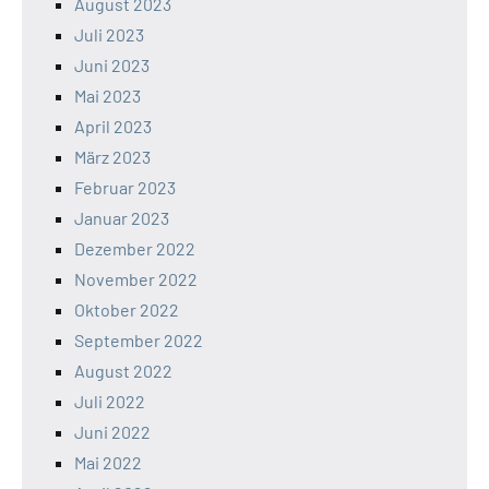
August 2023
Juli 2023
Juni 2023
Mai 2023
April 2023
März 2023
Februar 2023
Januar 2023
Dezember 2022
November 2022
Oktober 2022
September 2022
August 2022
Juli 2022
Juni 2022
Mai 2022