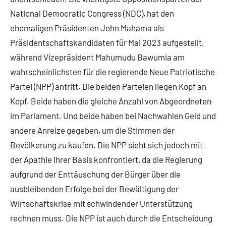
National Democratic Congress (NDC), hat den
ehemaligen Präsidenten John Mahama als
Präsidentschaftskandidaten für Mai 2023 aufgestellt,
während Vizepräsident Mahumudu Bawumia am
wahrscheinlichsten für die regierende Neue Patriotische
Partei (NPP) antritt. Die beiden Parteien liegen Kopf an
Kopf. Beide haben die gleiche Anzahl von Abgeordneten
im Parlament. Und beide haben bei Nachwahlen Geld und
andere Anreize gegeben, um die Stimmen der
Bevölkerung zu kaufen. Die NPP sieht sich jedoch mit
der Apathie ihrer Basis konfrontiert, da die Regierung
aufgrund der Enttäuschung der Bürger über die
ausbleibenden Erfolge bei der Bewältigung der
Wirtschaftskrise mit schwindender Unterstützung
rechnen muss. Die NPP ist auch durch die Entscheidung