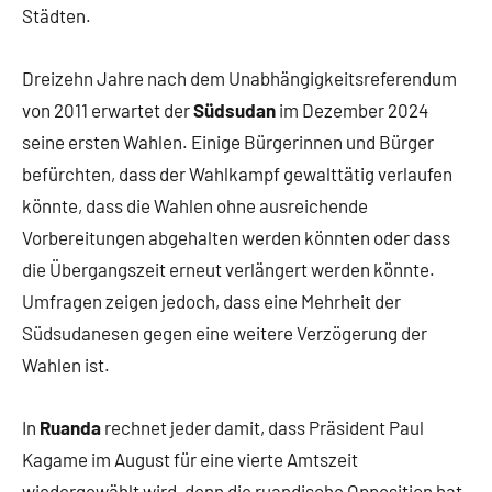
Städten.
Dreizehn Jahre nach dem Unabhängigkeitsreferendum
von 2011 erwartet der
Südsudan
im Dezember 2024
seine ersten Wahlen. Einige Bürgerinnen und Bürger
befürchten, dass der Wahlkampf gewalttätig verlaufen
könnte, dass die Wahlen ohne ausreichende
Vorbereitungen abgehalten werden könnten oder dass
die Übergangszeit erneut verlängert werden könnte.
Umfragen zeigen jedoch, dass eine Mehrheit der
Südsudanesen gegen eine weitere Verzögerung der
Wahlen ist.
In
Ruanda
rechnet jeder damit, dass Präsident Paul
Kagame im August für eine vierte Amtszeit
wiedergewählt wird, denn die ruandische Opposition hat