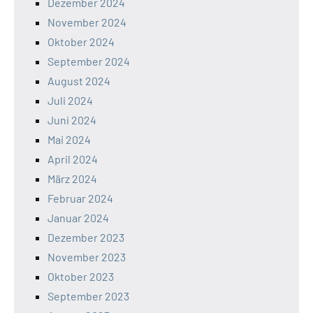
Dezember 2024
November 2024
Oktober 2024
September 2024
August 2024
Juli 2024
Juni 2024
Mai 2024
April 2024
März 2024
Februar 2024
Januar 2024
Dezember 2023
November 2023
Oktober 2023
September 2023