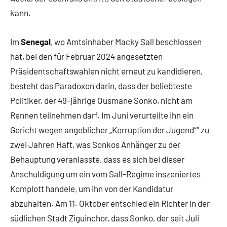
kann.
Im
Senegal
, wo Amtsinhaber Macky Sall beschlossen
hat, bei den für Februar 2024 angesetzten
Präsidentschaftswahlen nicht erneut zu kandidieren,
besteht das Paradoxon darin, dass der beliebteste
Politiker, der 49-jährige Ousmane Sonko, nicht am
Rennen teilnehmen darf. Im Juni verurteilte ihn ein
Gericht wegen angeblicher „Korruption der Jugend““ zu
zwei Jahren Haft, was Sonkos Anhänger zu der
Behauptung veranlasste, dass es sich bei dieser
Anschuldigung um ein vom Sall-Regime inszeniertes
Komplott handele, um ihn von der Kandidatur
abzuhalten. Am 11. Oktober entschied ein Richter in der
südlichen Stadt Ziguinchor, dass Sonko, der seit Juli