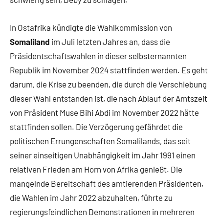
In Ostafrika kündigte die Wahlkommission von
Somaliland
im Juli letzten Jahres an, dass die
Präsidentschaftswahlen in dieser selbsternannten
Republik im November 2024 stattfinden werden. Es geht
darum, die Krise zu beenden, die durch die Verschiebung
dieser Wahl entstanden ist, die nach Ablauf der Amtszeit
von Präsident Muse Bihi Abdi im November 2022 hätte
stattfinden sollen. Die Verzögerung gefährdet die
politischen Errungenschaften Somalilands, das seit
seiner einseitigen Unabhängigkeit im Jahr 1991 einen
relativen Frieden am Horn von Afrika genießt. Die
mangelnde Bereitschaft des amtierenden Präsidenten,
die Wahlen im Jahr 2022 abzuhalten, führte zu
regierungsfeindlichen Demonstrationen in mehreren