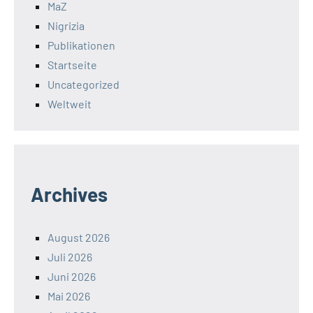
MaZ
Nigrizia
Publikationen
Startseite
Uncategorized
Weltweit
Archives
August 2026
Juli 2026
Juni 2026
Mai 2026