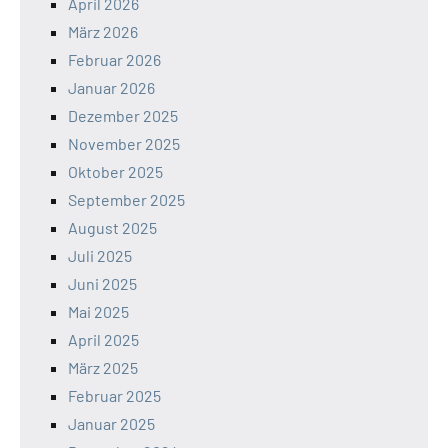
April 2026
März 2026
Februar 2026
Januar 2026
Dezember 2025
November 2025
Oktober 2025
September 2025
August 2025
Juli 2025
Juni 2025
Mai 2025
April 2025
März 2025
Februar 2025
Januar 2025