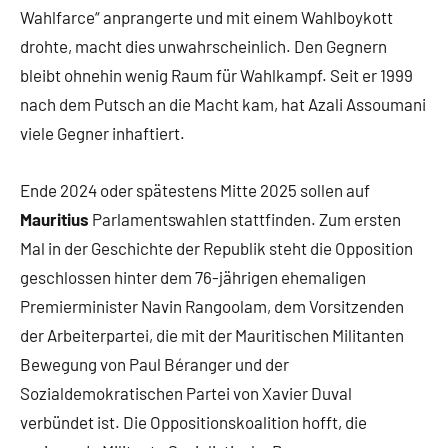
Wahlfarce“ anprangerte und mit einem Wahlboykott
drohte, macht dies unwahrscheinlich. Den Gegnern
bleibt ohnehin wenig Raum für Wahlkampf. Seit er 1999
nach dem Putsch an die Macht kam, hat Azali Assoumani
viele Gegner inhaftiert.
Ende 2024 oder spätestens Mitte 2025 sollen auf
Mauritius
Parlamentswahlen stattfinden. Zum ersten
Mal in der Geschichte der Republik steht die Opposition
geschlossen hinter dem 76-jährigen ehemaligen
Premierminister Navin Rangoolam, dem Vorsitzenden
der Arbeiterpartei, die mit der Mauritischen Militanten
Bewegung von Paul Béranger und der
Sozialdemokratischen Partei von Xavier Duval
verbündet ist. Die Oppositionskoalition hofft, die