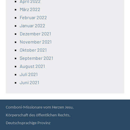
April 2022
März 2022
Februar 2022
Januar 2022
Dezember 2021
November 2021
Oktober 2021
September 2021
August 2021
Juli 2021
Juni 2021
Comboni-Missionare vom Herzen Jesu,
Körperschaft des öffentlichen Rechts,
Deutschsprachige Provinz