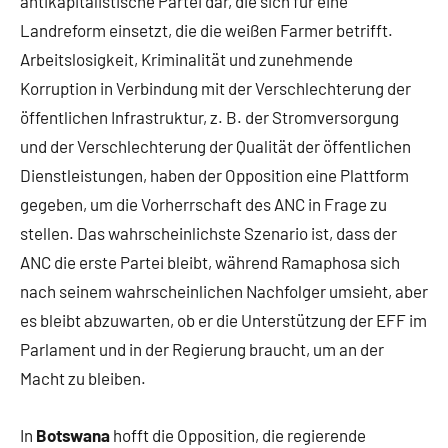
antikapitalistische Partei dar, die sich für eine
Landreform einsetzt, die die weißen Farmer betrifft.
Arbeitslosigkeit, Kriminalität und zunehmende
Korruption in Verbindung mit der Verschlechterung der
öffentlichen Infrastruktur, z. B. der Stromversorgung
und der Verschlechterung der Qualität der öffentlichen
Dienstleistungen, haben der Opposition eine Plattform
gegeben, um die Vorherrschaft des ANC in Frage zu
stellen. Das wahrscheinlichste Szenario ist, dass der
ANC die erste Partei bleibt, während Ramaphosa sich
nach seinem wahrscheinlichen Nachfolger umsieht, aber
es bleibt abzuwarten, ob er die Unterstützung der EFF im
Parlament und in der Regierung braucht, um an der
Macht zu bleiben.
In
Botswana
hofft die Opposition, die regierende