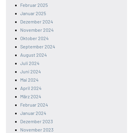
Februar 2025
Januar 2025
Dezember 2024
November 2024
Oktober 2024
September 2024
August 2024
Juli 2024
Juni 2024
Mai 2024
April 2024
März 2024
Februar 2024
Januar 2024
Dezember 2023
November 2023