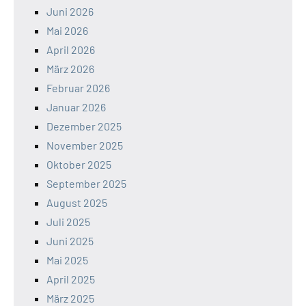
Juni 2026
Mai 2026
April 2026
März 2026
Februar 2026
Januar 2026
Dezember 2025
November 2025
Oktober 2025
September 2025
August 2025
Juli 2025
Juni 2025
Mai 2025
April 2025
März 2025