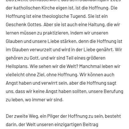
der katholischen Kirche eigen ist, ist die Hoffnung. Die
Hoffnung ist eine theologische Tugend. Sie ist ein
Geschenk Gottes. Aber sie ist auch eine Haltung, die wir
lernen müssen zu praktizieren, indem wir unseren
Glauben und unsere Liebe stärken, denn die Hoffnung ist
im Glauben verwurzelt und wird in der Liebe genährt. Wir
gehören zu Gott, und wir sind Teil eines größeren
Heilsplans. Wie sehen wir die Welt? Manchmal leben wir
vielleicht ohne Ziel, ohne Hoffnung. Wir können auch
Angst haben und verwirrt sein, aber die Hoffnung sagt
uns, dass wir keine Angst haben sollten, unsere Berufung
zu leben, wo immer wir sind.
Der zweite Weg, ein Pilger der Hoffnung zu sein, besteht
darin, der Welt unseren einzigartigen Beitrag