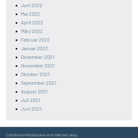
Juni 2022
Mai 2022
April 2022
März 2022
Februar 2022
Januar 2022
Dezember 2021
November 2021
Oktober 2021
September 2021
August 2021
Juli 2021
Juni 2021
Comboni-Missionare vom Herzen Jesu,