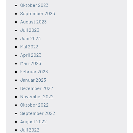
Oktober 2023
September 2023
August 2023
Juli 2023
Juni 2023
Mai 2023
April 2023
März 2023
Februar 2023
Januar 2023
Dezember 2022
November 2022
Oktober 2022
September 2022
August 2022
Juli 2022