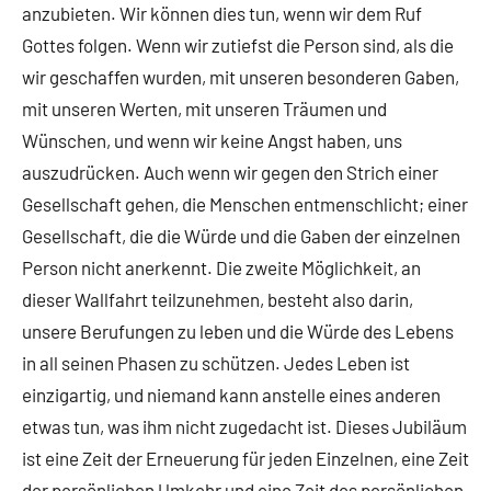
anzubieten. Wir können dies tun, wenn wir dem Ruf
Gottes folgen. Wenn wir zutiefst die Person sind, als die
wir geschaffen wurden, mit unseren besonderen Gaben,
mit unseren Werten, mit unseren Träumen und
Wünschen, und wenn wir keine Angst haben, uns
auszudrücken. Auch wenn wir gegen den Strich einer
Gesellschaft gehen, die Menschen entmenschlicht; einer
Gesellschaft, die die Würde und die Gaben der einzelnen
Person nicht anerkennt. Die zweite Möglichkeit, an
dieser Wallfahrt teilzunehmen, besteht also darin,
unsere Berufungen zu leben und die Würde des Lebens
in all seinen Phasen zu schützen. Jedes Leben ist
einzigartig, und niemand kann anstelle eines anderen
etwas tun, was ihm nicht zugedacht ist. Dieses Jubiläum
ist eine Zeit der Erneuerung für jeden Einzelnen, eine Zeit
der persönlichen Umkehr und eine Zeit des persönlichen