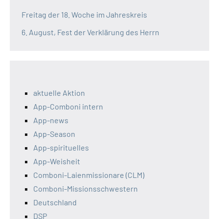
Freitag der 18. Woche im Jahreskreis
6. August, Fest der Verklärung des Herrn
aktuelle Aktion
App-Comboni intern
App-news
App-Season
App-spirituelles
App-Weisheit
Comboni-Laienmissionare (CLM)
Comboni-Missionsschwestern
Deutschland
DSP