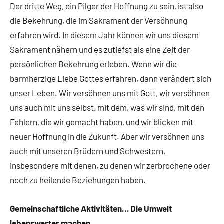
Der dritte Weg, ein Pilger der Hoffnung zu sein, ist also
die Bekehrung, die im Sakrament der Versöhnung
erfahren wird. In diesem Jahr können wir uns diesem
Sakrament nähern und es zutiefst als eine Zeit der
persönlichen Bekehrung erleben. Wenn wir die
barmherzige Liebe Gottes erfahren, dann verändert sich
unser Leben. Wir versöhnen uns mit Gott, wir versöhnen
uns auch mit uns selbst, mit dem, was wir sind, mit den
Fehlern, die wir gemacht haben, und wir blicken mit
neuer Hoffnung in die Zukunft. Aber wir versöhnen uns
auch mit unseren Brüdern und Schwestern,
insbesondere mit denen, zu denen wir zerbrochene oder
noch zu heilende Beziehungen haben.
Gemeinschaftliche Aktivitäten… Die Umwelt
lebenswerter machen