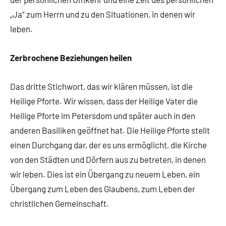
„Ja“ zum Herrn und zu den Situationen, in denen wir
leben.
Zerbrochene Beziehungen heilen
Das dritte Stichwort, das wir klären müssen, ist die
Heilige Pforte. Wir wissen, dass der Heilige Vater die
Heilige Pforte im Petersdom und später auch in den
anderen Basiliken geöffnet hat. Die Heilige Pforte stellt
einen Durchgang dar, der es uns ermöglicht, die Kirche
von den Städten und Dörfern aus zu betreten, in denen
wir leben. Dies ist ein Übergang zu neuem Leben, ein
Übergang zum Leben des Glaubens, zum Leben der
christlichen Gemeinschaft.