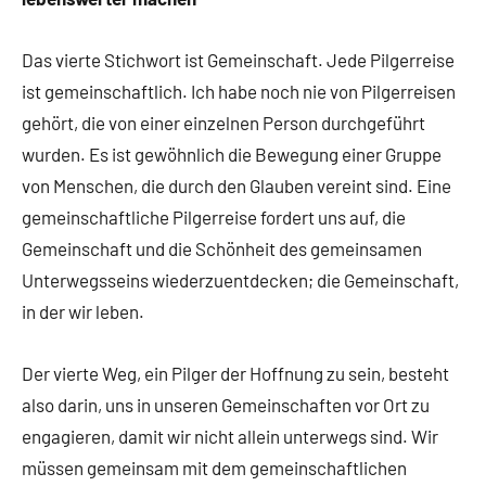
Das vierte Stichwort ist Gemeinschaft. Jede Pilgerreise
ist gemeinschaftlich. Ich habe noch nie von Pilgerreisen
gehört, die von einer einzelnen Person durchgeführt
wurden. Es ist gewöhnlich die Bewegung einer Gruppe
von Menschen, die durch den Glauben vereint sind. Eine
gemeinschaftliche Pilgerreise fordert uns auf, die
Gemeinschaft und die Schönheit des gemeinsamen
Unterwegsseins wiederzuentdecken; die Gemeinschaft,
in der wir leben.
Der vierte Weg, ein Pilger der Hoffnung zu sein, besteht
also darin, uns in unseren Gemeinschaften vor Ort zu
engagieren, damit wir nicht allein unterwegs sind. Wir
müssen gemeinsam mit dem gemeinschaftlichen