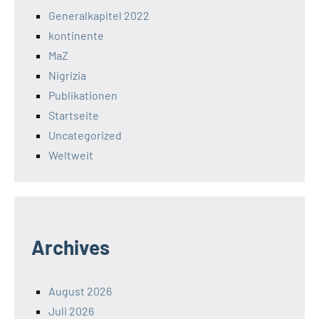
Generalkapitel 2022
kontinente
MaZ
Nigrizia
Publikationen
Startseite
Uncategorized
Weltweit
Archives
August 2026
Juli 2026