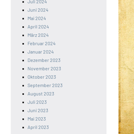
Juli 2024
Juni 2024
Mai 2024
April 2024
März 2024
Februar 2024
Januar 2024
Dezember 2023
November 2023
Oktober 2023
September 2023
August 2023
Juli 2023
Juni 2023
Mai 2023
April 2023