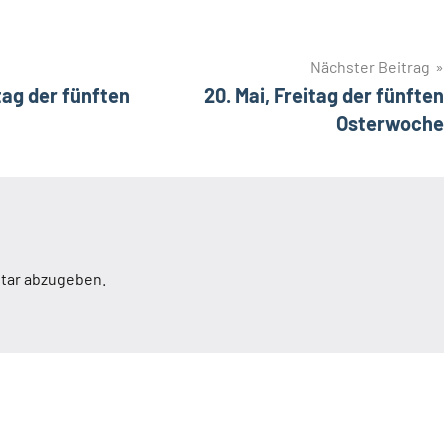
Nächster Beitrag
tag der fünften
20. Mai, Freitag der fünften
Osterwoche
tar abzugeben.