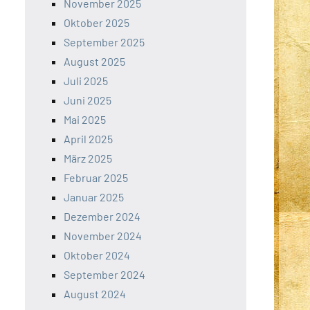
November 2025
Oktober 2025
September 2025
August 2025
Juli 2025
Juni 2025
Mai 2025
April 2025
März 2025
Februar 2025
Januar 2025
Dezember 2024
November 2024
Oktober 2024
September 2024
August 2024