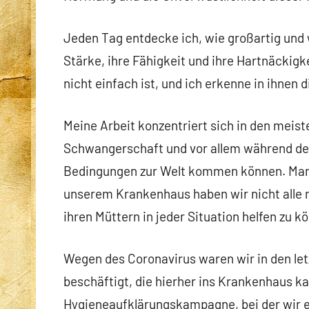
Jeden Tag entdecke ich, wie großartig und
Stärke, ihre Fähigkeit und ihre Hartnäckigk
nicht einfach ist, und ich erkenne in ihnen
Meine Arbeit konzentriert sich in den meist
Schwangerschaft und vor allem während der
Bedingungen zur Welt kommen können. Man
unserem Krankenhaus haben wir nicht alle
ihren Müttern in jeder Situation helfen zu 
Wegen des Coronavirus waren wir in den let
beschäftigt, die hierher ins Krankenhaus k
Hygieneaufklärungskampagne, bei der wir e