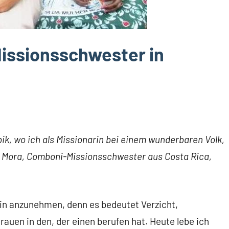
issionsschwester in
bik, wo ich als Missionarin bei einem wunderbaren Volk,
a Mora, Comboni-Missionsschwester aus Costa Rica,
arin anzunehmen, denn es bedeutet Verzicht,
rauen in den, der einen berufen hat. Heute lebe ich