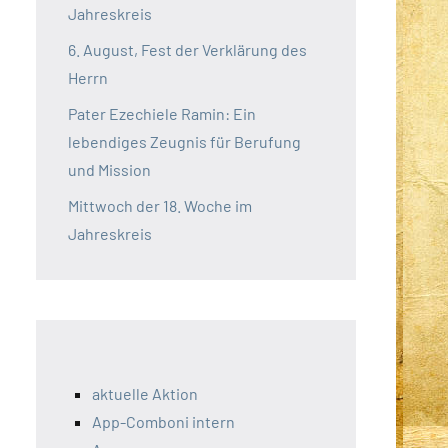
Jahreskreis
6. August, Fest der Verklärung des
Herrn
Pater Ezechiele Ramin: Ein
lebendiges Zeugnis für Berufung
und Mission
Mittwoch der 18. Woche im
Jahreskreis
aktuelle Aktion
App-Comboni intern