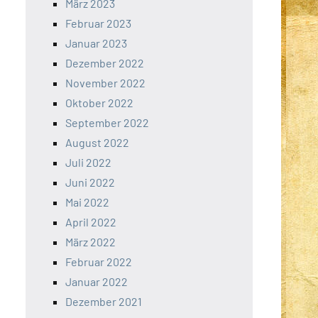
März 2023
Februar 2023
Januar 2023
Dezember 2022
November 2022
Oktober 2022
September 2022
August 2022
Juli 2022
Juni 2022
Mai 2022
April 2022
März 2022
Februar 2022
Januar 2022
Dezember 2021