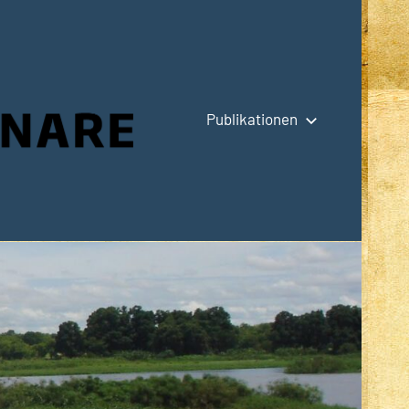
Publikationen
Hauptseite