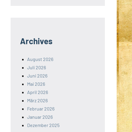
Archives
August 2026
Juli 2026
Juni 2026
Mai 2026
April 2026
März 2026
Februar 2026
Januar 2026
Dezember 2025