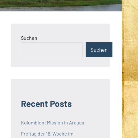
Suchen
Suchen
Recent Posts
Kolumbien: Mission in Arauca
Freitag der 18. Woche im