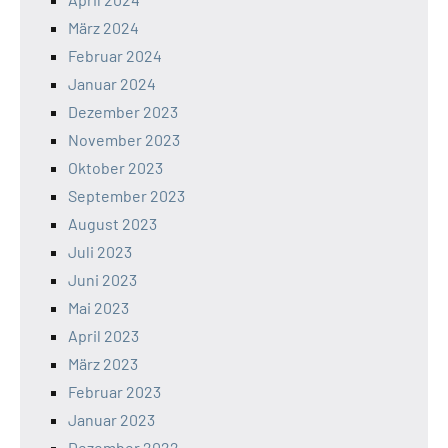
März 2024
Februar 2024
Januar 2024
Dezember 2023
November 2023
Oktober 2023
September 2023
August 2023
Juli 2023
Juni 2023
Mai 2023
April 2023
März 2023
Februar 2023
Januar 2023
Dezember 2022