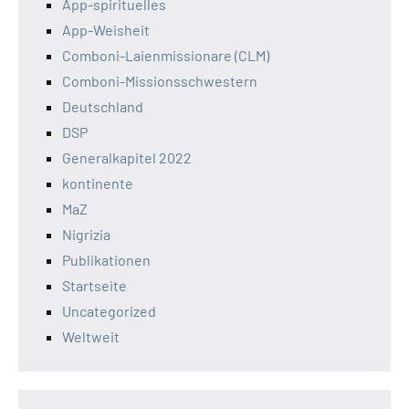
App-spirituelles
App-Weisheit
Comboni-Laienmissionare (CLM)
Comboni-Missionsschwestern
Deutschland
DSP
Generalkapitel 2022
kontinente
MaZ
Nigrizia
Publikationen
Startseite
Uncategorized
Weltweit