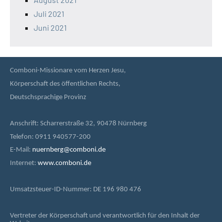
Juli 2021
Juni 2021
Comboni-Missionare vom Herzen Jesu,
Körperschaft des öffentlichen Rechts,
Deutschsprachige Provinz
Anschrift: Scharrerstraße 32, 90478 Nürnberg
Telefon: 0911 940577-200
E-Mail:
nuernberg@comboni.de
Internet:
www.comboni.de
Umsatzsteuer-ID-Nummer: DE 196 980 476
Vertreter der Körperschaft und verantwortlich für den Inhalt der