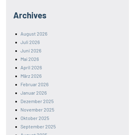
Archives
August 2026
Juli 2026
Juni 2026
Mai 2026
April 2026
März 2026
Februar 2026
Januar 2026
Dezember 2025
November 2025
Oktober 2025
September 2025
August 2025