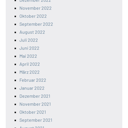
November 2022
Oktober 2022
September 2022
August 2022
Juli 2022
Juni 2022
Mai 2022
April 2022
März 2022
Februar 2022
Januar 2022
Dezember 2021
November 2021
Oktober 2021
September 2021
August 2021