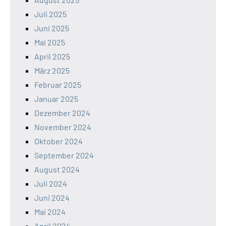
Juli 2025
Juni 2025
Mai 2025
April 2025
März 2025
Februar 2025
Januar 2025
Dezember 2024
November 2024
Oktober 2024
September 2024
August 2024
Juli 2024
Juni 2024
Mai 2024
April 2024