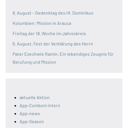
8. August – Gedenktag des Hl. Dominikus
Kolumbien: Mission in Arauca
Freitag der 18. Woche im Jahreskreis
6. August, Fest der Verklärung des Herrn
Pater Ezechiele Ramin: Ein lebendiges Zeugnis für
Berufung und Mission
aktuelle Aktion
App-Comboni intern
App-news
App-Season