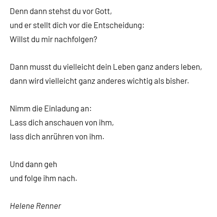
Denn dann stehst du vor Gott,
und er stellt dich vor die Entscheidung:
Willst du mir nachfolgen?
Dann musst du vielleicht dein Leben ganz anders leben,
dann wird vielleicht ganz anderes wichtig als bisher.
Nimm die Einladung an:
Lass dich anschauen von ihm,
lass dich anrühren von ihm.
Und dann geh
und folge ihm nach.
Helene Renner