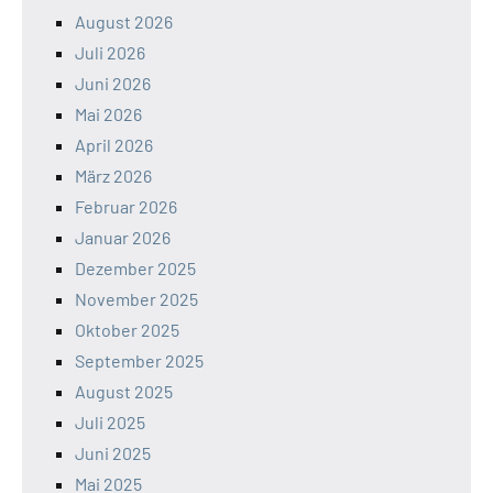
August 2026
Juli 2026
Juni 2026
Mai 2026
April 2026
März 2026
Februar 2026
Januar 2026
Dezember 2025
November 2025
Oktober 2025
September 2025
August 2025
Juli 2025
Juni 2025
Mai 2025