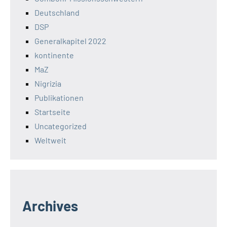
Deutschland
DSP
Generalkapitel 2022
kontinente
MaZ
Nigrizia
Publikationen
Startseite
Uncategorized
Weltweit
Archives