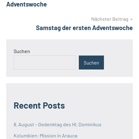
Adventswoche
Nächster Beitrag
Samstag der ersten Adventswoche
Suchen
Suchen
Recent Posts
8. August – Gedenktag des Hl. Dominikus
Kolumbien: Mission in Arauca