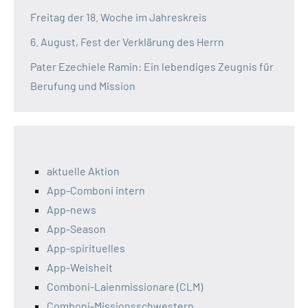
Freitag der 18. Woche im Jahreskreis
6. August, Fest der Verklärung des Herrn
Pater Ezechiele Ramin: Ein lebendiges Zeugnis für
Berufung und Mission
aktuelle Aktion
App-Comboni intern
App-news
App-Season
App-spirituelles
App-Weisheit
Comboni-Laienmissionare (CLM)
Comboni-Missionsschwestern