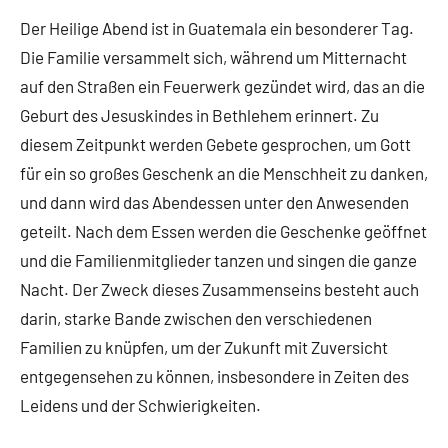
Der Heilige Abend ist in Guatemala ein besonderer Tag.
Die Familie versammelt sich, während um Mitternacht
auf den Straßen ein Feuerwerk gezündet wird, das an die
Geburt des Jesuskindes in Bethlehem erinnert. Zu
diesem Zeitpunkt werden Gebete gesprochen, um Gott
für ein so großes Geschenk an die Menschheit zu danken,
und dann wird das Abendessen unter den Anwesenden
geteilt. Nach dem Essen werden die Geschenke geöffnet
und die Familienmitglieder tanzen und singen die ganze
Nacht. Der Zweck dieses Zusammenseins besteht auch
darin, starke Bande zwischen den verschiedenen
Familien zu knüpfen, um der Zukunft mit Zuversicht
entgegensehen zu können, insbesondere in Zeiten des
Leidens und der Schwierigkeiten.