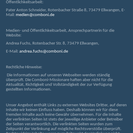
Öffentlichkeitsarbeit:
Pater Anton Schneider, Rotenbacher Straße 8, 73479 Ellwangen, E-
Mail:
medien@comboni.de
Medien- und Öffentlichkeitsarbeit, Ansprechpartnerin für die
Website:
Andrea Fuchs, Rotenbacher Str. 8, 73479 Ellwangen,
E-Mail:
andrea.fuchs@comboni.de
Rechtliche Hinweise:
Die Informationen auf unseren Webseiten werden ständig
überprüft. Die Comboni-Missionare haften aber nicht für die
Aktualität, Richtigkeit und Vollständigkeit der zur Verfügung
gestellten Informationen.
Unser Angebot enthält Links zu externen Websites Dritter, auf deren
Inhalte wir keinen Einfluss haben. Deshalb können wir für diese
fremden Inhalte auch keine Gewähr übernehmen. Für die Inhalte
der verlinkten Seiten ist stets der jeweilige Anbieter oder Betreiber
der Seiten verantwortlich. Die verlinkten Seiten wurden zum
Zeitpunkt der Verlinkung auf mögliche Rechtsverstöße überprüft.