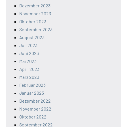
Dezember 2023
November 2023
Oktober 2023
September 2023
August 2023
Juli 2023
Juni 2023
Mai 2023
April 2023
März 2023
Februar 2023
Januar 2023
Dezember 2022
November 2022
Oktober 2022
September 2022