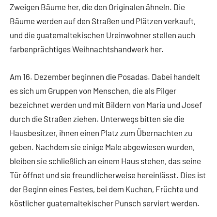
Zweigen Bäume her, die den Originalen ähneln. Die
Bäume werden auf den Straßen und Plätzen verkauft,
und die guatemaltekischen Ureinwohner stellen auch
farbenprächtiges Weihnachtshandwerk her.
Am 16. Dezember beginnen die Posadas. Dabei handelt
es sich um Gruppen von Menschen, die als Pilger
bezeichnet werden und mit Bildern von Maria und Josef
durch die Straßen ziehen. Unterwegs bitten sie die
Hausbesitzer, ihnen einen Platz zum Übernachten zu
geben. Nachdem sie einige Male abgewiesen wurden,
bleiben sie schließlich an einem Haus stehen, das seine
Tür öffnet und sie freundlicherweise hereinlässt. Dies ist
der Beginn eines Festes, bei dem Kuchen, Früchte und
köstlicher guatemaltekischer Punsch serviert werden.