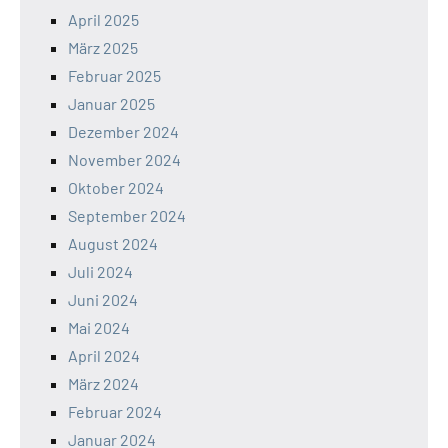
April 2025
März 2025
Februar 2025
Januar 2025
Dezember 2024
November 2024
Oktober 2024
September 2024
August 2024
Juli 2024
Juni 2024
Mai 2024
April 2024
März 2024
Februar 2024
Januar 2024