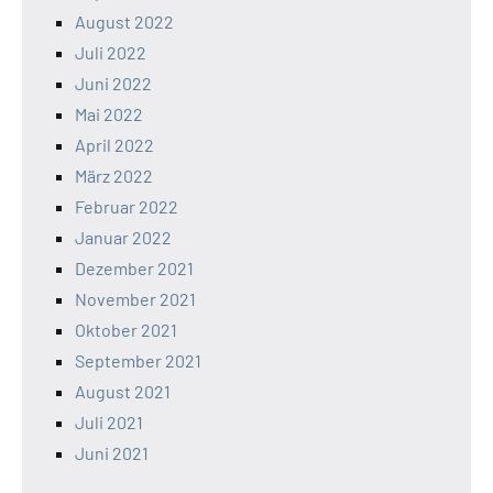
August 2022
Juli 2022
Juni 2022
Mai 2022
April 2022
März 2022
Februar 2022
Januar 2022
Dezember 2021
November 2021
Oktober 2021
September 2021
August 2021
Juli 2021
Juni 2021