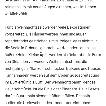
reinigen, um mit neuen Augen zu sehen, was im Leben
wirklich zählt.
Für die Weihnachtszeit werden viele Dekorationen
vorbereitet. Die Häuser werden innen und außen
repariert oder gestrichen, um zu zeigen, dass nicht nur
die Seele in Ordnung gebracht wird, sondern auch das
äußere Heim. Kleine Äpfel werden als Dekoration in Form
von Girlanden verwendet. Weihnachtssterne, die
mehrjährigen Pflanzen, schmücken Balkone und Häuser.
Tannennadeln werden auf dem Boden ausgebreitet und
ihr Duft erfüllt die Luft. Der Weihnachtsbaum, der das
Haus schmückt, ist die Pinie oder Pinabete. Laut Gesetz
darf in Guatemala niemand Bäume fällen. Deshalb
stellen die Ureinwohner des Landes aus einfachen