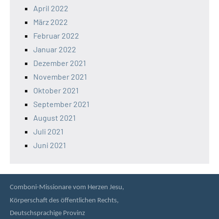
April 2022
März 2022
Februar 2022
Januar 2022
Dezember 2021
November 2021
Oktober 2021
September 2021
August 2021
Juli 2021
Juni 2021
Comboni-Missionare vom Herzen Jesu,
Körperschaft des öffentlichen Rechts,
Deutschsprachige Provinz