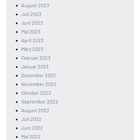
August 2023
Juli 2023
Juni 2023
Mai 2023
April 2023
März 2023
Februar 2023
Januar 2023
Dezember 2022
November 2022
Oktober 2022
September 2022
August 2022
Juli 2022
Juni 2022
Mai 2022