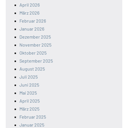
April 2026
März 2026
Februar 2026
Januar 2026
Dezember 2025
November 2025
Oktober 2025
September 2025
August 2025
Juli 2025
Juni 2025
Mai 2025
April 2025
März 2025
Februar 2025
Januar 2025