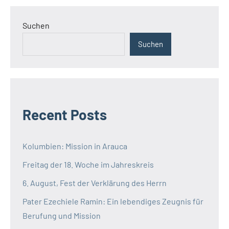
Suchen
Suchen
Recent Posts
Kolumbien: Mission in Arauca
Freitag der 18. Woche im Jahreskreis
6. August, Fest der Verklärung des Herrn
Pater Ezechiele Ramin: Ein lebendiges Zeugnis für
Berufung und Mission