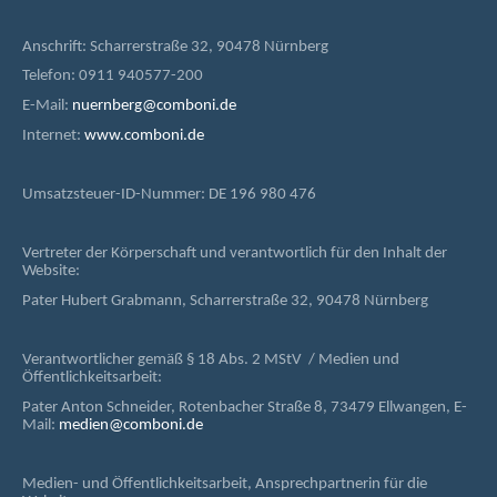
Anschrift: Scharrerstraße 32, 90478 Nürnberg
Telefon: 0911 940577-200
E-Mail:
nuernberg@comboni.de
Internet:
www.comboni.de
Umsatzsteuer-ID-Nummer: DE 196 980 476
Vertreter der Körperschaft und verantwortlich für den Inhalt der
Website:
Pater Hubert Grabmann, Scharrerstraße 32, 90478 Nürnberg
Verantwortlicher gemäß § 18 Abs. 2 MStV / Medien und
Öffentlichkeitsarbeit:
Pater Anton Schneider, Rotenbacher Straße 8, 73479 Ellwangen, E-
Mail:
medien@comboni.de
Medien- und Öffentlichkeitsarbeit, Ansprechpartnerin für die