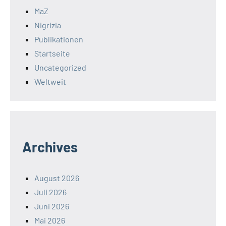
MaZ
Nigrizia
Publikationen
Startseite
Uncategorized
Weltweit
Archives
August 2026
Juli 2026
Juni 2026
Mai 2026