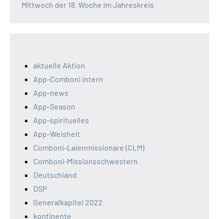
Mittwoch der 18. Woche im Jahreskreis
aktuelle Aktion
App-Comboni intern
App-news
App-Season
App-spirituelles
App-Weisheit
Comboni-Laienmissionare (CLM)
Comboni-Missionsschwestern
Deutschland
DSP
Generalkapitel 2022
kontinente