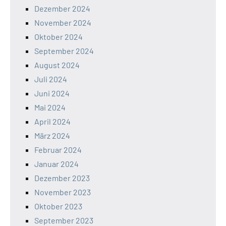
Dezember 2024
November 2024
Oktober 2024
September 2024
August 2024
Juli 2024
Juni 2024
Mai 2024
April 2024
März 2024
Februar 2024
Januar 2024
Dezember 2023
November 2023
Oktober 2023
September 2023