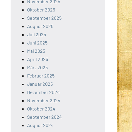
November 2025
Oktober 2025
September 2025
August 2025
Juli 2025
Juni 2025
Mai 2025
April 2025
März 2025
Februar 2025
Januar 2025
Dezember 2024
November 2024
Oktober 2024
September 2024
August 2024