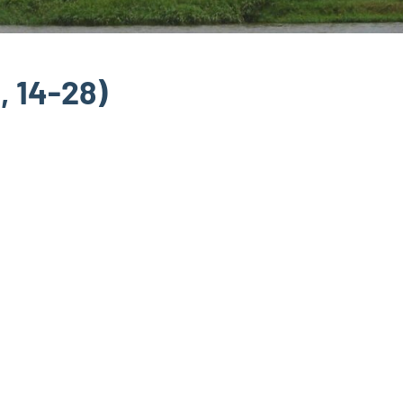
, 14-28)