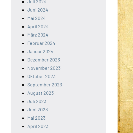
Juli 2024
Juni 2024
Mai 2024
April 2024
März 2024
Februar 2024
Januar 2024
Dezember 2023
November 2023
Oktober 2023
September 2023
August 2023
Juli 2023
Juni 2023
Mai 2023
April 2023