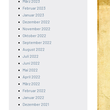
März 2023
Februar 2023
Januar 2023
Dezember 2022
November 2022
Oktober 2022
September 2022
August 2022
Juli 2022
Juni 2022
Mai 2022
April 2022
März 2022
Februar 2022
Januar 2022
Dezember 2021