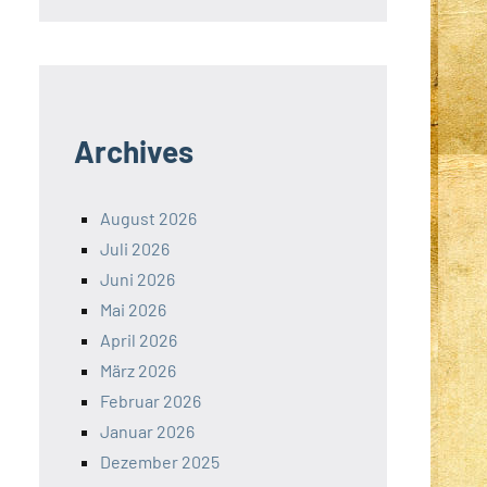
Archives
August 2026
Juli 2026
Juni 2026
Mai 2026
April 2026
März 2026
Februar 2026
Januar 2026
Dezember 2025