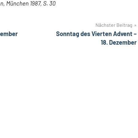
n, München 1987, S. 30
Nächster Beitrag
zember
Sonntag des Vierten Advent –
18. Dezember