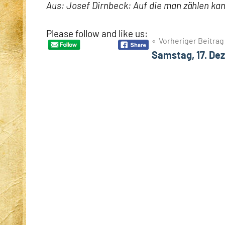
Aus: Josef Dirnbeck: Auf die man zählen kan
Please follow and like us:
Beitragsnavigation
Vorheriger Beitrag
Samstag, 17. De