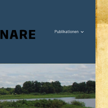
Publikationen
Hauptseite