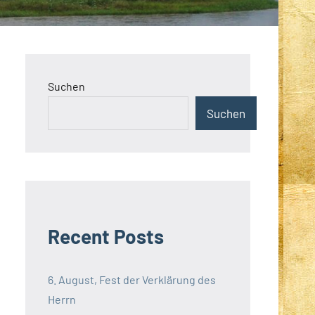
Suchen
Suchen
Recent Posts
6. August, Fest der Verklärung des
Herrn