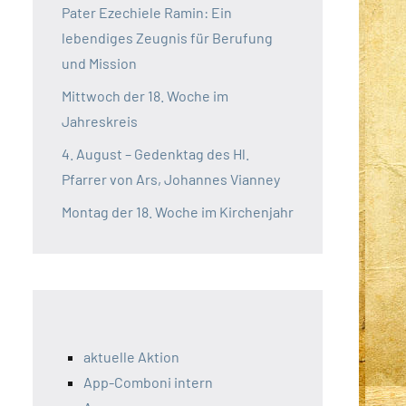
Pater Ezechiele Ramin: Ein
lebendiges Zeugnis für Berufung
und Mission
Mittwoch der 18. Woche im
Jahreskreis
4. August – Gedenktag des Hl.
Pfarrer von Ars, Johannes Vianney
Montag der 18. Woche im Kirchenjahr
aktuelle Aktion
App-Comboni intern