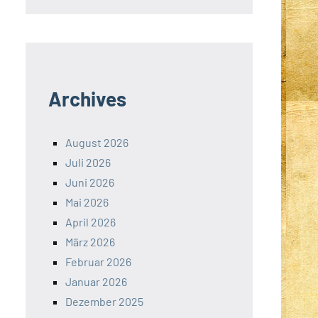
Archives
August 2026
Juli 2026
Juni 2026
Mai 2026
April 2026
März 2026
Februar 2026
Januar 2026
Dezember 2025