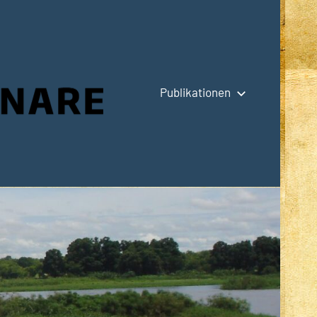
Publikationen
Hauptseite