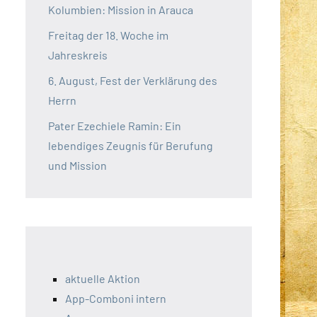
Kolumbien: Mission in Arauca
Freitag der 18. Woche im
Jahreskreis
6. August, Fest der Verklärung des
Herrn
Pater Ezechiele Ramin: Ein
lebendiges Zeugnis für Berufung
und Mission
aktuelle Aktion
App-Comboni intern