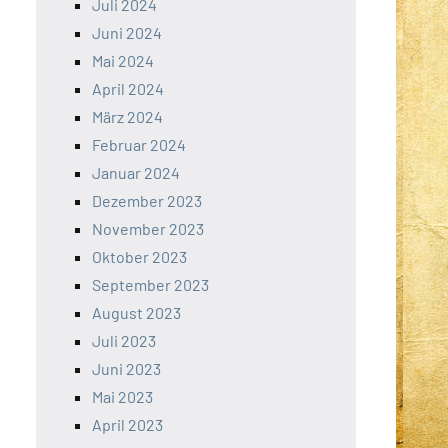
Juli 2024
Juni 2024
Mai 2024
April 2024
März 2024
Februar 2024
Januar 2024
Dezember 2023
November 2023
Oktober 2023
September 2023
August 2023
Juli 2023
Juni 2023
Mai 2023
April 2023