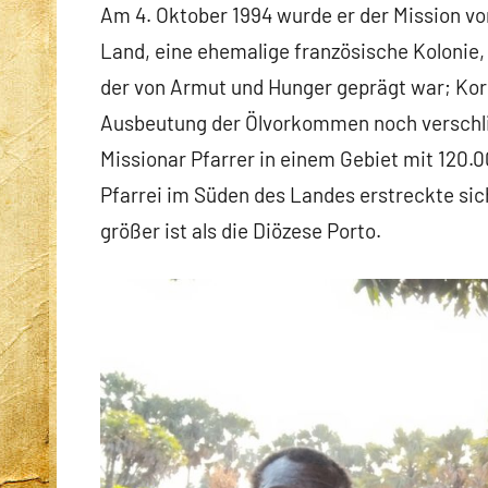
Am 4. Oktober 1994 wurde er der Mission vo
Land, eine ehemalige französische Kolonie, 
der von Armut und Hunger geprägt war; Korr
Ausbeutung der Ölvorkommen noch verschli
Missionar Pfarrer in einem Gebiet mit 120.
Pfarrei im Süden des Landes erstreckte sich
größer ist als die Diözese Porto.