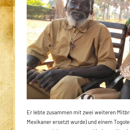
Er lebte zusammen mit zwei weiteren Mitbrü
Mexikaner ersetzt wurde) und einem Togolese