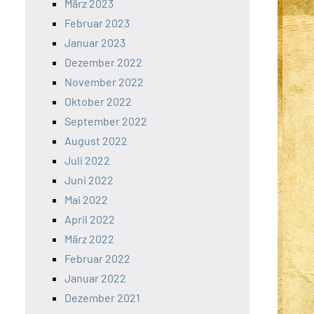
März 2023
Februar 2023
Januar 2023
Dezember 2022
November 2022
Oktober 2022
September 2022
August 2022
Juli 2022
Juni 2022
Mai 2022
April 2022
März 2022
Februar 2022
Januar 2022
Dezember 2021