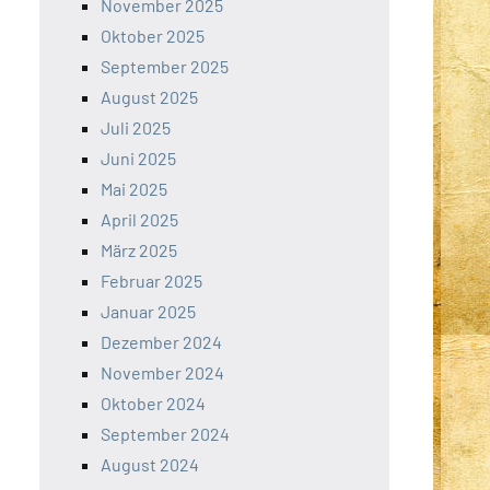
November 2025
Oktober 2025
September 2025
August 2025
Juli 2025
Juni 2025
Mai 2025
April 2025
März 2025
Februar 2025
Januar 2025
Dezember 2024
November 2024
Oktober 2024
September 2024
August 2024