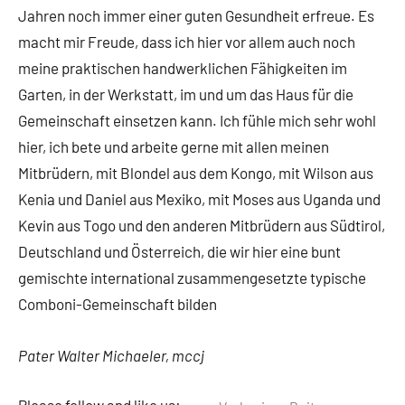
Jahren noch immer einer guten Gesundheit erfreue. Es
macht mir Freude, dass ich hier vor allem auch noch
meine praktischen handwerklichen Fähigkeiten im
Garten, in der Werkstatt, im und um das Haus für die
Gemeinschaft einsetzen kann. Ich fühle mich sehr wohl
hier, ich bete und arbeite gerne mit allen meinen
Mitbrüdern, mit Blondel aus dem Kongo, mit Wilson aus
Kenia und Daniel aus Mexiko, mit Moses aus Uganda und
Kevin aus Togo und den anderen Mitbrüdern aus Südtirol,
Deutschland und Österreich, die wir hier eine bunt
gemischte international zusammengesetzte typische
Comboni-Gemeinschaft bilden
Pater Walter Michaeler, mccj