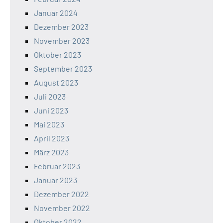
Januar 2024
Dezember 2023
November 2023
Oktober 2023
September 2023
August 2023
Juli 2023
Juni 2023
Mai 2023
April 2023
März 2023
Februar 2023
Januar 2023
Dezember 2022
November 2022
Oktober 2022