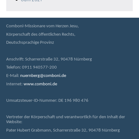
Comboni-Missionare vom Herzen Jesu,
Körperschaft des öffentlichen Rechts,
Deutschsprachige Provinz
Anschrift: Scharrerstraße 32, 90478 Nürnberg
Telefon: 0911 940577-200
E-Mail:
nuernberg@comboni.de
Internet:
www.comboni.de
Umsatzsteuer-ID-Nummer: DE 196 980 476
Vertreter der Körperschaft und verantwortlich für den Inhalt der
Website:
Pater Hubert Grabmann, Scharrerstraße 32, 90478 Nürnberg