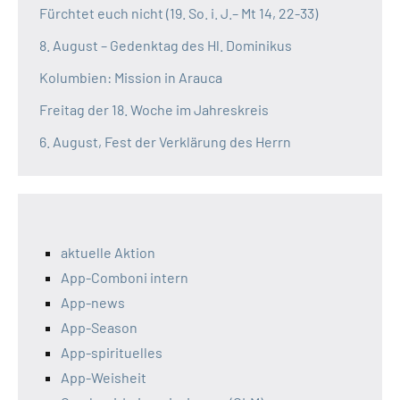
Fürchtet euch nicht (19. So. i. J.– Mt 14, 22-33)
8. August – Gedenktag des Hl. Dominikus
Kolumbien: Mission in Arauca
Freitag der 18. Woche im Jahreskreis
6. August, Fest der Verklärung des Herrn
aktuelle Aktion
App-Comboni intern
App-news
App-Season
App-spirituelles
App-Weisheit