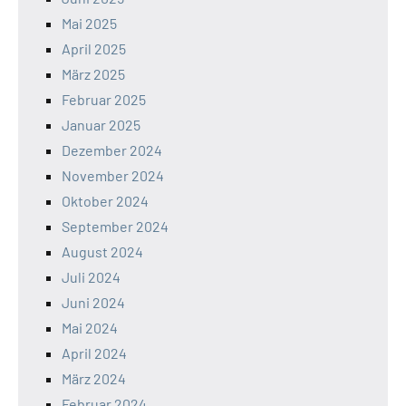
Mai 2025
April 2025
März 2025
Februar 2025
Januar 2025
Dezember 2024
November 2024
Oktober 2024
September 2024
August 2024
Juli 2024
Juni 2024
Mai 2024
April 2024
März 2024
Februar 2024