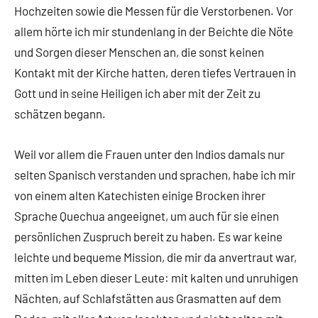
Hochzeiten sowie die Messen für die Verstorbenen. Vor
allem hörte ich mir stundenlang in der Beichte die Nöte
und Sorgen dieser Menschen an, die sonst keinen
Kontakt mit der Kirche hatten, deren tiefes Vertrauen in
Gott und in seine Heiligen ich aber mit der Zeit zu
schätzen begann.
Weil vor allem die Frauen unter den Indios damals nur
selten Spanisch verstanden und sprachen, habe ich mir
von einem alten Katechisten einige Brocken ihrer
Sprache Quechua angeeignet, um auch für sie einen
persönlichen Zuspruch bereit zu haben. Es war keine
leichte und bequeme Mission, die mir da anvertraut war,
mitten im Leben dieser Leute: mit kalten und unruhigen
Nächten, auf Schlafstätten aus Grasmatten auf dem