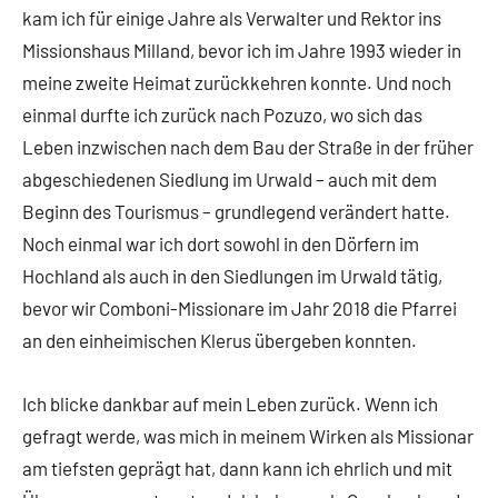
kam ich für einige Jahre als Verwalter und Rektor ins
Missionshaus Milland, bevor ich im Jahre 1993 wieder in
meine zweite Heimat zurückkehren konnte. Und noch
einmal durfte ich zurück nach Pozuzo, wo sich das
Leben inzwischen nach dem Bau der Straße in der früher
abgeschiedenen Siedlung im Urwald – auch mit dem
Beginn des Tourismus – grundlegend verändert hatte.
Noch einmal war ich dort sowohl in den Dörfern im
Hochland als auch in den Siedlungen im Urwald tätig,
bevor wir Comboni-Missionare im Jahr 2018 die Pfarrei
an den einheimischen Klerus übergeben konnten.
Ich blicke dankbar auf mein Leben zurück. Wenn ich
gefragt werde, was mich in meinem Wirken als Missionar
am tiefsten geprägt hat, dann kann ich ehrlich und mit