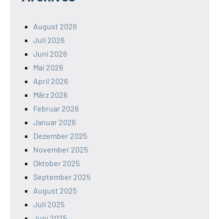
August 2026
Juli 2026
Juni 2026
Mai 2026
April 2026
März 2026
Februar 2026
Januar 2026
Dezember 2025
November 2025
Oktober 2025
September 2025
August 2025
Juli 2025
Juni 2025