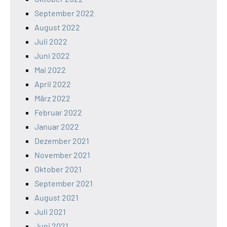
September 2022
August 2022
Juli 2022
Juni 2022
Mai 2022
April 2022
März 2022
Februar 2022
Januar 2022
Dezember 2021
November 2021
Oktober 2021
September 2021
August 2021
Juli 2021
Juni 2021