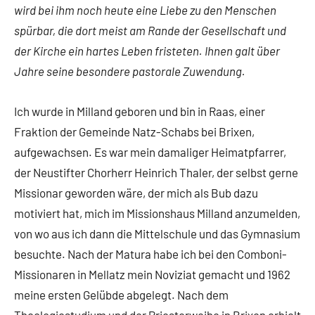
wird bei ihm noch heute eine Liebe zu den Menschen
spürbar, die dort meist am Rande der Gesellschaft und
der Kirche ein hartes Leben fristeten. Ihnen galt über
Jahre seine besondere pastorale Zuwendung.
Ich wurde in Milland geboren und bin in Raas, einer
Fraktion der Gemeinde Natz-Schabs bei Brixen,
aufgewachsen. Es war mein damaliger Heimatpfarrer,
der Neustifter Chorherr Heinrich Thaler, der selbst gerne
Missionar geworden wäre, der mich als Bub dazu
motiviert hat, mich im Missionshaus Milland anzumelden,
von wo aus ich dann die Mittelschule und das Gymnasium
besuchte. Nach der Matura habe ich bei den Comboni-
Missionaren in Mellatz mein Noviziat gemacht und 1962
meine ersten Gelübde abgelegt. Nach dem