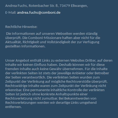
Andrea Fuchs, Rotenbacher Str. 8, 73479 Ellwangen,
E-Mail:
andrea.fuchs@comboni.de
Rechtliche Hinweise:
Die Informationen auf unseren Webseiten werden ständig
überprüft. Die Comboni-Missionare haften aber nicht für die
Aktualität, Richtigkeit und Vollständigkeit der zur Verfügung
gestellten Informationen.
Unser Angebot enthält Links zu externen Websites Dritter, auf deren
Inhalte wir keinen Einfluss haben. Deshalb können wir für diese
fremden Inhalte auch keine Gewähr übernehmen. Für die Inhalte
der verlinkten Seiten ist stets der jeweilige Anbieter oder Betreiber
der Seiten verantwortlich. Die verlinkten Seiten wurden zum
Zeitpunkt der Verlinkung auf mögliche Rechtsverstöße überprüft.
Rechtswidrige Inhalte waren zum Zeitpunkt der Verlinkung nicht
erkennbar. Eine permanente inhaltliche Kontrolle der verlinkten
Seiten ist jedoch ohne konkrete Anhaltspunkte einer
Rechtsverletzung nicht zumutbar. Bei Bekanntwerden von
Rechtsverletzungen werden wir derartige Links umgehend
entfernen.