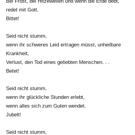
Bei Frost, bei Hitzewellen und wenn die Erde bebt,
redet mit Gott.
Bittet!
Seid nicht stumm,
wenn ihr schweres Leid ertragen müsst, unheilbare
Krankheit,
Verlust, den Tod eines geliebten Menschen. . .
Betet!
Seid nicht stumm,
wenn ihr glückliche Stunden erlebt,
wenn alles sich zum Guten wendet.
Jubelt!
Seid nicht stumm,