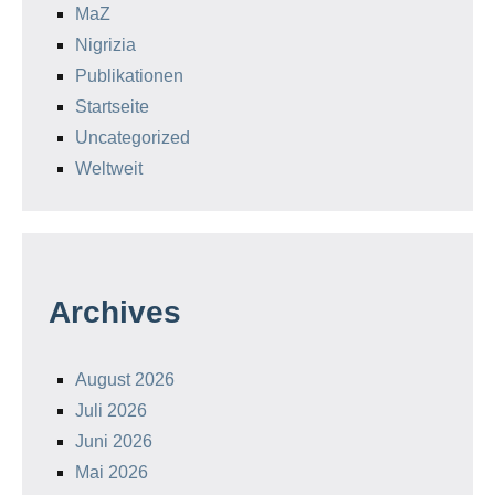
MaZ
Nigrizia
Publikationen
Startseite
Uncategorized
Weltweit
Archives
August 2026
Juli 2026
Juni 2026
Mai 2026