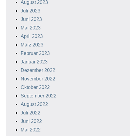
August 2023
Juli 2023
Juni 2023
Mai 2023
April 2023
März 2023
Februar 2023
Januar 2023
Dezember 2022
November 2022
Oktober 2022
September 2022
August 2022
Juli 2022
Juni 2022
Mai 2022