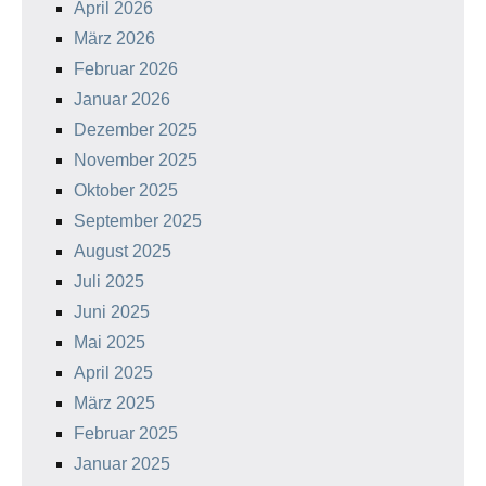
April 2026
März 2026
Februar 2026
Januar 2026
Dezember 2025
November 2025
Oktober 2025
September 2025
August 2025
Juli 2025
Juni 2025
Mai 2025
April 2025
März 2025
Februar 2025
Januar 2025