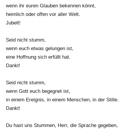
wenn ihr euren Glauben bekennen könnt,
heimlich oder offen vor aller Welt.
Jubelt!
Seid nicht stumm,
wenn euch etwas gelungen ist,
eine Hoffnung sich erfüllt hat.
Dankt!
Seid nicht stumm,
wenn Gott euch begegnet ist,
in einem Ereignis, in einem Menschen, in der Stille.
Dankt!
Du hast uns Stummen, Herr, die Sprache gegeben,