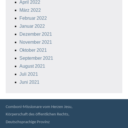
April 2022
März 2022
Februar 2022
Januar 2022
Dezember 2021
November 2021
Oktober 2021
September 2021
August 2021
Juli 2021
Juni 2021
Comboni-Missionare vom Herzen Jesu,
Körperschaft des öffentlichen Rechts,
Deutschsprachige Provinz