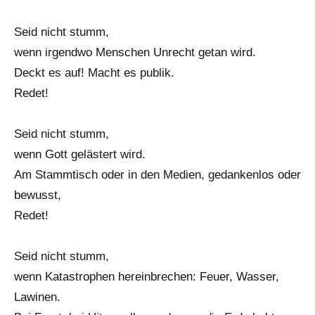
Seid nicht stumm,
wenn irgendwo Menschen Unrecht getan wird.
Deckt es auf! Macht es publik.
Redet!
Seid nicht stumm,
wenn Gott gelästert wird.
Am Stammtisch oder in den Medien, gedankenlos oder
bewusst,
Redet!
Seid nicht stumm,
wenn Katastrophen hereinbrechen: Feuer, Wasser,
Lawinen.