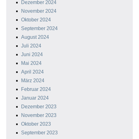
Dezember 2024
November 2024
Oktober 2024
September 2024
August 2024
Juli 2024
Juni 2024
Mai 2024
April 2024
März 2024
Februar 2024
Januar 2024
Dezember 2023
November 2023
Oktober 2023
September 2023