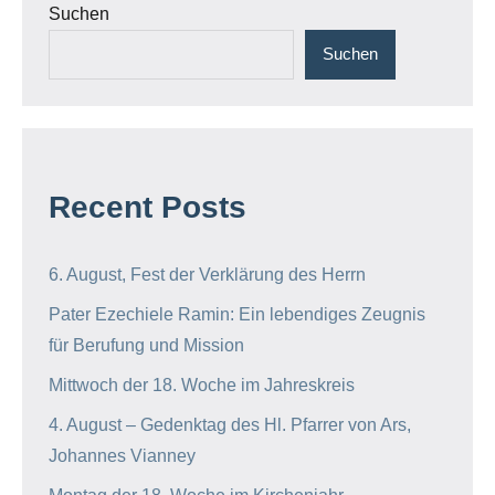
Suchen
Suchen
Recent Posts
6. August, Fest der Verklärung des Herrn
Pater Ezechiele Ramin: Ein lebendiges Zeugnis
für Berufung und Mission
Mittwoch der 18. Woche im Jahreskreis
4. August – Gedenktag des Hl. Pfarrer von Ars,
Johannes Vianney