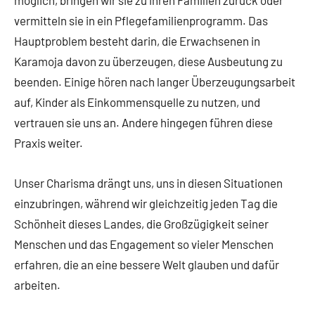
möglich, bringen wir sie zu ihren Familien zurück oder
vermitteln sie in ein Pflegefamilienprogramm. Das
Hauptproblem besteht darin, die Erwachsenen in
Karamoja davon zu überzeugen, diese Ausbeutung zu
beenden. Einige hören nach langer Überzeugungsarbeit
auf, Kinder als Einkommensquelle zu nutzen, und
vertrauen sie uns an. Andere hingegen führen diese
Praxis weiter.
Unser Charisma drängt uns, uns in diesen Situationen
einzubringen, während wir gleichzeitig jeden Tag die
Schönheit dieses Landes, die Großzügigkeit seiner
Menschen und das Engagement so vieler Menschen
erfahren, die an eine bessere Welt glauben und dafür
arbeiten.