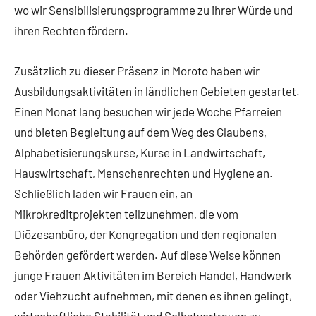
wo wir Sensibilisierungsprogramme zu ihrer Würde und
ihren Rechten fördern.
Zusätzlich zu dieser Präsenz in Moroto haben wir
Ausbildungsaktivitäten in ländlichen Gebieten gestartet.
Einen Monat lang besuchen wir jede Woche Pfarreien
und bieten Begleitung auf dem Weg des Glaubens,
Alphabetisierungskurse, Kurse in Landwirtschaft,
Hauswirtschaft, Menschenrechten und Hygiene an.
Schließlich laden wir Frauen ein, an
Mikrokreditprojekten teilzunehmen, die vom
Diözesanbüro, der Kongregation und den regionalen
Behörden gefördert werden. Auf diese Weise können
junge Frauen Aktivitäten im Bereich Handel, Handwerk
oder Viehzucht aufnehmen, mit denen es ihnen gelingt,