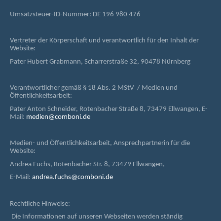
Umsatzsteuer-ID-Nummer: DE 196 980 476
Vertreter der Körperschaft und verantwortlich für den Inhalt der
Website:
Pater Hubert Grabmann, Scharrerstraße 32, 90478 Nürnberg
Verantwortlicher gemäß § 18 Abs. 2 MStV / Medien und
Öffentlichkeitsarbeit:
Pater Anton Schneider, Rotenbacher Straße 8, 73479 Ellwangen, E-
Mail:
medien@comboni.de
Medien- und Öffentlichkeitsarbeit, Ansprechpartnerin für die
Website:
Andrea Fuchs, Rotenbacher Str. 8, 73479 Ellwangen,
E-Mail:
andrea.fuchs@comboni.de
Rechtliche Hinweise:
Die Informationen auf unseren Webseiten werden ständig