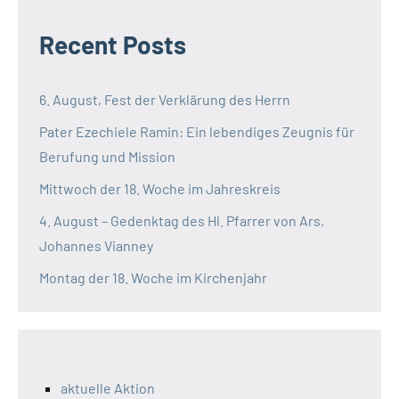
Recent Posts
6. August, Fest der Verklärung des Herrn
Pater Ezechiele Ramin: Ein lebendiges Zeugnis für
Berufung und Mission
Mittwoch der 18. Woche im Jahreskreis
4. August – Gedenktag des Hl. Pfarrer von Ars,
Johannes Vianney
Montag der 18. Woche im Kirchenjahr
aktuelle Aktion