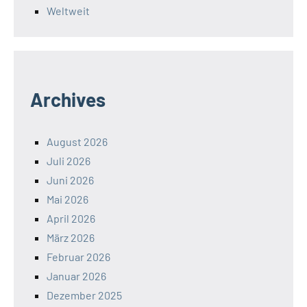
Weltweit
Archives
August 2026
Juli 2026
Juni 2026
Mai 2026
April 2026
März 2026
Februar 2026
Januar 2026
Dezember 2025