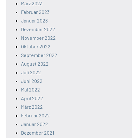
März 2023
Februar 2023
Januar 2023
Dezember 2022
November 2022
Oktober 2022
September 2022
August 2022
Juli 2022
Juni 2022
Mai 2022
April 2022
März 2022
Februar 2022
Januar 2022
Dezember 2021