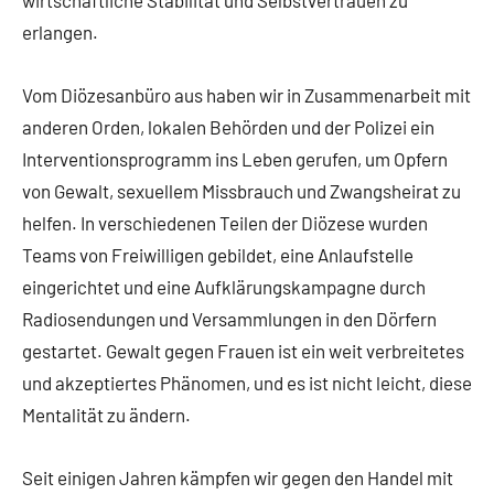
wirtschaftliche Stabilität und Selbstvertrauen zu
erlangen.
Vom Diözesanbüro aus haben wir in Zusammenarbeit mit
anderen Orden, lokalen Behörden und der Polizei ein
Interventionsprogramm ins Leben gerufen, um Opfern
von Gewalt, sexuellem Missbrauch und Zwangsheirat zu
helfen. In verschiedenen Teilen der Diözese wurden
Teams von Freiwilligen gebildet, eine Anlaufstelle
eingerichtet und eine Aufklärungskampagne durch
Radiosendungen und Versammlungen in den Dörfern
gestartet. Gewalt gegen Frauen ist ein weit verbreitetes
und akzeptiertes Phänomen, und es ist nicht leicht, diese
Mentalität zu ändern.
Seit einigen Jahren kämpfen wir gegen den Handel mit