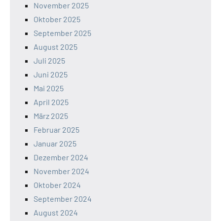
November 2025
Oktober 2025
September 2025
August 2025
Juli 2025
Juni 2025
Mai 2025
April 2025
März 2025
Februar 2025
Januar 2025
Dezember 2024
November 2024
Oktober 2024
September 2024
August 2024