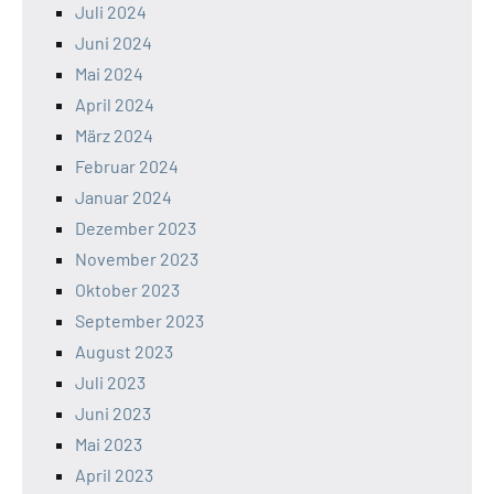
Juli 2024
Juni 2024
Mai 2024
April 2024
März 2024
Februar 2024
Januar 2024
Dezember 2023
November 2023
Oktober 2023
September 2023
August 2023
Juli 2023
Juni 2023
Mai 2023
April 2023