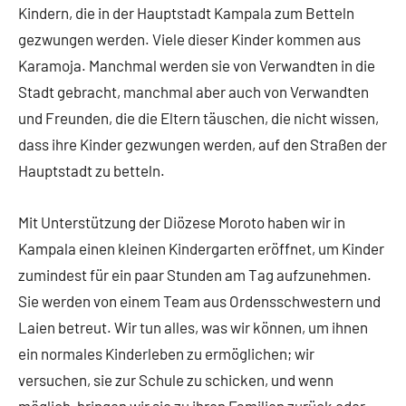
Kindern, die in der Hauptstadt Kampala zum Betteln
gezwungen werden. Viele dieser Kinder kommen aus
Karamoja. Manchmal werden sie von Verwandten in die
Stadt gebracht, manchmal aber auch von Verwandten
und Freunden, die die Eltern täuschen, die nicht wissen,
dass ihre Kinder gezwungen werden, auf den Straßen der
Hauptstadt zu betteln.
Mit Unterstützung der Diözese Moroto haben wir in
Kampala einen kleinen Kindergarten eröffnet, um Kinder
zumindest für ein paar Stunden am Tag aufzunehmen.
Sie werden von einem Team aus Ordensschwestern und
Laien betreut. Wir tun alles, was wir können, um ihnen
ein normales Kinderleben zu ermöglichen; wir
versuchen, sie zur Schule zu schicken, und wenn