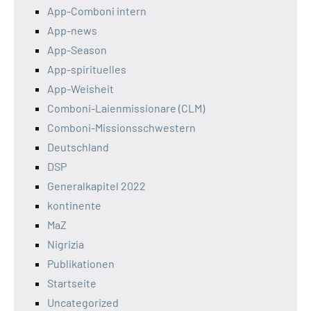
App-Comboni intern
App-news
App-Season
App-spirituelles
App-Weisheit
Comboni-Laienmissionare (CLM)
Comboni-Missionsschwestern
Deutschland
DSP
Generalkapitel 2022
kontinente
MaZ
Nigrizia
Publikationen
Startseite
Uncategorized