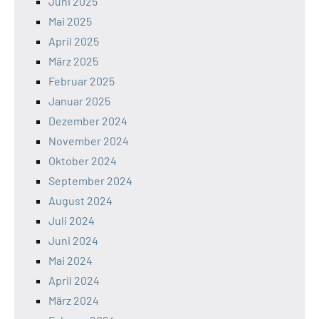
Juni 2025
Mai 2025
April 2025
März 2025
Februar 2025
Januar 2025
Dezember 2024
November 2024
Oktober 2024
September 2024
August 2024
Juli 2024
Juni 2024
Mai 2024
April 2024
März 2024