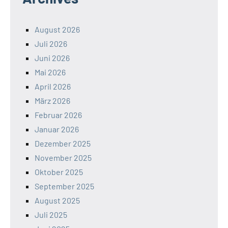
August 2026
Juli 2026
Juni 2026
Mai 2026
April 2026
März 2026
Februar 2026
Januar 2026
Dezember 2025
November 2025
Oktober 2025
September 2025
August 2025
Juli 2025