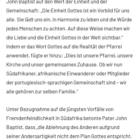
John Baptist auf den Wert der Einheit und der
Gemeinschaft: „Die Einheit Gottes ist ein Vorbild für uns
alle. Sie lädt uns ein, in Harmonie zu leben und die Würde
jedes Menschen zu achten. Auf diese Weise machen wir
die Liebe und die Einheit Gottes in der Welt sichtbar.“
Indem er das Wort Gottes auf die Realität der Pfarrei
anwendet, fügte er hinzu: „Dies ist unsere Pfarrei, unsere
Kirche und unser gemeinsames Zuhause. Ob wir nun
Südafrikaner, afrikanische Einwanderer oder Mitglieder
der portugiesisch-sprachigen Gemeinschaft sind – wir
alle gehören zur selben Familie.“
Unter Bezugnahme auf die jüngsten Vorfälle von
Fremdenfeindlichkeit in Südafrika betonte Pater John
Baptist, dass „die Ablehnung des Anderen aufgrund
seiner Andersartigkeit nicht dem Plan Gottes entspricht.