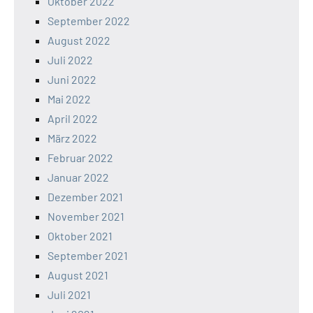
Oktober 2022
September 2022
August 2022
Juli 2022
Juni 2022
Mai 2022
April 2022
März 2022
Februar 2022
Januar 2022
Dezember 2021
November 2021
Oktober 2021
September 2021
August 2021
Juli 2021