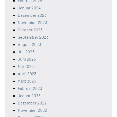
Februar 2024
Januar 2024
Dezember 2023
November 2023
Oktober 2023
September 2023
August 2023
Juli 2023
Juni 2023
Mai 2023
April 2023
März 2023
Februar 2023
Januar 2023
Dezember 2022
November 2022