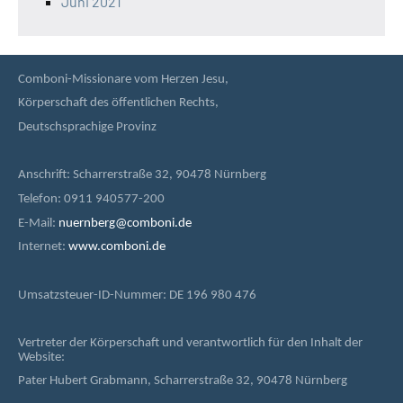
Juni 2021
Comboni-Missionare vom Herzen Jesu,
Körperschaft des öffentlichen Rechts,
Deutschsprachige Provinz
Anschrift: Scharrerstraße 32, 90478 Nürnberg
Telefon: 0911 940577-200
E-Mail:
nuernberg@comboni.de
Internet:
www.comboni.de
Umsatzsteuer-ID-Nummer: DE 196 980 476
Vertreter der Körperschaft und verantwortlich für den Inhalt der
Website:
Pater Hubert Grabmann, Scharrerstraße 32, 90478 Nürnberg