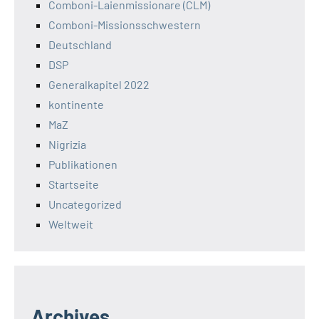
Comboni-Laienmissionare (CLM)
Comboni-Missionsschwestern
Deutschland
DSP
Generalkapitel 2022
kontinente
MaZ
Nigrizia
Publikationen
Startseite
Uncategorized
Weltweit
Archives