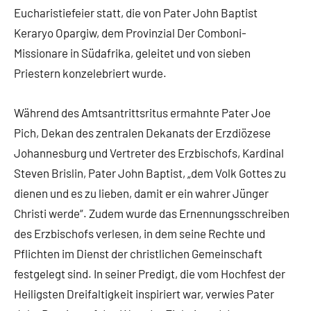
Eucharistiefeier statt, die von Pater John Baptist
Keraryo Opargiw, dem Provinzial Der Comboni-
Missionare in Südafrika, geleitet und von sieben
Priestern konzelebriert wurde.
Während des Amtsantrittsritus ermahnte Pater Joe
Pich, Dekan des zentralen Dekanats der Erzdiözese
Johannesburg und Vertreter des Erzbischofs, Kardinal
Steven Brislin, Pater John Baptist, „dem Volk Gottes zu
dienen und es zu lieben, damit er ein wahrer Jünger
Christi werde“. Zudem wurde das Ernennungsschreiben
des Erzbischofs verlesen, in dem seine Rechte und
Pflichten im Dienst der christlichen Gemeinschaft
festgelegt sind. In seiner Predigt, die vom Hochfest der
Heiligsten Dreifaltigkeit inspiriert war, verwies Pater