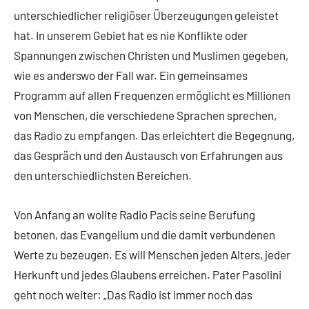
unterschiedlicher religiöser Überzeugungen geleistet
hat. In unserem Gebiet hat es nie Konflikte oder
Spannungen zwischen Christen und Muslimen gegeben,
wie es anderswo der Fall war. Ein gemeinsames
Programm auf allen Frequenzen ermöglicht es Millionen
von Menschen, die verschiedene Sprachen sprechen,
das Radio zu empfangen. Das erleichtert die Begegnung,
das Gespräch und den Austausch von Erfahrungen aus
den unterschiedlichsten Bereichen.
Von Anfang an wollte Radio Pacis seine Berufung
betonen, das Evangelium und die damit verbundenen
Werte zu bezeugen. Es will Menschen jeden Alters, jeder
Herkunft und jedes Glaubens erreichen. Pater Pasolini
geht noch weiter: „Das Radio ist immer noch das