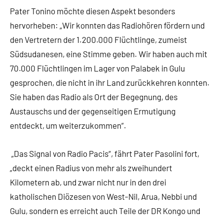
Pater Tonino möchte diesen Aspekt besonders
hervorheben: „Wir konnten das Radiohören fördern und
den Vertretern der 1.200.000 Flüchtlinge, zumeist
Südsudanesen, eine Stimme geben. Wir haben auch mit
70.000 Flüchtlingen im Lager von Palabek in Gulu
gesprochen, die nicht in ihr Land zurückkehren konnten.
Sie haben das Radio als Ort der Begegnung, des
Austauschs und der gegenseitigen Ermutigung
entdeckt, um weiterzukommen“.
„Das Signal von Radio Pacis“, fährt Pater Pasolini fort,
„deckt einen Radius von mehr als zweihundert
Kilometern ab, und zwar nicht nur in den drei
katholischen Diözesen von West-Nil, Arua, Nebbi und
Gulu, sondern es erreicht auch Teile der DR Kongo und