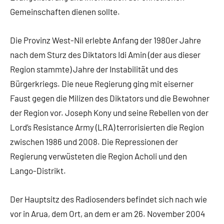
Gemeinschaften dienen sollte.
Die Provinz West-Nil erlebte Anfang der 1980er Jahre
nach dem Sturz des Diktators Idi Amin (der aus dieser
Region stammte) Jahre der Instabilität und des
Bürgerkriegs. Die neue Regierung ging mit eiserner
Faust gegen die Milizen des Diktators und die Bewohner
der Region vor. Joseph Kony und seine Rebellen von der
Lord’s Resistance Army (LRA) terrorisierten die Region
zwischen 1986 und 2008. Die Repressionen der
Regierung verwüsteten die Region Acholi und den
Lango-Distrikt.
Der Hauptsitz des Radiosenders befindet sich nach wie
vor in Arua, dem Ort, an dem er am 26. November 2004