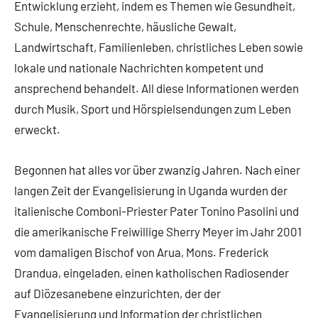
Entwicklung erzieht, indem es Themen wie Gesundheit,
Schule, Menschenrechte, häusliche Gewalt,
Landwirtschaft, Familienleben, christliches Leben sowie
lokale und nationale Nachrichten kompetent und
ansprechend behandelt. All diese Informationen werden
durch Musik, Sport und Hörspielsendungen zum Leben
erweckt.
Begonnen hat alles vor über zwanzig Jahren. Nach einer
langen Zeit der Evangelisierung in Uganda wurden der
italienische Comboni-Priester Pater Tonino Pasolini und
die amerikanische Freiwillige Sherry Meyer im Jahr 2001
vom damaligen Bischof von Arua, Mons. Frederick
Drandua, eingeladen, einen katholischen Radiosender
auf Diözesanebene einzurichten, der der
Evangelisierung und Information der christlichen