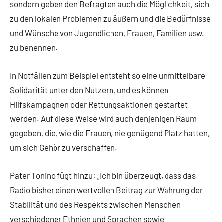
sondern geben den Befragten auch die Möglichkeit, sich
zu den lokalen Problemen zu äußern und die Bedürfnisse
und Wünsche von Jugendlichen, Frauen, Familien usw.
zu benennen.
In Notfällen zum Beispiel entsteht so eine unmittelbare
Solidarität unter den Nutzern, und es können
Hilfskampagnen oder Rettungsaktionen gestartet
werden. Auf diese Weise wird auch denjenigen Raum
gegeben, die, wie die Frauen, nie genügend Platz hatten,
um sich Gehör zu verschaffen.
Pater Tonino fügt hinzu: „Ich bin überzeugt, dass das
Radio bisher einen wertvollen Beitrag zur Wahrung der
Stabilität und des Respekts zwischen Menschen
verschiedener Ethnien und Sprachen sowie