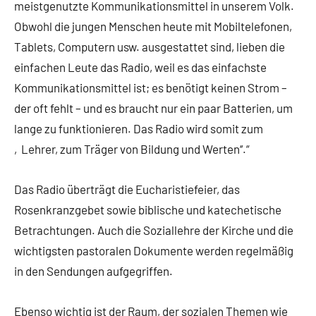
meistgenutzte Kommunikationsmittel in unserem Volk.
Obwohl die jungen Menschen heute mit Mobiltelefonen,
Tablets, Computern usw. ausgestattet sind, lieben die
einfachen Leute das Radio, weil es das einfachste
Kommunikationsmittel ist; es benötigt keinen Strom –
der oft fehlt – und es braucht nur ein paar Batterien, um
lange zu funktionieren. Das Radio wird somit zum
‚Lehrer, zum Träger von Bildung und Werten‘‘.“
Das Radio überträgt die Eucharistiefeier, das
Rosenkranzgebet sowie biblische und katechetische
Betrachtungen. Auch die Soziallehre der Kirche und die
wichtigsten pastoralen Dokumente werden regelmäßig
in den Sendungen aufgegriffen.
Ebenso wichtig ist der Raum, der sozialen Themen wie