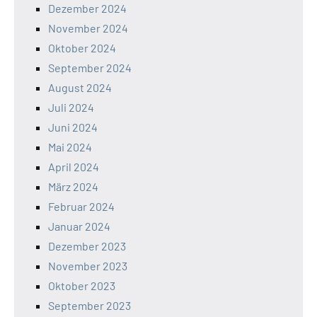
Dezember 2024
November 2024
Oktober 2024
September 2024
August 2024
Juli 2024
Juni 2024
Mai 2024
April 2024
März 2024
Februar 2024
Januar 2024
Dezember 2023
November 2023
Oktober 2023
September 2023