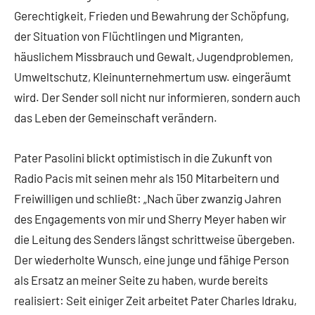
Gerechtigkeit, Frieden und Bewahrung der Schöpfung,
der Situation von Flüchtlingen und Migranten,
häuslichem Missbrauch und Gewalt, Jugendproblemen,
Umweltschutz, Kleinunternehmertum usw. eingeräumt
wird. Der Sender soll nicht nur informieren, sondern auch
das Leben der Gemeinschaft verändern.
Pater Pasolini blickt optimistisch in die Zukunft von
Radio Pacis mit seinen mehr als 150 Mitarbeitern und
Freiwilligen und schließt: „Nach über zwanzig Jahren
des Engagements von mir und Sherry Meyer haben wir
die Leitung des Senders längst schrittweise übergeben.
Der wiederholte Wunsch, eine junge und fähige Person
als Ersatz an meiner Seite zu haben, wurde bereits
realisiert: Seit einiger Zeit arbeitet Pater Charles Idraku,