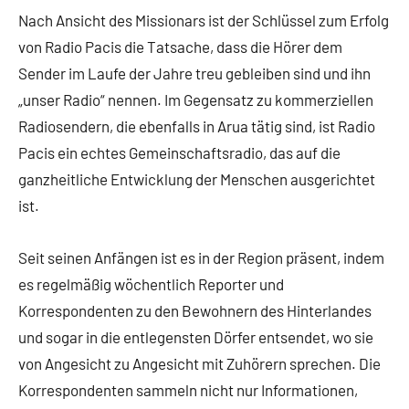
Nach Ansicht des Missionars ist der Schlüssel zum Erfolg
von Radio Pacis die Tatsache, dass die Hörer dem
Sender im Laufe der Jahre treu gebleiben sind und ihn
„unser Radio“ nennen. Im Gegensatz zu kommerziellen
Radiosendern, die ebenfalls in Arua tätig sind, ist Radio
Pacis ein echtes Gemeinschaftsradio, das auf die
ganzheitliche Entwicklung der Menschen ausgerichtet
ist.
Seit seinen Anfängen ist es in der Region präsent, indem
es regelmäßig wöchentlich Reporter und
Korrespondenten zu den Bewohnern des Hinterlandes
und sogar in die entlegensten Dörfer entsendet, wo sie
von Angesicht zu Angesicht mit Zuhörern sprechen. Die
Korrespondenten sammeln nicht nur Informationen,