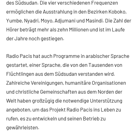
des Südsudan. Die vier verschiedenen Frequenzen
ermöglichen die Ausstrahlung in den Bezirken Koboko,
Yumbe, Nyadri, Moyo, Adjumani und Masindi. Die Zahl der
Hörer beträgt mehr als zehn Millionen und ist im Laufe
der Jahre noch gestiegen.
Radio Pacis hat auch Programme in arabischer Sprache
gestartet, einer Sprache, die von den Tausenden von
Flüchtlingen aus dem Südsudan verstanden wird.
Zahlreiche Vereinigungen, humanitäre Organisationen
und christliche Gemeinschaften aus dem Norden der
Welt haben großzügig die notwendige Unterstützung
angeboten, um das Projekt Radio Pacis ins Leben zu
rufen, es zu entwickeln und seinen Betrieb zu
gewährleisten.