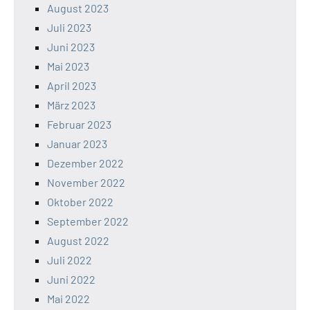
August 2023
Juli 2023
Juni 2023
Mai 2023
April 2023
März 2023
Februar 2023
Januar 2023
Dezember 2022
November 2022
Oktober 2022
September 2022
August 2022
Juli 2022
Juni 2022
Mai 2022