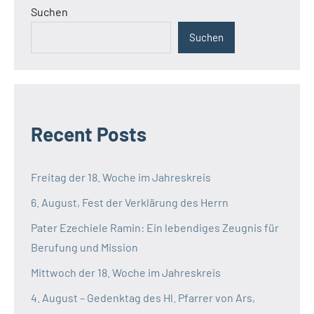
Suchen
Radio
Suchen
Südsudan
Uganda
Recent Posts
Freitag der 18. Woche im Jahreskreis
6. August, Fest der Verklärung des Herrn
Pater Ezechiele Ramin: Ein lebendiges Zeugnis für
Berufung und Mission
Mittwoch der 18. Woche im Jahreskreis
4. August – Gedenktag des Hl. Pfarrer von Ars,