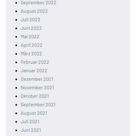
September 2022
August 2022
Juli 2022
Juni 2022
Mai 2022
April 2022
März 2022
Februar 2022
Januar 2022
Dezember 2021
November 2021
Oktober 2021
September 2021
August 2021
Juli 2021
Juni 2021