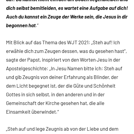
dich selbst bemitleiden, es wartet eine Aufgabe auf dich!
Auch du kannst ein Zeuge der Werke sein, die Jesus in dir
begonnen hat
.“
Mit Blick auf das Thema des WJT 2021: „Steh auf! Ich
erwähle dich zum Zeugen dessen, was du gesehen hast“,
sagte der Papst, inspiriert von den Worten Jesu in der
Apostelgeschichte: „In Jesu Namen bitte ich: Steh auf
und gib Zeugnis von deiner Erfahrung als Blinder, der
dem Licht begegnet ist, der die Güte und Schönheit
Gottes in sich selbst, in den anderen und in der
Gemeinschaft der Kirche gesehen hat, die alle
Einsamkeit überwindet.“
„Steh auf und lege Zeugnis ab von der Liebe und dem