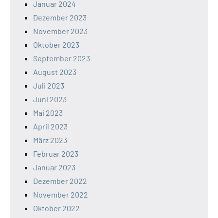
Januar 2024
Dezember 2023
November 2023
Oktober 2023
September 2023
August 2023
Juli 2023
Juni 2023
Mai 2023
April 2023
März 2023
Februar 2023
Januar 2023
Dezember 2022
November 2022
Oktober 2022