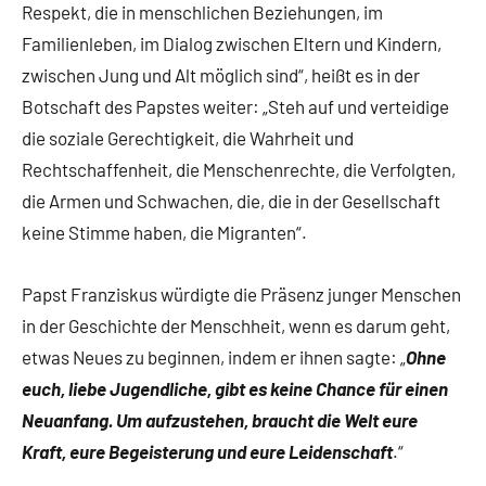
Respekt, die in menschlichen Beziehungen, im
Familienleben, im Dialog zwischen Eltern und Kindern,
zwischen Jung und Alt möglich sind“, heißt es in der
Botschaft des Papstes weiter: „Steh auf und verteidige
die soziale Gerechtigkeit, die Wahrheit und
Rechtschaffenheit, die Menschenrechte, die Verfolgten,
die Armen und Schwachen, die, die in der Gesellschaft
keine Stimme haben, die Migranten“.
Papst Franziskus würdigte die Präsenz junger Menschen
in der Geschichte der Menschheit, wenn es darum geht,
etwas Neues zu beginnen, indem er ihnen sagte: „
Ohne
euch, liebe Jugendliche, gibt es keine Chance für einen
Neuanfang. Um aufzustehen, braucht die Welt eure
Kraft, eure Begeisterung und eure Leidenschaft
.“