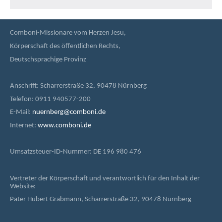
Comboni-Missionare vom Herzen Jesu,
Körperschaft des öffentlichen Rechts,
Deutschsprachige Provinz
Anschrift: Scharrerstraße 32, 90478 Nürnberg
Telefon: 0911 940577-200
E-Mail:
nuernberg@comboni.de
Internet:
www.comboni.de
Umsatzsteuer-ID-Nummer: DE 196 980 476
Vertreter der Körperschaft und verantwortlich für den Inhalt der
Website:
Pater Hubert Grabmann, Scharrerstraße 32, 90478 Nürnberg