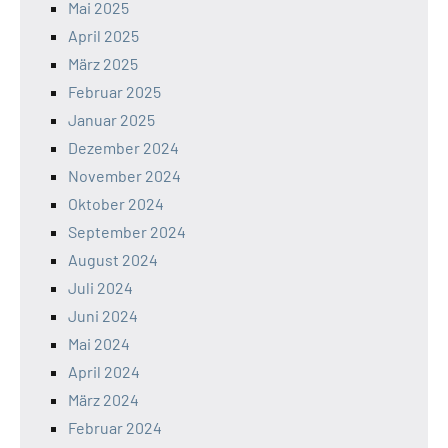
Mai 2025
April 2025
März 2025
Februar 2025
Januar 2025
Dezember 2024
November 2024
Oktober 2024
September 2024
August 2024
Juli 2024
Juni 2024
Mai 2024
April 2024
März 2024
Februar 2024