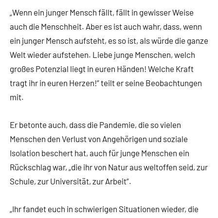
„Wenn ein junger Mensch fällt, fällt in gewisser Weise
auch die Menschheit. Aber es ist auch wahr, dass, wenn
ein junger Mensch aufsteht, es so ist, als würde die ganze
Welt wieder aufstehen. Liebe junge Menschen, welch
großes Potenzial liegt in euren Händen! Welche Kraft
tragt ihr in euren Herzen!“ teilt er seine Beobachtungen
mit.
Er betonte auch, dass die Pandemie, die so vielen
Menschen den Verlust von Angehörigen und soziale
Isolation beschert hat, auch für junge Menschen ein
Rückschlag war, „die ihr von Natur aus weltoffen seid, zur
Schule, zur Universität, zur Arbeit“.
„Ihr fandet euch in schwierigen Situationen wieder, die