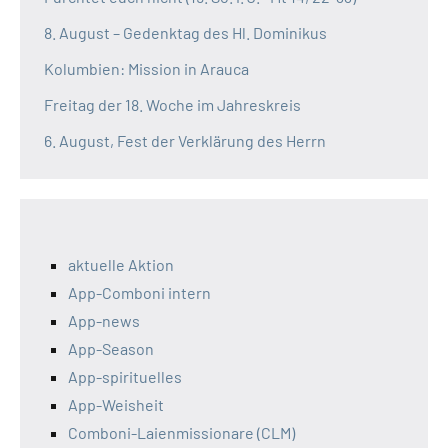
8. August – Gedenktag des Hl. Dominikus
Kolumbien: Mission in Arauca
Freitag der 18. Woche im Jahreskreis
6. August, Fest der Verklärung des Herrn
aktuelle Aktion
App-Comboni intern
App-news
App-Season
App-spirituelles
App-Weisheit
Comboni-Laienmissionare (CLM)