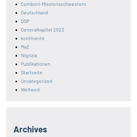
Comboni-Missionsschwestern
Deutschland
DSP
Generalkapitel 2022
kontinente
MaZ
Nigrizia
Publikationen
Startseite
Uncategorized
Weltweit
Archives