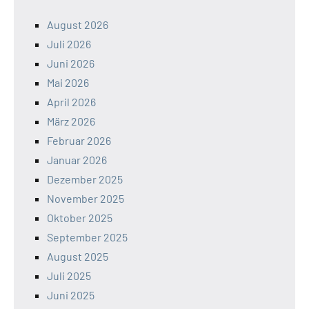
August 2026
Juli 2026
Juni 2026
Mai 2026
April 2026
März 2026
Februar 2026
Januar 2026
Dezember 2025
November 2025
Oktober 2025
September 2025
August 2025
Juli 2025
Juni 2025