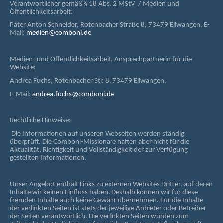
Verantwortlicher gemäß § 18 Abs. 2 MStV / Medien und
Öffentlichkeitsarbeit:
Pater Anton Schneider, Rotenbacher Straße 8, 73479 Ellwangen, E-
Mail:
medien@comboni.de
Medien- und Öffentlichkeitsarbeit, Ansprechpartnerin für die
Website:
Andrea Fuchs, Rotenbacher Str. 8, 73479 Ellwangen,
E-Mail:
andrea.fuchs@comboni.de
Rechtliche Hinweise:
Die Informationen auf unseren Webseiten werden ständig
überprüft. Die Comboni-Missionare haften aber nicht für die
Aktualität, Richtigkeit und Vollständigkeit der zur Verfügung
gestellten Informationen.
Unser Angebot enthält Links zu externen Websites Dritter, auf deren
Inhalte wir keinen Einfluss haben. Deshalb können wir für diese
fremden Inhalte auch keine Gewähr übernehmen. Für die Inhalte
der verlinkten Seiten ist stets der jeweilige Anbieter oder Betreiber
der Seiten verantwortlich. Die verlinkten Seiten wurden zum