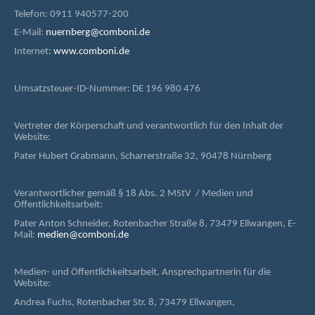
Telefon: 0911 940577-200
E-Mail:
nuernberg@comboni.de
Internet:
www.comboni.de
Umsatzsteuer-ID-Nummer: DE 196 980 476
Vertreter der Körperschaft und verantwortlich für den Inhalt der
Website:
Pater Hubert Grabmann, Scharrerstraße 32, 90478 Nürnberg
Verantwortlicher gemäß § 18 Abs. 2 MStV / Medien und
Öffentlichkeitsarbeit:
Pater Anton Schneider, Rotenbacher Straße 8, 73479 Ellwangen, E-
Mail:
medien@comboni.de
Medien- und Öffentlichkeitsarbeit, Ansprechpartnerin für die
Website:
Andrea Fuchs, Rotenbacher Str. 8, 73479 Ellwangen,