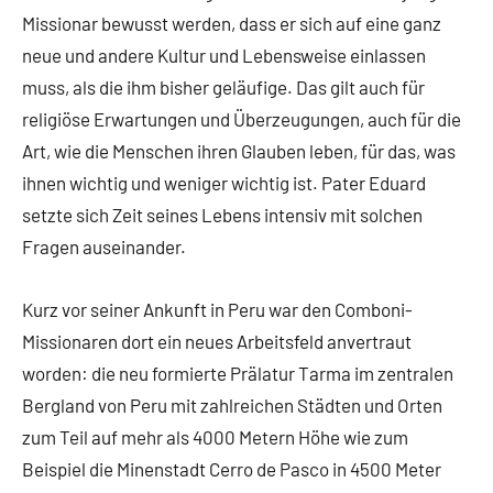
Missionar bewusst werden, dass er sich auf eine ganz
neue und andere Kultur und Lebensweise einlassen
muss, als die ihm bisher geläufige. Das gilt auch für
religiöse Erwartungen und Überzeugungen, auch für die
Art, wie die Menschen ihren Glauben leben, für das, was
ihnen wichtig und weniger wichtig ist. Pater Eduard
setzte sich Zeit seines Lebens intensiv mit solchen
Fragen auseinander.
Kurz vor seiner Ankunft in Peru war den Comboni-
Missionaren dort ein neues Arbeitsfeld anvertraut
worden: die neu formierte Prälatur Tarma im zentralen
Bergland von Peru mit zahlreichen Städten und Orten
zum Teil auf mehr als 4000 Metern Höhe wie zum
Beispiel die Minenstadt Cerro de Pasco in 4500 Meter