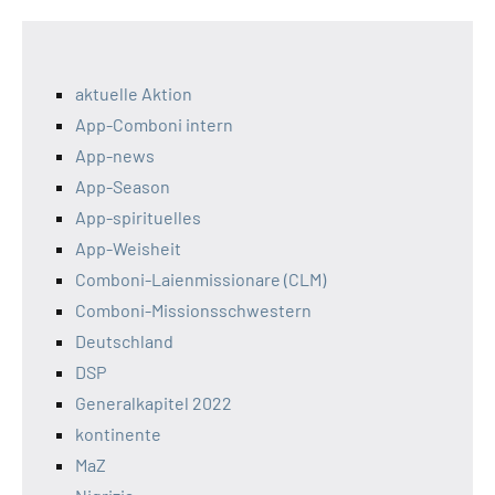
aktuelle Aktion
App-Comboni intern
App-news
App-Season
App-spirituelles
App-Weisheit
Comboni-Laienmissionare (CLM)
Comboni-Missionsschwestern
Deutschland
DSP
Generalkapitel 2022
kontinente
MaZ