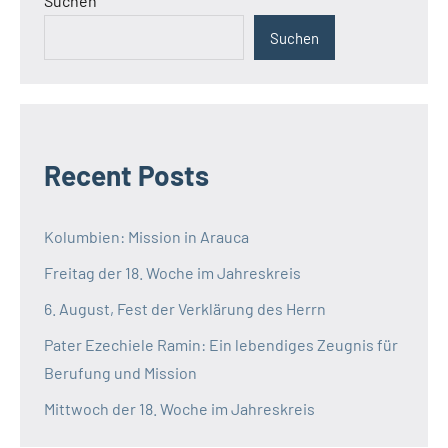
Suchen
Suchen
Recent Posts
Kolumbien: Mission in Arauca
Freitag der 18. Woche im Jahreskreis
6. August, Fest der Verklärung des Herrn
Pater Ezechiele Ramin: Ein lebendiges Zeugnis für
Berufung und Mission
Mittwoch der 18. Woche im Jahreskreis