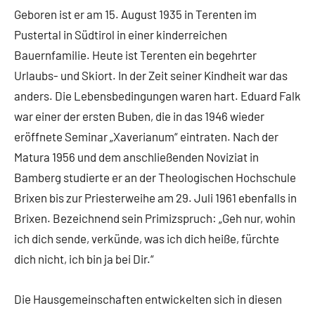
Geboren ist er am 15. August 1935 in Terenten im
Pustertal in Südtirol in einer kinderreichen
Bauernfamilie. Heute ist Terenten ein begehrter
Urlaubs- und Skiort. In der Zeit seiner Kindheit war das
anders. Die Lebensbedingungen waren hart. Eduard Falk
war einer der ersten Buben, die in das 1946 wieder
eröffnete Seminar „Xaverianum“ eintraten. Nach der
Matura 1956 und dem anschließenden Noviziat in
Bamberg studierte er an der Theologischen Hochschule
Brixen bis zur Priesterweihe am 29. Juli 1961 ebenfalls in
Brixen. Bezeichnend sein Primizspruch: „Geh nur, wohin
ich dich sende, verkünde, was ich dich heiße, fürchte
dich nicht, ich bin ja bei Dir.“
Die Hausgemeinschaften entwickelten sich in diesen