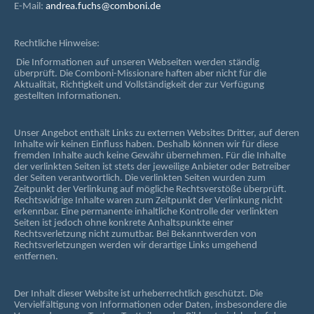
E-Mail:
andrea.fuchs@comboni.de
Rechtliche Hinweise:
Die Informationen auf unseren Webseiten werden ständig
überprüft. Die Comboni-Missionare haften aber nicht für die
Aktualität, Richtigkeit und Vollständigkeit der zur Verfügung
gestellten Informationen.
Unser Angebot enthält Links zu externen Websites Dritter, auf deren
Inhalte wir keinen Einfluss haben. Deshalb können wir für diese
fremden Inhalte auch keine Gewähr übernehmen. Für die Inhalte
der verlinkten Seiten ist stets der jeweilige Anbieter oder Betreiber
der Seiten verantwortlich. Die verlinkten Seiten wurden zum
Zeitpunkt der Verlinkung auf mögliche Rechtsverstöße überprüft.
Rechtswidrige Inhalte waren zum Zeitpunkt der Verlinkung nicht
erkennbar. Eine permanente inhaltliche Kontrolle der verlinkten
Seiten ist jedoch ohne konkrete Anhaltspunkte einer
Rechtsverletzung nicht zumutbar. Bei Bekanntwerden von
Rechtsverletzungen werden wir derartige Links umgehend
entfernen.
Der Inhalt dieser Website ist urheberrechtlich geschützt. Die
Vervielfältigung von Informationen oder Daten, insbesondere die