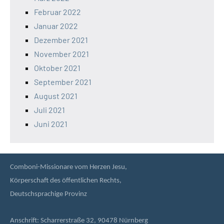
Februar 2022
Januar 2022
Dezember 2021
November 2021
Oktober 2021
September 2021
August 2021
Juli 2021
Juni 2021
Comboni-Missionare vom Herzen Jesu,
Körperschaft des öffentlichen Rechts,
Deutschsprachige Provinz
Anschrift: Scharrerstraße 32, 90478 Nürnberg