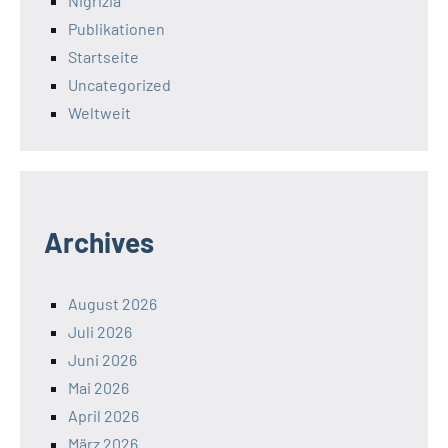
Nigrizia
Publikationen
Startseite
Uncategorized
Weltweit
Archives
August 2026
Juli 2026
Juni 2026
Mai 2026
April 2026
März 2026