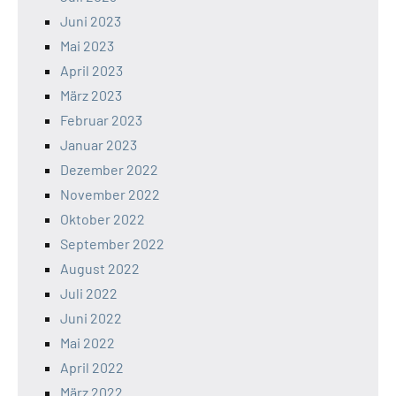
Juni 2023
Mai 2023
April 2023
März 2023
Februar 2023
Januar 2023
Dezember 2022
November 2022
Oktober 2022
September 2022
August 2022
Juli 2022
Juni 2022
Mai 2022
April 2022
März 2022