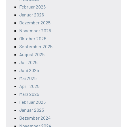
Februar 2026
Januar 2026
Dezember 2025
November 2025
Oktober 2025
September 2025
August 2025
Juli 2025
Juni 2025
Mai 2025
April 2025
März 2025
Februar 2025
Januar 2025
Dezember 2024
November 2024