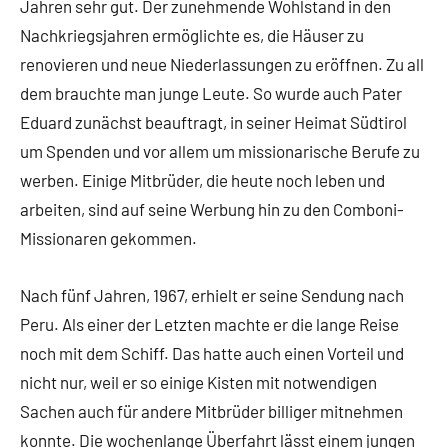
Jahren sehr gut. Der zunehmende Wohlstand in den
Nachkriegsjahren ermöglichte es, die Häuser zu
renovieren und neue Niederlassungen zu eröffnen. Zu all
dem brauchte man junge Leute. So wurde auch Pater
Eduard zunächst beauftragt, in seiner Heimat Südtirol
um Spenden und vor allem um missionarische Berufe zu
werben. Einige Mitbrüder, die heute noch leben und
arbeiten, sind auf seine Werbung hin zu den Comboni-
Missionaren gekommen.
Nach fünf Jahren, 1967, erhielt er seine Sendung nach
Peru. Als einer der Letzten machte er die lange Reise
noch mit dem Schiff. Das hatte auch einen Vorteil und
nicht nur, weil er so einige Kisten mit notwendigen
Sachen auch für andere Mitbrüder billiger mitnehmen
konnte. Die wochenlange Überfahrt lässt einem jungen