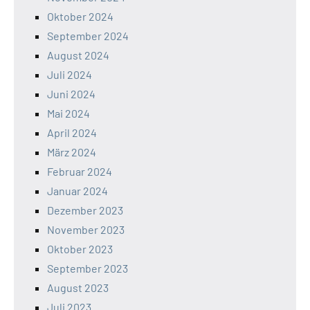
Oktober 2024
September 2024
August 2024
Juli 2024
Juni 2024
Mai 2024
April 2024
März 2024
Februar 2024
Januar 2024
Dezember 2023
November 2023
Oktober 2023
September 2023
August 2023
Juli 2023