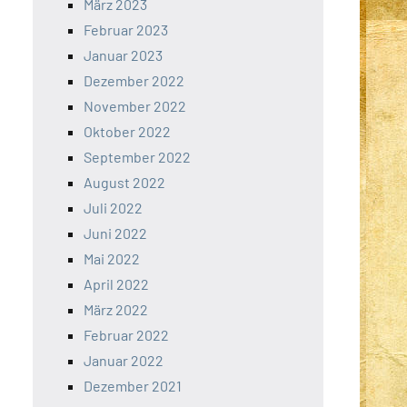
März 2023
Februar 2023
Januar 2023
Dezember 2022
November 2022
Oktober 2022
September 2022
August 2022
Juli 2022
Juni 2022
Mai 2022
April 2022
März 2022
Februar 2022
Januar 2022
Dezember 2021