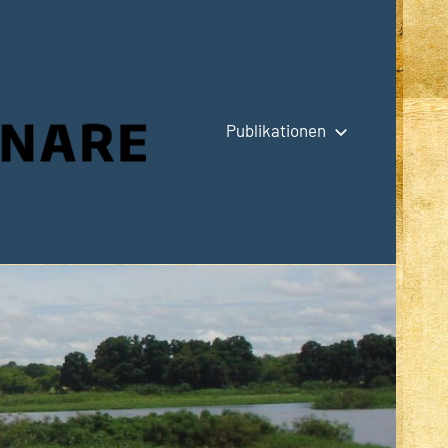
Publikationen
Hauptseite