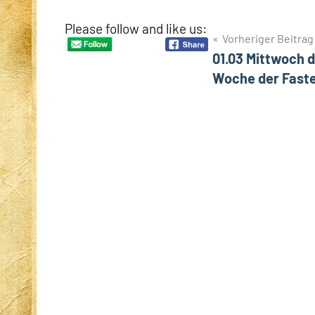
Please follow and like us:
Beitragsnavigation
Vorheriger Beitrag
01.03 Mittwoch d
Woche der Faste