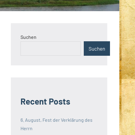
Suchen
Suchen
Recent Posts
6. August, Fest der Verklärung des
Herrn