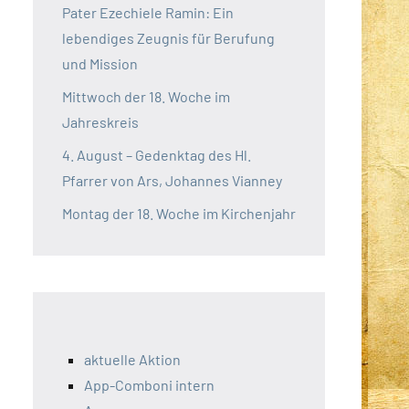
Pater Ezechiele Ramin: Ein
lebendiges Zeugnis für Berufung
und Mission
Mittwoch der 18. Woche im
Jahreskreis
4. August – Gedenktag des Hl.
Pfarrer von Ars, Johannes Vianney
Montag der 18. Woche im Kirchenjahr
aktuelle Aktion
App-Comboni intern