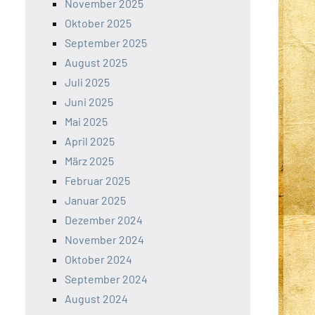
November 2025
Oktober 2025
September 2025
August 2025
Juli 2025
Juni 2025
Mai 2025
April 2025
März 2025
Februar 2025
Januar 2025
Dezember 2024
November 2024
Oktober 2024
September 2024
August 2024