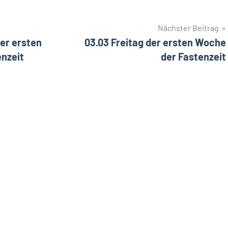
Nächster Beitrag
er ersten
03.03 Freitag der ersten Woche
nzeit
der Fastenzeit