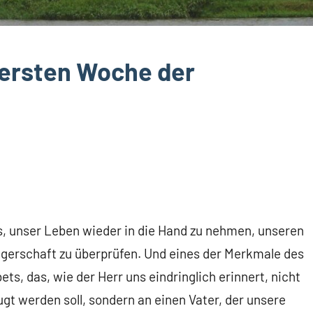
 ersten Woche der
uns, unser Leben wieder in die Hand zu nehmen, unseren
ngerschaft zu überprüfen. Und eines der Merkmale des
ets, das, wie der Herr uns eindringlich erinnert, nicht
ugt werden soll, sondern an einen Vater, der unsere