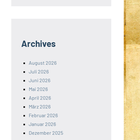
Archives
August 2026
Juli 2026
Juni 2026
Mai 2026
April 2026
März 2026
Februar 2026
Januar 2026
Dezember 2025