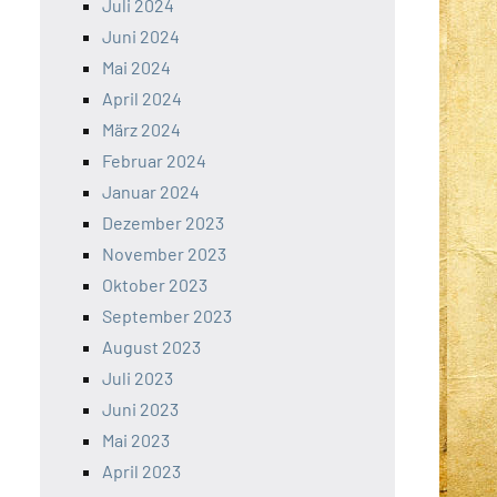
Juli 2024
Juni 2024
Mai 2024
April 2024
März 2024
Februar 2024
Januar 2024
Dezember 2023
November 2023
Oktober 2023
September 2023
August 2023
Juli 2023
Juni 2023
Mai 2023
April 2023