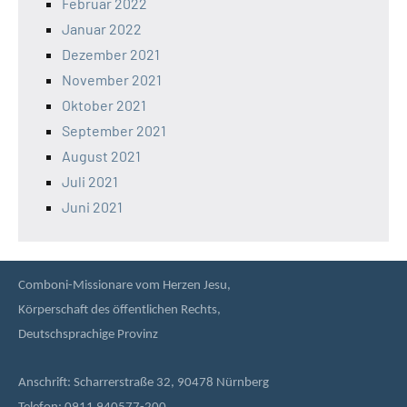
Februar 2022
Januar 2022
Dezember 2021
November 2021
Oktober 2021
September 2021
August 2021
Juli 2021
Juni 2021
Comboni-Missionare vom Herzen Jesu,
Körperschaft des öffentlichen Rechts,
Deutschsprachige Provinz
Anschrift: Scharrerstraße 32, 90478 Nürnberg