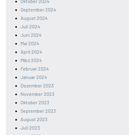
Oktober 2024
September 2024
August 2024
Juli 2024
Juni 2024
Mai 2024
April 2024
März 2024
Februar 2024
Januar 2024
Dezember 2023
November 2023
Oktober 2023
September 2023
August 2023
Juli 2023