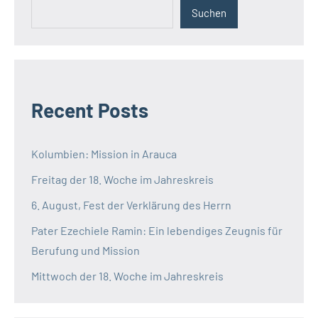
Suchen
Recent Posts
Kolumbien: Mission in Arauca
Freitag der 18. Woche im Jahreskreis
6. August, Fest der Verklärung des Herrn
Pater Ezechiele Ramin: Ein lebendiges Zeugnis für
Berufung und Mission
Mittwoch der 18. Woche im Jahreskreis