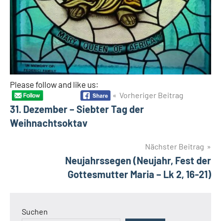
Please follow and like us:
Beitragsnavigation
Vorheriger Beitrag
31. Dezember – Siebter Tag der
Weihnachtsoktav
Nächster Beitrag
Neujahrssegen (Neujahr, Fest der
Gottesmutter Maria – Lk 2, 16-21)
Suchen