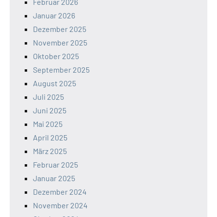
Februar 2026
Januar 2026
Dezember 2025
November 2025
Oktober 2025
September 2025
August 2025
Juli 2025
Juni 2025
Mai 2025
April 2025
März 2025
Februar 2025
Januar 2025
Dezember 2024
November 2024