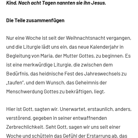
Kind. Nach acht Tagen nannten sie ihn Jesus.
Die Teile zusammenfügen
Nur eine Woche ist seit der Weihnachtsnacht vergangen,
und die Liturgie lädt uns ein, das neue Kalenderjahr in
Begleitung von Maria, der Mutter Gottes, zu beginnen. Es
ist eine merkwürdige Liturgie, die zwischen dem
Bedürfnis, das heidnische Fest des Jahreswechsels zu
„taufen“, und dem Wunsch, das Geheimnis der
Menschwerdung Gottes zu bekräftigen, liegt.
Hier ist Gott, sagten wir. Unerwartet, erstaunlich, anders,
verstörend, gegeben in seiner entwaffnenden
Zerbrechlichkeit. Seht Gott, sagen wir uns seit einer
Woche und schütteln das Gefühl der Erstarrung ab, das