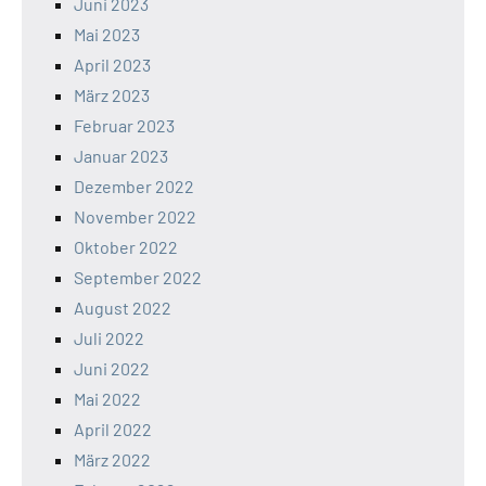
Juni 2023
Mai 2023
April 2023
März 2023
Februar 2023
Januar 2023
Dezember 2022
November 2022
Oktober 2022
September 2022
August 2022
Juli 2022
Juni 2022
Mai 2022
April 2022
März 2022