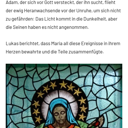
Adam, der sich vor Gott versteckt, der ihn sucht, flieht
der ewig Heranwachsende vor der Unruhe, um sich nicht
zu gefährden: Das Licht kommt in die Dunkelheit, aber
die Seinen haben es nicht angenommen.
Lukas berichtet, dass Maria all diese Ereignisse in ihrem
Herzen bewahrte und die Teile zusammenfügte.