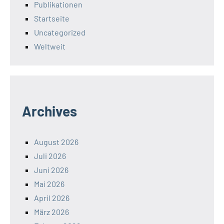
Publikationen
Startseite
Uncategorized
Weltweit
Archives
August 2026
Juli 2026
Juni 2026
Mai 2026
April 2026
März 2026