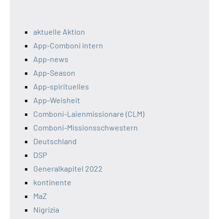
aktuelle Aktion
App-Comboni intern
App-news
App-Season
App-spirituelles
App-Weisheit
Comboni-Laienmissionare (CLM)
Comboni-Missionsschwestern
Deutschland
DSP
Generalkapitel 2022
kontinente
MaZ
Nigrizia