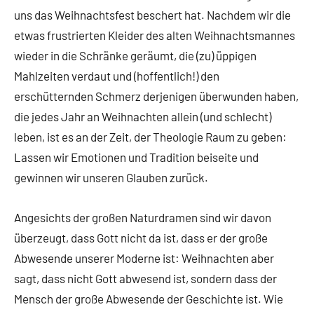
uns das Weihnachtsfest beschert hat. Nachdem wir die
etwas frustrierten Kleider des alten Weihnachtsmannes
wieder in die Schränke geräumt, die (zu) üppigen
Mahlzeiten verdaut und (hoffentlich!) den
erschütternden Schmerz derjenigen überwunden haben,
die jedes Jahr an Weihnachten allein (und schlecht)
leben, ist es an der Zeit, der Theologie Raum zu geben:
Lassen wir Emotionen und Tradition beiseite und
gewinnen wir unseren Glauben zurück.
Angesichts der großen Naturdramen sind wir davon
überzeugt, dass Gott nicht da ist, dass er der große
Abwesende unserer Moderne ist: Weihnachten aber
sagt, dass nicht Gott abwesend ist, sondern dass der
Mensch der große Abwesende der Geschichte ist. Wie