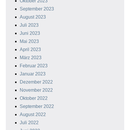
Oktober 2023
September 2023
August 2023
Juli 2023
Juni 2023
Mai 2023
April 2023
März 2023
Februar 2023
Januar 2023
Dezember 2022
November 2022
Oktober 2022
September 2022
August 2022
Juli 2022