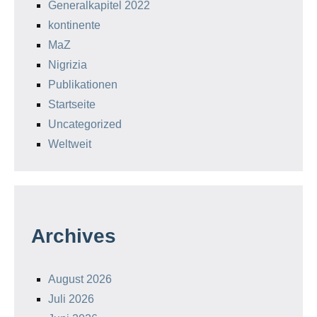
Generalkapitel 2022
kontinente
MaZ
Nigrizia
Publikationen
Startseite
Uncategorized
Weltweit
Archives
August 2026
Juli 2026