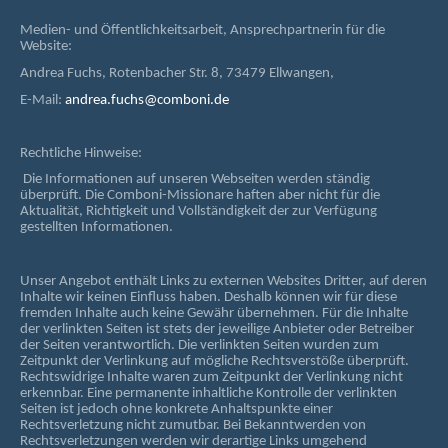
Medien- und Öffentlichkeitsarbeit, Ansprechpartnerin für die
Website:
Andrea Fuchs, Rotenbacher Str. 8, 73479 Ellwangen,
E-Mail:
andrea.fuchs@comboni.de
Rechtliche Hinweise:
Die Informationen auf unseren Webseiten werden ständig
überprüft. Die Comboni-Missionare haften aber nicht für die
Aktualität, Richtigkeit und Vollständigkeit der zur Verfügung
gestellten Informationen.
Unser Angebot enthält Links zu externen Websites Dritter, auf deren
Inhalte wir keinen Einfluss haben. Deshalb können wir für diese
fremden Inhalte auch keine Gewähr übernehmen. Für die Inhalte
der verlinkten Seiten ist stets der jeweilige Anbieter oder Betreiber
der Seiten verantwortlich. Die verlinkten Seiten wurden zum
Zeitpunkt der Verlinkung auf mögliche Rechtsverstöße überprüft.
Rechtswidrige Inhalte waren zum Zeitpunkt der Verlinkung nicht
erkennbar. Eine permanente inhaltliche Kontrolle der verlinkten
Seiten ist jedoch ohne konkrete Anhaltspunkte einer
Rechtsverletzung nicht zumutbar. Bei Bekanntwerden von
Rechtsverletzungen werden wir derartige Links umgehend