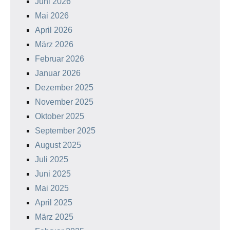
Juni 2026
Mai 2026
April 2026
März 2026
Februar 2026
Januar 2026
Dezember 2025
November 2025
Oktober 2025
September 2025
August 2025
Juli 2025
Juni 2025
Mai 2025
April 2025
März 2025