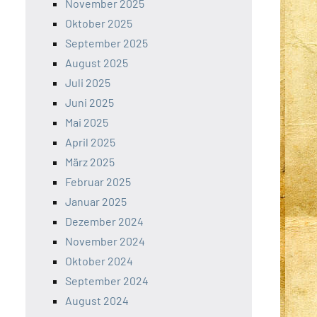
November 2025
Oktober 2025
September 2025
August 2025
Juli 2025
Juni 2025
Mai 2025
April 2025
März 2025
Februar 2025
Januar 2025
Dezember 2024
November 2024
Oktober 2024
September 2024
August 2024