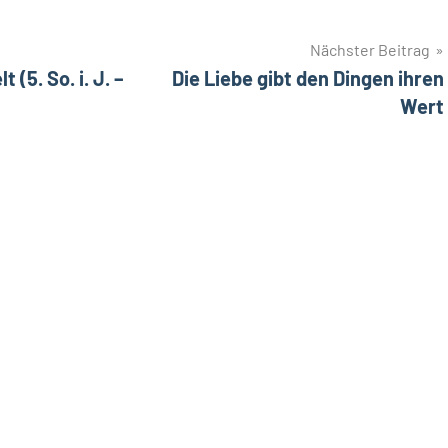
Nächster Beitrag
 (5. So. i. J. –
Die Liebe gibt den Dingen ihren
Wert