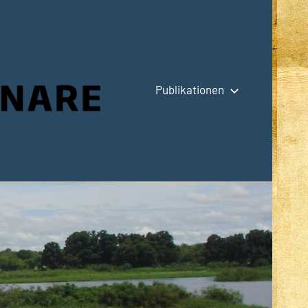
Publikationen
Hauptseite