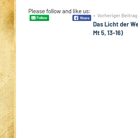
Please follow and like us:
Beitragsnavigation
Vorheriger Beitrag
Das Licht der Welt
Mt 5, 13-16)