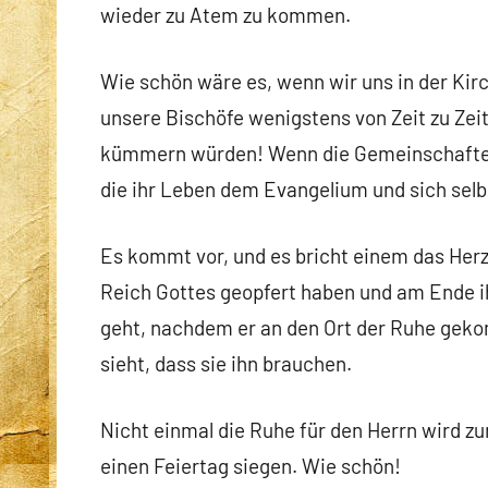
wieder zu Atem zu kommen.
Wie schön wäre es, wenn wir uns in der Kir
unsere Bischöfe wenigstens von Zeit zu Zeit 
kümmern würden! Wenn die Gemeinschaften 
die ihr Leben dem Evangelium und sich sel
Es kommt vor, und es bricht einem das Herz,
Reich Gottes geopfert haben und am Ende 
geht, nachdem er an den Ort der Ruhe gekom
sieht, dass sie ihn brauchen.
Nicht einmal die Ruhe für den Herrn wird zu
einen Feiertag siegen. Wie schön!