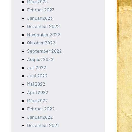
März 2023
Februar 2023
Januar 2023
Dezember 2022
November 2022
Oktober 2022
September 2022
August 2022
Juli 2022
Juni 2022
Mai 2022
April 2022
März 2022
Februar 2022
Januar 2022
Dezember 2021