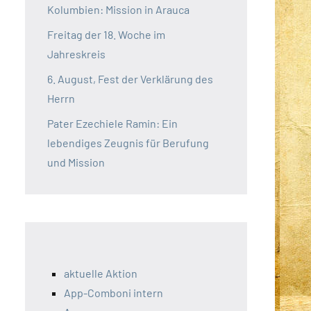
Kolumbien: Mission in Arauca
Freitag der 18. Woche im
Jahreskreis
6. August, Fest der Verklärung des
Herrn
Pater Ezechiele Ramin: Ein
lebendiges Zeugnis für Berufung
und Mission
aktuelle Aktion
App-Comboni intern