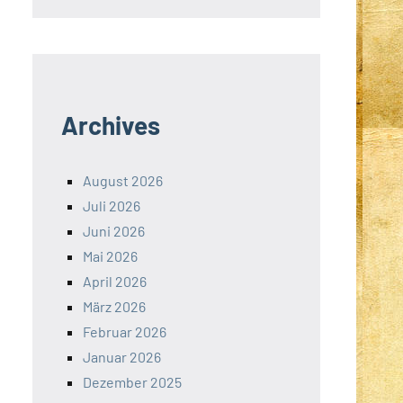
Archives
August 2026
Juli 2026
Juni 2026
Mai 2026
April 2026
März 2026
Februar 2026
Januar 2026
Dezember 2025