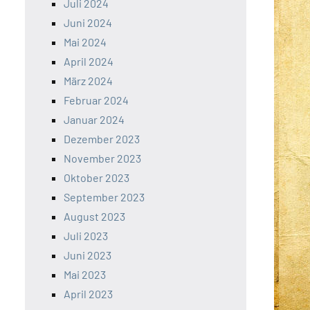
Juli 2024
Juni 2024
Mai 2024
April 2024
März 2024
Februar 2024
Januar 2024
Dezember 2023
November 2023
Oktober 2023
September 2023
August 2023
Juli 2023
Juni 2023
Mai 2023
April 2023