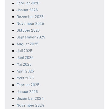
Februar 2026
Januar 2026
Dezember 2025
November 2025
Oktober 2025
September 2025
August 2025
Juli 2025
Juni 2025
Mai 2025
April 2025
März 2025
Februar 2025
Januar 2025
Dezember 2024
November 2024