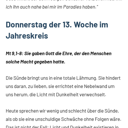
ich ihn auch nahe bei mir im Paradies haben.“
Donnerstag der 13. Woche im
Jahreskreis
Mt 9,1-8: Sie gaben Gott die Ehre, der den Menschen
solche Macht gegeben hatte.
Die Sünde bringt uns in eine totale Lähmung. Sie hindert
uns daran, zu lieben, sie errichtet eine Nebelwand um
uns herum, die Licht mit Dunkelheit verwechselt.
Heute sprechen wir wenig und schlecht über die Sünde,
als ob sie eine unschuldige Schwäche ohne Folgen wäre.
Das ist nicht der Fall: Licht und Dunkelheit existieren in