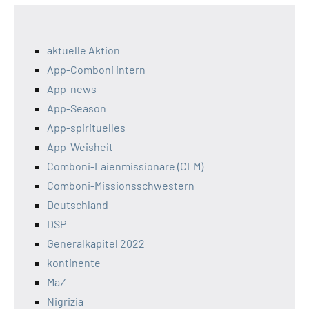
aktuelle Aktion
App-Comboni intern
App-news
App-Season
App-spirituelles
App-Weisheit
Comboni-Laienmissionare (CLM)
Comboni-Missionsschwestern
Deutschland
DSP
Generalkapitel 2022
kontinente
MaZ
Nigrizia