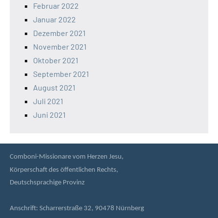
Februar 2022
Januar 2022
Dezember 2021
November 2021
Oktober 2021
September 2021
August 2021
Juli 2021
Juni 2021
Comboni-Missionare vom Herzen Jesu,
Körperschaft des öffentlichen Rechts,
Deutschsprachige Provinz
Anschrift: Scharrerstraße 32, 90478 Nürnberg