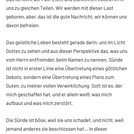
uns zu gleichen Teilen. Wir werden mit dieser Last
geboren, aber, das ist die gute Nachricht, wir können uns
davon befreien.
Das geistliche Leben besteht gerade darin, uns im Licht
Gottes zu sehen und aus dieser Perspektive das, was uns
vom Herrn entfremdet, beim Namen zu nennen. Sünde
ist nicht in erster Linie eine Übertretung eines göttlichen
Gebots, sondern eine Übertretung eines Plans zum
Guten, zu meiner vollen Verwirklichung. Gott ist es, der
mich geschaffen hat, und er allein weiß, was mich
aufbaut und was mich zerstört.
Die Sünde ist böse, weil sie uns schadet, und nicht, weil
jemand anderes sie beschlossen hat… In dieser