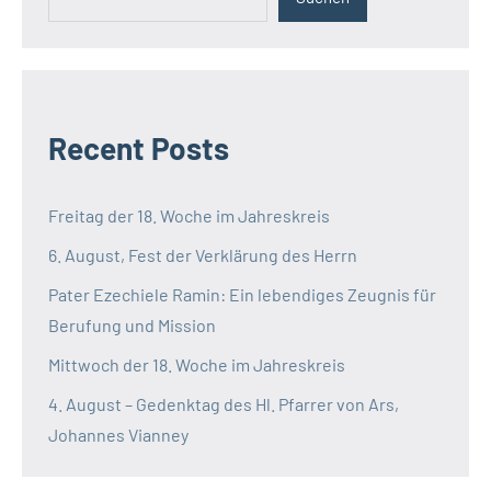
Recent Posts
Freitag der 18. Woche im Jahreskreis
6. August, Fest der Verklärung des Herrn
Pater Ezechiele Ramin: Ein lebendiges Zeugnis für
Berufung und Mission
Mittwoch der 18. Woche im Jahreskreis
4. August – Gedenktag des Hl. Pfarrer von Ars,
Johannes Vianney