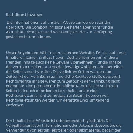
Rechtliche Hinweise:
Die Informationen auf unseren Webseiten werden ständig
überprüft. Die Comboni-Missionare haften aber nicht für die
Aktualität, Richtigkeit und Vollständigkeit der zur Verfügung
gestellten Informationen.
Unser Angebot enthält Links zu externen Websites Dritter, auf deren
Inhalte wir keinen Einfluss haben. Deshalb können wir für diese
fremden Inhalte auch keine Gewähr übernehmen. Für die Inhalte
der verlinkten Seiten ist stets der jeweilige Anbieter oder Betreiber
der Seiten verantwortlich. Die verlinkten Seiten wurden zum
Zeitpunkt der Verlinkung auf mögliche Rechtsverstöße überprüft.
Rechtswidrige Inhalte waren zum Zeitpunkt der Verlinkung nicht
erkennbar. Eine permanente inhaltliche Kontrolle der verlinkten
Seiten ist jedoch ohne konkrete Anhaltspunkte einer
Rechtsverletzung nicht zumutbar. Bei Bekanntwerden von
Rechtsverletzungen werden wir derartige Links umgehend
entfernen.
Der Inhalt dieser Website ist urheberrechtlich geschützt. Die
Vervielfältigung von Informationen oder Daten, insbesondere die
Verwendung von Texten, Textteilen oder Bildmaterial, bedarf der