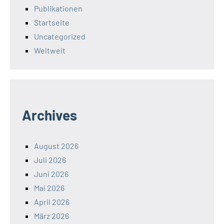
Publikationen
Startseite
Uncategorized
Weltweit
Archives
August 2026
Juli 2026
Juni 2026
Mai 2026
April 2026
März 2026