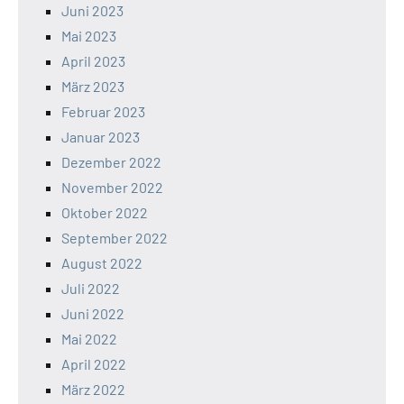
Juni 2023
Mai 2023
April 2023
März 2023
Februar 2023
Januar 2023
Dezember 2022
November 2022
Oktober 2022
September 2022
August 2022
Juli 2022
Juni 2022
Mai 2022
April 2022
März 2022