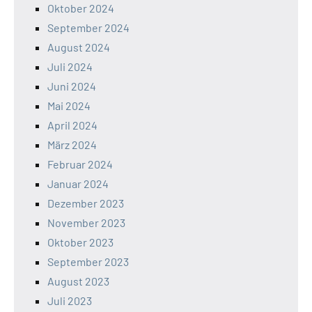
Oktober 2024
September 2024
August 2024
Juli 2024
Juni 2024
Mai 2024
April 2024
März 2024
Februar 2024
Januar 2024
Dezember 2023
November 2023
Oktober 2023
September 2023
August 2023
Juli 2023