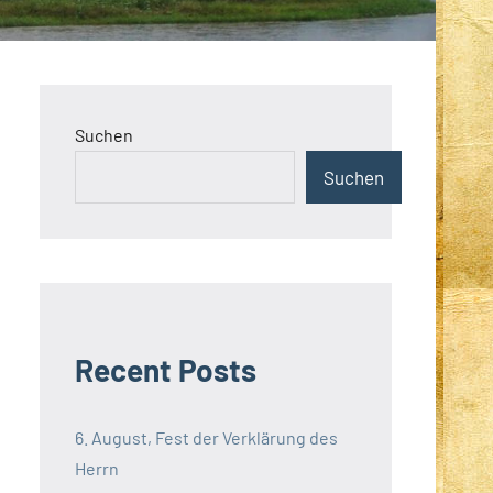
Suchen
Suchen
Recent Posts
6. August, Fest der Verklärung des
Herrn