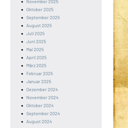
November 2025
Oktober 2025
September 2025
August 2025
Juli 2025
Juni 2025
Mai 2025
April 2025
März 2025
Februar 2025
Januar 2025
Dezember 2024
November 2024
Oktober 2024
September 2024
August 2024