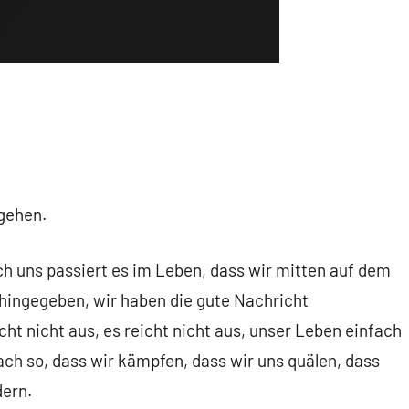
gehen.
h uns passiert es im Leben, dass wir mitten auf dem
hingegeben, wir haben die gute Nachricht
t nicht aus, es reicht nicht aus, unser Leben einfach
fach so, dass wir kämpfen, dass wir uns quälen, dass
dern.