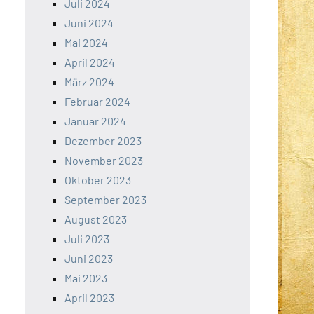
Juli 2024
Juni 2024
Mai 2024
April 2024
März 2024
Februar 2024
Januar 2024
Dezember 2023
November 2023
Oktober 2023
September 2023
August 2023
Juli 2023
Juni 2023
Mai 2023
April 2023