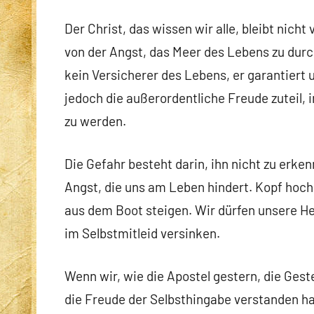
Der Christ, das wissen wir alle, bleibt nic
von der Angst, das Meer des Lebens zu dur
kein Versicherer des Lebens, er garantiert
jedoch die außerordentliche Freude zuteil, 
zu werden.
Die Gefahr besteht darin, ihn nicht zu erkenn
Angst, die uns am Leben hindert. Kopf hoch,
aus dem Boot steigen. Wir dürfen unsere He
im Selbstmitleid versinken.
Wenn wir, wie die Apostel gestern, die Ges
die Freude der Selbsthingabe verstanden h