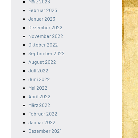
März 2023
Februar 2023
Januar 2023
Dezember 2022
November 2022
Oktober 2022
September 2022
August 2022
Juli 2022
Juni 2022
Mai 2022
April 2022
März 2022
Februar 2022
Januar 2022
Dezember 2021