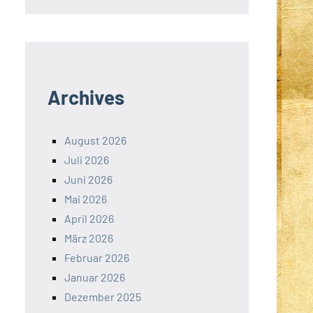
Archives
August 2026
Juli 2026
Juni 2026
Mai 2026
April 2026
März 2026
Februar 2026
Januar 2026
Dezember 2025