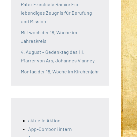
Pater Ezechiele Ramin: Ein
lebendiges Zeugnis für Berufung
und Mission
Mittwoch der 18. Woche im
Jahreskreis
4. August – Gedenktag des Hl.
Pfarrer von Ars, Johannes Vianney
Montag der 18. Woche im Kirchenjahr
aktuelle Aktion
App-Comboni intern