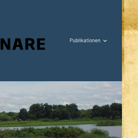
Publikationen
Hauptseite