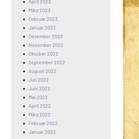
April 2023
März 2023
Februar 2023
Januar 2023
Dezember 2022
November 2022
Oktober 2022
September 2022
August 2022
Juli 2022
Juni 2022
Mai 2022
April 2022
März 2022
Februar 2022
Januar 2022