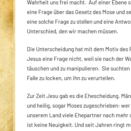
Wahrheit uns frei macht. Auf einer Ebene s
eine Frage über das Gesetz des Mose und se
eine solche Frage zu stellen und eine Antwo
Unterschied, den wir machen müssen.
Die Unterscheidung hat mit dem Motiv des Fr
Jesus eine Frage nicht, weil sie nach der W
täuschen und zu manipulieren. Sie suchten 
Falle zu locken, um ihn zu verurteilen.
Zur Zeit Jesu gab es die Ehescheidung. Män
und heilig, sogar Moses zugeschrieben: wer h
unserem Land viele Ehepartner nach mehr 
ist keine Neuigkeit. Und seit Jahren ringt 