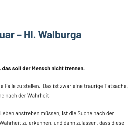
uar – Hl. Walburga
das soll der Mensch nicht trennen.
 Falle zu stellen. Das ist zwar eine traurige Tatsache,
che nach der Wahrheit.
m Leben anstreben müssen, ist die Suche nach der
Wahrheit zu erkennen, und dann zulassen, dass diese