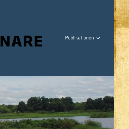
Publikationen
Hauptseite