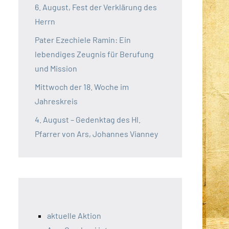
6. August, Fest der Verklärung des
Herrn
Pater Ezechiele Ramin: Ein
lebendiges Zeugnis für Berufung
und Mission
Mittwoch der 18. Woche im
Jahreskreis
4. August – Gedenktag des Hl.
Pfarrer von Ars, Johannes Vianney
aktuelle Aktion