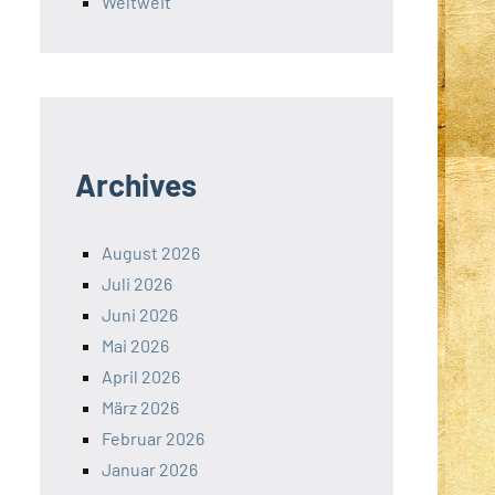
Weltweit
Archives
August 2026
Juli 2026
Juni 2026
Mai 2026
April 2026
März 2026
Februar 2026
Januar 2026