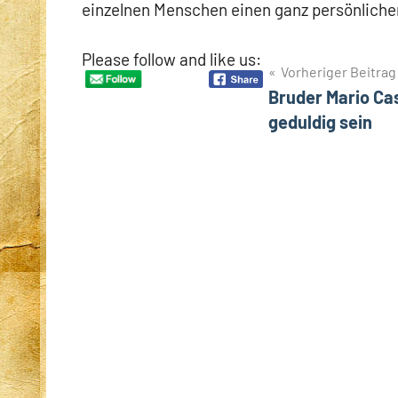
einzelnen Menschen einen ganz persönliche
Please follow and like us:
Beitragsnavigation
Vorheriger Beitrag
Bruder Mario Ca
geduldig sein