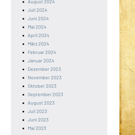
August 2024
Juli 2024
Juni 2024
Mai 2024
April 2024
März 2024
Februar 2024
Januar 2024
Dezember 2023
November 2023
Oktober 2023
September 2023
August 2023
Juli 2023
Juni 2023
Mai 2023