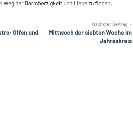
n Weg der Barmherzigkeit und Liebe zu finden.
Nächster Beitrag
stro: Offen und
Mittwoch der siebten Woche im
Jahreskreis