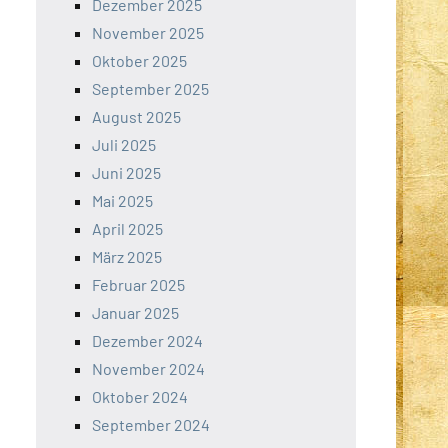
Dezember 2025
November 2025
Oktober 2025
September 2025
August 2025
Juli 2025
Juni 2025
Mai 2025
April 2025
März 2025
Februar 2025
Januar 2025
Dezember 2024
November 2024
Oktober 2024
September 2024