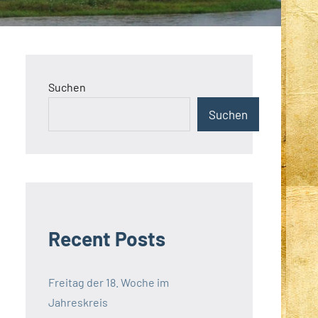
Suchen
Suchen
Recent Posts
Freitag der 18. Woche im
Jahreskreis