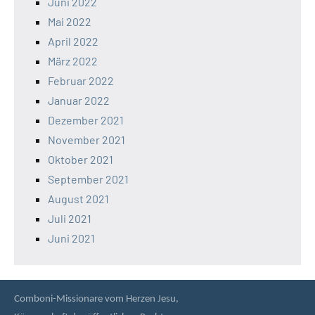
Juni 2022
Mai 2022
April 2022
März 2022
Februar 2022
Januar 2022
Dezember 2021
November 2021
Oktober 2021
September 2021
August 2021
Juli 2021
Juni 2021
Comboni-Missionare vom Herzen Jesu,