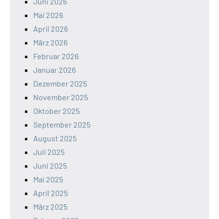
Juni 2026
Mai 2026
April 2026
März 2026
Februar 2026
Januar 2026
Dezember 2025
November 2025
Oktober 2025
September 2025
August 2025
Juli 2025
Juni 2025
Mai 2025
April 2025
März 2025