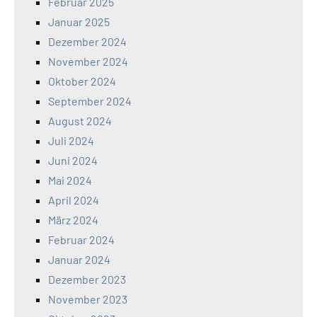
Februar 2025
Januar 2025
Dezember 2024
November 2024
Oktober 2024
September 2024
August 2024
Juli 2024
Juni 2024
Mai 2024
April 2024
März 2024
Februar 2024
Januar 2024
Dezember 2023
November 2023