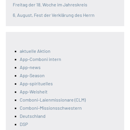
Freitag der 18. Woche im Jahreskreis
6. August, Fest der Verklärung des Herrn
aktuelle Aktion
App-Comboni intern
App-news
App-Season
App-spirituelles
App-Weisheit
Comboni-Laienmissionare (CLM)
Comboni-Missionsschwestern
Deutschland
DSP