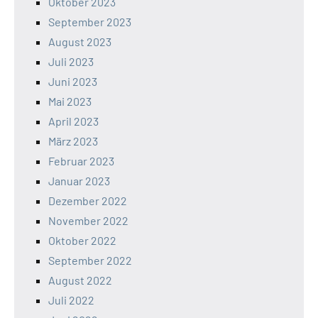
Oktober 2023
September 2023
August 2023
Juli 2023
Juni 2023
Mai 2023
April 2023
März 2023
Februar 2023
Januar 2023
Dezember 2022
November 2022
Oktober 2022
September 2022
August 2022
Juli 2022