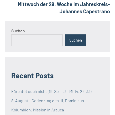
Mittwoch der 29. Woche im Jahreskreis-
Johannes Capestrano
Suchen
Suchen
Recent Posts
Fürchtet euch nicht (19. So. i. J.– Mt 14, 22-33)
8. August – Gedenktag des Hl. Dominikus
Kolumbien: Mission in Arauca