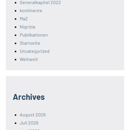
Generalkapitel 2022
kontinente
MaZ
Nigrizia
Publikationen
Startseite
Uncategorized
Weltweit
Archives
August 2026
Juli 2026